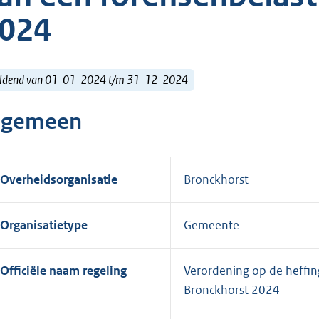
024
ldend van 01-01-2024 t/m 31-12-2024
lgemeen
Overheidsorganisatie
Bronckhorst
Organisatietype
Gemeente
Officiële naam regeling
Verordening op de heffin
Bronckhorst 2024