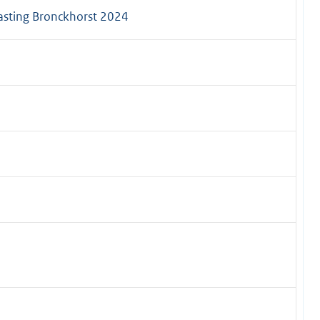
asting Bronckhorst 2024