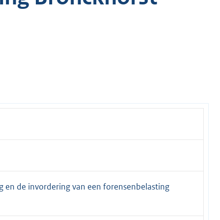
g en de invordering van een forensenbelasting