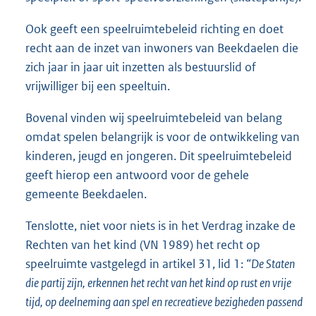
Ook geeft een speelruimtebeleid richting en doet
recht aan de inzet van inwoners van Beekdaelen die
zich jaar in jaar uit inzetten als bestuurslid of
vrijwilliger bij een speeltuin.
Bovenal vinden wij speelruimtebeleid van belang
omdat spelen belangrijk is voor de ontwikkeling van
kinderen, jeugd en jongeren. Dit speelruimtebeleid
geeft hierop een antwoord voor de gehele
gemeente Beekdaelen.
Tenslotte, niet voor niets is in het Verdrag inzake de
Rechten van het kind (VN 1989) het recht op
speelruimte vastgelegd in artikel 31, lid 1:
“De Staten
die partij zijn, erkennen het recht van het kind op rust en vrije
tijd, op deelneming aan spel en recreatieve bezigheden passend