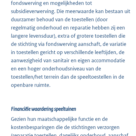
fondswerving en mogelijkheden tot
subsidieverwerving. Die meerwaarde kan bestaan uit
duurzamer behoud van de toestellen (door
regelmatig onderhoud en reparatie hebben zij een
langere levensduur), extra of grotere toestellen die
de stichting via fondswerving aanschaft, de variatie
in toestellen gericht op verschillende leeftijden, de
aanwezigheid van sanitair en eigen accommodatie
en een hoger onderhoudsniveau van de
toestellen/het terrein dan de speeltoestellen in de
openbare ruimte.
Financiële waardering speeltuinen
Gezien hun maatschappelijke functie en de
kostenbesparingen die de stichtingen verzorgen
(reparatie toestellen, dagelijks onderhoud, aanschaf