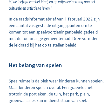
bij de leeftijd van het kind, en op vrije deelneming aan het
culturele en artistieke leven.”
In de raadsinformatiebrief van 1 februari 2022 zijn
een aantal vastgestelde uitgangspunten om te
komen tot een speelvoorzieningenbeleid gedeeld
met de toenmalige gemeenteraad. Deze vormden
de leidraad bij het op te stellen beleid.
Het belang van spelen
Speelruimte is de plek waar kinderen kunnen spelen.
Maar kinderen spelen overal. Een grasveld, het
trottoir, de portieken, de tuin, het park, plein,
groenwal, alles kan in dienst staan van spel.