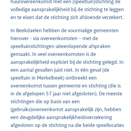
huurovereenkomst met een (speeltuin)stichting de
volledige aansprakelijkheid bij de stichting te leggen
en te eisen dat de stichting zich afdoende verzekert.
In Beekdaelen hebben de voormalige gemeenten
hierover - via overeenkomsten – met de
speeltuinstichtingen uiteenlopende afspraken
gemaakt. In veel overeenkomsten is de
aansprakelijkheid expliciet bij de stichting gelegd. In
een aantal gevallen juist niet. In één geval (de
speeltuin in Merkelbeek) ontbreekt een
overeenkomst tussen gemeente en stichting (die is
in de afgelopen 57 jaar niet afgesloten). De meeste
stichtingen die op basis van een
(gebruiks)overeenkomst aansprakelijk zijn, hebben
een deugdelijke aansprakelijkheidsverzekering
afgesloten op de stichting na die beide speellocaties