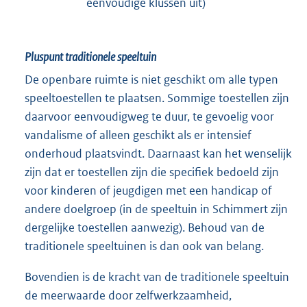
eenvoudige klussen uit)
Pluspunt traditionele speeltuin
De openbare ruimte is niet geschikt om alle typen
speeltoestellen te plaatsen. Sommige toestellen zijn
daarvoor eenvoudigweg te duur, te gevoelig voor
vandalisme of alleen geschikt als er intensief
onderhoud plaatsvindt. Daarnaast kan het wenselijk
zijn dat er toestellen zijn die specifiek bedoeld zijn
voor kinderen of jeugdigen met een handicap of
andere doelgroep (in de speeltuin in Schimmert zijn
dergelijke toestellen aanwezig). Behoud van de
traditionele speeltuinen is dan ook van belang.
Bovendien is de kracht van de traditionele speeltuin
de meerwaarde door zelfwerkzaamheid,