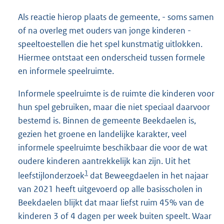
Als reactie hierop plaats de gemeente, - soms samen
of na overleg met ouders van jonge kinderen -
speeltoestellen die het spel kunstmatig uitlokken.
Hiermee ontstaat een onderscheid tussen formele
en informele speelruimte.
Informele speelruimte is de ruimte die kinderen voor
hun spel gebruiken, maar die niet speciaal daarvoor
bestemd is. Binnen de gemeente Beekdaelen is,
gezien het groene en landelijke karakter, veel
informele speelruimte beschikbaar die voor de wat
oudere kinderen aantrekkelijk kan zijn. Uit het
1
leefstijlonderzoek
dat Beweegdaelen in het najaar
van 2021 heeft uitgevoerd op alle basisscholen in
Beekdaelen blijkt dat maar liefst ruim 45% van de
kinderen 3 of 4 dagen per week buiten speelt. Waar