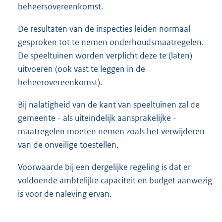
beheersovereenkomst.
De resultaten van de inspecties leiden normaal
gesproken tot te nemen onderhoudsmaatregelen.
De speeltuinen worden verplicht deze te (laten)
uitvoeren (ook vast te leggen in de
beheerovereenkomst).
Bij nalatigheid van de kant van speeltuinen zal de
gemeente - als uiteindelijk aansprakelijke -
maatregelen moeten nemen zoals het verwijderen
van de onveilige toestellen.
Voorwaarde bij een dergelijke regeling is dat er
voldoende ambtelijke capaciteit en budget aanwezig
is voor de naleving ervan.