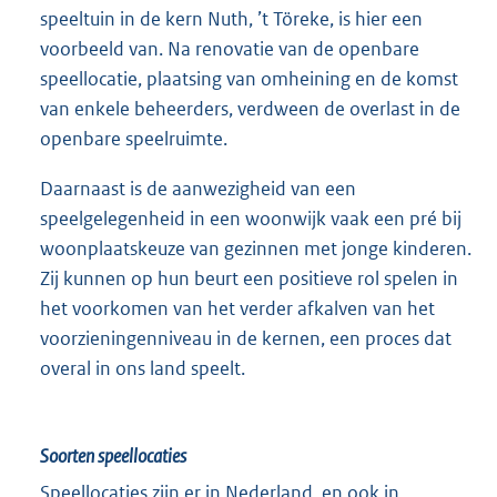
speeltuin in de kern Nuth, ’t Töreke, is hier een
voorbeeld van. Na renovatie van de openbare
speellocatie, plaatsing van omheining en de komst
van enkele beheerders, verdween de overlast in de
openbare speelruimte.
Daarnaast is de aanwezigheid van een
speelgelegenheid in een woonwijk vaak een pré bij
woonplaatskeuze van gezinnen met jonge kinderen.
Zij kunnen op hun beurt een positieve rol spelen in
het voorkomen van het verder afkalven van het
voorzieningenniveau in de kernen, een proces dat
overal in ons land speelt.
Soorten speellocaties
Speellocaties zijn er in Nederland, en ook in