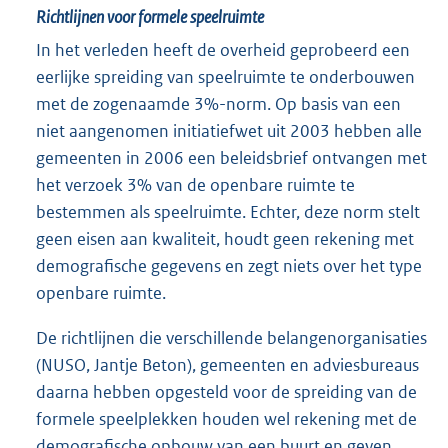
Richtlijnen voor formele speelruimte
In het verleden heeft de overheid geprobeerd een
eerlijke spreiding van speelruimte te onderbouwen
met de zogenaamde 3%-norm. Op basis van een
niet aangenomen initiatiefwet uit 2003 hebben alle
gemeenten in 2006 een beleidsbrief ontvangen met
het verzoek 3% van de openbare ruimte te
bestemmen als speelruimte. Echter, deze norm stelt
geen eisen aan kwaliteit, houdt geen rekening met
demografische gegevens en zegt niets over het type
openbare ruimte.
De richtlijnen die verschillende belangenorganisaties
(NUSO, Jantje Beton), gemeenten en adviesbureaus
daarna hebben opgesteld voor de spreiding van de
formele speelplekken houden wel rekening met de
demografische opbouw van een buurt en geven