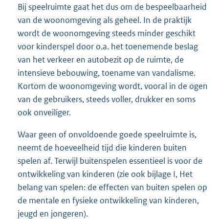
Bij speelruimte gaat het dus om de bespeelbaarheid
van de woonomgeving als geheel. In de praktijk
wordt de woonomgeving steeds minder geschikt
voor kinderspel door o.a. het toenemende beslag
van het verkeer en autobezit op de ruimte, de
intensieve bebouwing, toename van vandalisme.
Kortom de woonomgeving wordt, vooral in de ogen
van de gebruikers, steeds voller, drukker en soms
ook onveiliger.
Waar geen of onvoldoende goede speelruimte is,
neemt de hoeveelheid tijd die kinderen buiten
spelen af. Terwijl buitenspelen essentieel is voor de
ontwikkeling van kinderen (zie ook bijlage I, Het
belang van spelen: de effecten van buiten spelen op
de mentale en fysieke ontwikkeling van kinderen,
jeugd en jongeren).