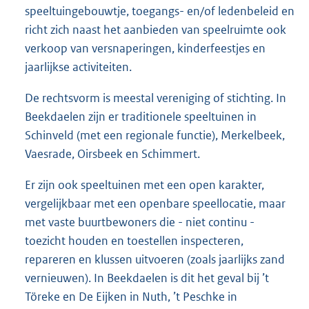
speeltuingebouwtje, toegangs- en/of ledenbeleid en
richt zich naast het aanbieden van speelruimte ook
verkoop van versnaperingen, kinderfeestjes en
jaarlijkse activiteiten.
De rechtsvorm is meestal vereniging of stichting. In
Beekdaelen zijn er traditionele speeltuinen in
Schinveld (met een regionale functie), Merkelbeek,
Vaesrade, Oirsbeek en Schimmert.
Er zijn ook speeltuinen met een open karakter,
vergelijkbaar met een openbare speellocatie, maar
met vaste buurtbewoners die - niet continu -
toezicht houden en toestellen inspecteren,
repareren en klussen uitvoeren (zoals jaarlijks zand
vernieuwen). In Beekdaelen is dit het geval bij ’t
Töreke en De Eijken in Nuth, ’t Peschke in