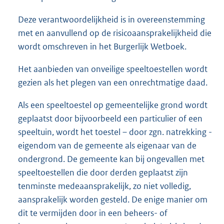
Deze verantwoordelijkheid is in overeenstemming
met en aanvullend op de risicoaansprakelijkheid die
wordt omschreven in het Burgerlijk Wetboek.
Het aanbieden van onveilige speeltoestellen wordt
gezien als het plegen van een onrechtmatige daad.
Als een speeltoestel op gemeentelijke grond wordt
geplaatst door bijvoorbeeld een particulier of een
speeltuin, wordt het toestel – door zgn. natrekking -
eigendom van de gemeente als eigenaar van de
ondergrond. De gemeente kan bij ongevallen met
speeltoestellen die door derden geplaatst zijn
tenminste medeaansprakelijk, zo niet volledig,
aansprakelijk worden gesteld. De enige manier om
dit te vermijden door in een beheers- of