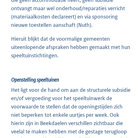
ontvangt maar wel onderhoud/reparaties verricht
(materiaalkosten declareert) en via sponsoring
nieuwe toestellen aanschaft (Nuth).
Hieruit blijkt dat de voormalige gemeenten
uiteenlopende afspraken hebben gemaakt met hun
speeltuinstichtingen.
Openstelling speeltuinen
Het ligt voor de hand om aan de structurele subsidie
en/of vergoeding voor het speeltuinwerk de
voorwaarde te stellen dat de openingstijden zich
niet beperken tot enkele uurtjes per week. Ook
hierin zijn in Beekdaelen verschillen zichtbaar die
veelal te maken hebben met de gestage terugloop