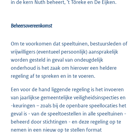
in de kern Nuth beheert, ’t Töreke en De Eijken.
Beheersovereenkomst
Om te voorkomen dat speeltuinen, bestuursleden of
vrijwilligers (eventueel persoonlijk) aansprakelijk
worden gesteld in geval van ondeugdelijk
onderhoud is het zaak om hierover een heldere
regeling af te spreken en in te voeren.
Een voor de hand liggende regeling is het invoeren
van jaarlijkse gemeentelijke veiligheidsinspecties en
-keuringen – zoals bij de openbare speellocaties het
geval is - van de speeltoestellen in alle speeltuinen -
beheerd door stichtingen - en deze regeling op te
nemen in een nieuw op te stellen format