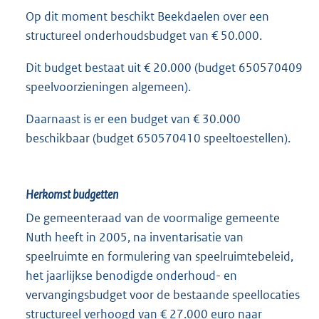
Op dit moment beschikt Beekdaelen over een
structureel onderhoudsbudget van € 50.000.
Dit budget bestaat uit € 20.000 (budget 650570409
speelvoorzieningen algemeen).
Daarnaast is er een budget van € 30.000
beschikbaar (budget 650570410 speeltoestellen).
Herkomst budgetten
De gemeenteraad van de voormalige gemeente
Nuth heeft in 2005, na inventarisatie van
speelruimte en formulering van speelruimtebeleid,
het jaarlijkse benodigde onderhoud- en
vervangingsbudget voor de bestaande speellocaties
structureel verhoogd van € 27.000 euro naar