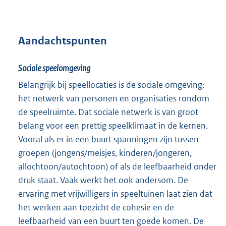
Aandachtspunten
Sociale speelomgeving
Belangrijk bij speellocaties is de sociale omgeving:
het netwerk van personen en organisaties rondom
de speelruimte. Dat sociale netwerk is van groot
belang voor een prettig speelklimaat in de kernen.
Vooral als er in een buurt spanningen zijn tussen
groepen (jongens/meisjes, kinderen/jongeren,
allochtoon/autochtoon) of als de leefbaarheid onder
druk staat. Vaak werkt het ook andersom. De
ervaring met vrijwilligers in speeltuinen laat zien dat
het werken aan toezicht de cohesie en de
leefbaarheid van een buurt ten goede komen. De