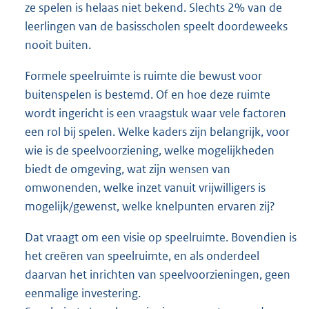
ze spelen is helaas niet bekend. Slechts 2% van de
leerlingen van de basisscholen speelt doordeweeks
nooit buiten.
Formele speelruimte is ruimte die bewust voor
buitenspelen is bestemd. Of en hoe deze ruimte
wordt ingericht is een vraagstuk waar vele factoren
een rol bij spelen. Welke kaders zijn belangrijk, voor
wie is de speelvoorziening, welke mogelijkheden
biedt de omgeving, wat zijn wensen van
omwonenden, welke inzet vanuit vrijwilligers is
mogelijk/gewenst, welke knelpunten ervaren zij?
Dat vraagt om een visie op speelruimte. Bovendien is
het creëren van speelruimte, en als onderdeel
daarvan het inrichten van speelvoorzieningen, geen
eenmalige investering.