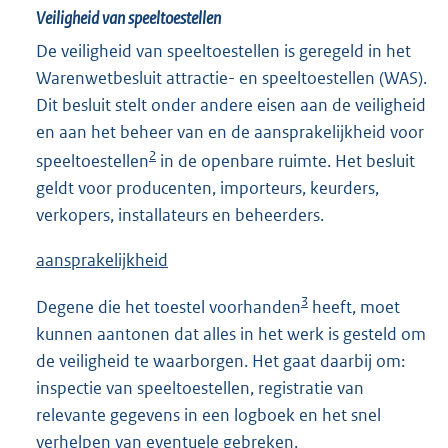
Veiligheid van speeltoestellen
De veiligheid van speeltoestellen is geregeld in het
Warenwetbesluit attractie- en speeltoestellen (WAS).
Dit besluit stelt onder andere eisen aan de veiligheid
en aan het beheer van en de aansprakelijkheid voor
2
speeltoestellen
in de openbare ruimte. Het besluit
geldt voor producenten, importeurs, keurders,
verkopers, installateurs en beheerders.
aansprakelijkheid
3
Degene die het toestel voorhanden
heeft, moet
kunnen aantonen dat alles in het werk is gesteld om
de veiligheid te waarborgen. Het gaat daarbij om:
inspectie van speeltoestellen, registratie van
relevante gegevens in een logboek en het snel
verhelpen van eventuele gebreken.