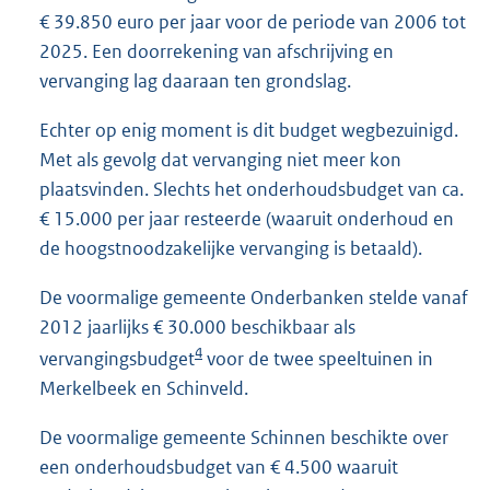
€ 39.850 euro per jaar voor de periode van 2006 tot
2025. Een doorrekening van afschrijving en
vervanging lag daaraan ten grondslag.
Echter op enig moment is dit budget wegbezuinigd.
Met als gevolg dat vervanging niet meer kon
plaatsvinden. Slechts het onderhoudsbudget van ca.
€ 15.000 per jaar resteerde (waaruit onderhoud en
de hoogstnoodzakelijke vervanging is betaald).
De voormalige gemeente Onderbanken stelde vanaf
2012 jaarlijks € 30.000 beschikbaar als
4
vervangingsbudget
voor de twee speeltuinen in
Merkelbeek en Schinveld.
De voormalige gemeente Schinnen beschikte over
een onderhoudsbudget van € 4.500 waaruit