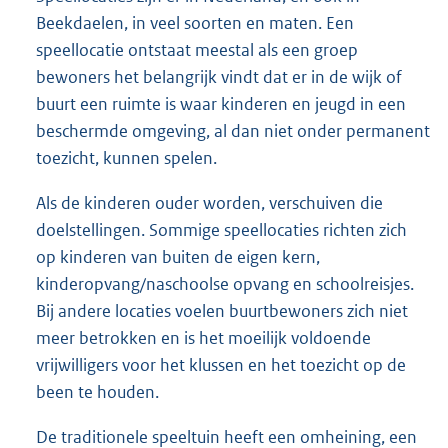
Beekdaelen, in veel soorten en maten. Een
speellocatie ontstaat meestal als een groep
bewoners het belangrijk vindt dat er in de wijk of
buurt een ruimte is waar kinderen en jeugd in een
beschermde omgeving, al dan niet onder permanent
toezicht, kunnen spelen.
Als de kinderen ouder worden, verschuiven die
doelstellingen. Sommige speellocaties richten zich
op kinderen van buiten de eigen kern,
kinderopvang/naschoolse opvang en schoolreisjes.
Bij andere locaties voelen buurtbewoners zich niet
meer betrokken en is het moeilijk voldoende
vrijwilligers voor het klussen en het toezicht op de
been te houden.
De traditionele speeltuin heeft een omheining, een