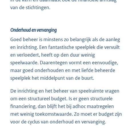
van de stichtingen.
Onderhoud en vervanging
Goed beheer is minstens zo belangrijk als de aanleg
en inrichting. Een fantastische speelplek die vervuilt
en verloedert, heeft op den duur weinig
speelwaarde. Daarentegen vormt een eenvoudige,
maar goed onderhouden en met liefde beheerde
speelplek het middelpunt van de buurt.
De inrichting en het beheer van speelruimte vragen
om een structureel budget. Is er geen structurele
financiering, dan blijft het bij adhoc maatregelen
met weinig toekomstwaarde. Zo moet er budget zijn
voor de cyclus van onderhoud en vervanging.