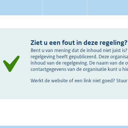
Ziet u een fout in deze regeling?
Bent u van mening dat de inhoud niet juist i
regelgeving heeft gepubliceerd. Deze organisat
inhoud van de regelgeving. De naam van de or
contactgegevens van de organisatie kunt u h
Werkt de website of een link niet goed? Stuu