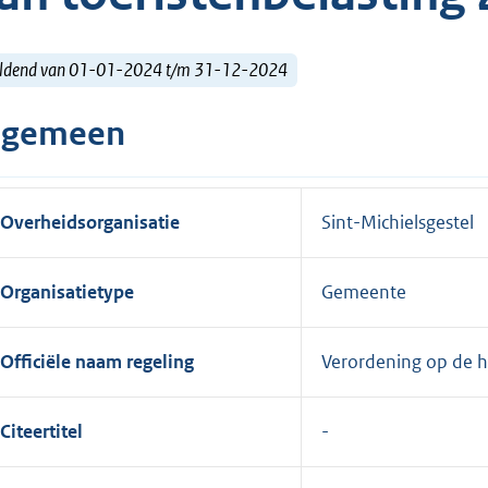
ldend van 01-01-2024 t/m 31-12-2024
lgemeen
Overheidsorganisatie
Sint-Michielsgestel
Organisatietype
Gemeente
Officiële naam regeling
Verordening op de h
Citeertitel