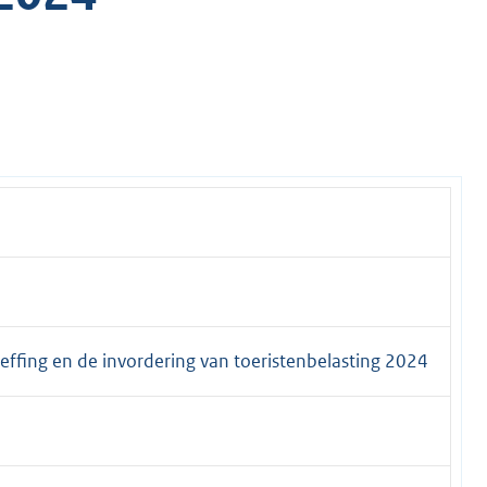
effing en de invordering van toeristenbelasting 2024