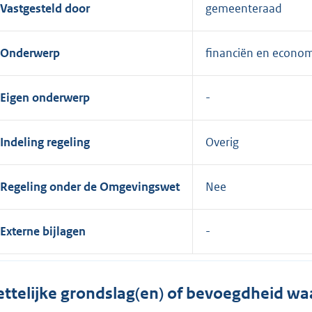
Vastgesteld door
gemeenteraad
Onderwerp
financiën en econo
Eigen onderwerp
Indeling regeling
Overig
Regeling onder de Omgevingswet
Nee
Externe bijlagen
ttelijke grondslag(en) of bevoegdheid wa