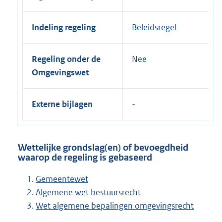
Indeling regeling
Beleidsregel
Regeling onder de
Nee
Omgevingswet
Externe bijlagen
Wettelijke grondslag(en) of bevoegdheid
waarop de regeling is gebaseerd
Gemeentewet
Algemene wet bestuursrecht
Wet algemene bepalingen omgevingsrecht