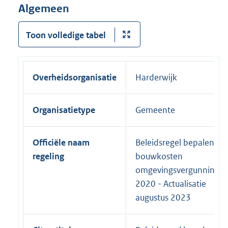
Algemeen
Toon volledige tabel
Overheidsorganisatie
Harderwijk
Organisatietype
Gemeente
Officiële naam
Beleidsregel bepalen
regeling
bouwkosten
omgevingsvergunning
2020 - Actualisatie
augustus 2023