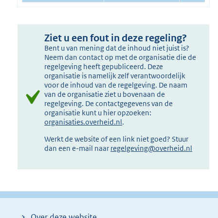
Ziet u een fout in deze regeling?
Bent u van mening dat de inhoud niet juist is?
Neem dan contact op met de organisatie die de
regelgeving heeft gepubliceerd. Deze
organisatie is namelijk zelf verantwoordelijk
voor de inhoud van de regelgeving. De naam
van de organisatie ziet u bovenaan de
regelgeving. De contactgegevens van de
organisatie kunt u hier opzoeken:
organisaties.overheid.nl
.
Werkt de website of een link niet goed? Stuur
dan een e-mail naar
regelgeving@overheid.nl
Over deze website