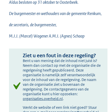
Aldus besloten op 31 oktober te Oosterbeek.
De burgemeester en wethouders van de gemeente Renkum,
de secretaris, de burgemeester,
M.J.J. (Marcel) Wagener A.M.J. (Agnes) Schaap
Ziet u een fout in deze regeling?
Bent u van mening dat de inhoud niet juist is?
Neem dan contact op met de organisatie die de
regelgeving heeft gepubliceerd. Deze
organisatie is namelijk zelf verantwoordelijk
voor de inhoud van de regelgeving. De naam
van de organisatie ziet u bovenaan de
regelgeving. De contactgegevens van de
organisatie kunt u hier opzoeken:
organisaties.overheid.nl
.
Werkt de website of een link niet goed? Stuur