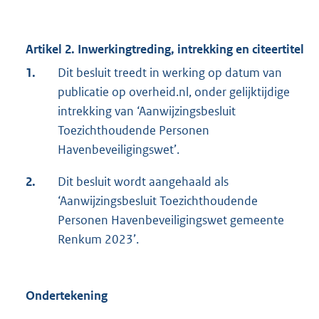
Artikel 2. Inwerkingtreding, intrekking en citeertitel
1.
Dit besluit treedt in werking op datum van
publicatie op overheid.nl, onder gelijktijdige
intrekking van ‘Aanwijzingsbesluit
Toezichthoudende Personen
Havenbeveiligingswet’.
2.
Dit besluit wordt aangehaald als
‘Aanwijzingsbesluit Toezichthoudende
Personen Havenbeveiligingswet gemeente
Renkum 2023’.
Ondertekening