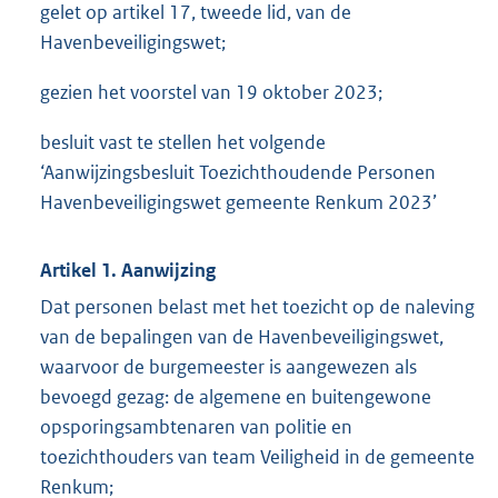
gelet op artikel 17, tweede lid, van de
Havenbeveiligingswet;
gezien het voorstel van 19 oktober 2023;
besluit vast te stellen het volgende
‘Aanwijzingsbesluit Toezichthoudende Personen
Havenbeveiligingswet gemeente Renkum 2023’
Artikel 1. Aanwijzing
Dat personen belast met het toezicht op de naleving
van de bepalingen van de Havenbeveiligingswet,
waarvoor de burgemeester is aangewezen als
bevoegd gezag: de algemene en buitengewone
opsporingsambtenaren van politie en
toezichthouders van team Veiligheid in de gemeente
Renkum;