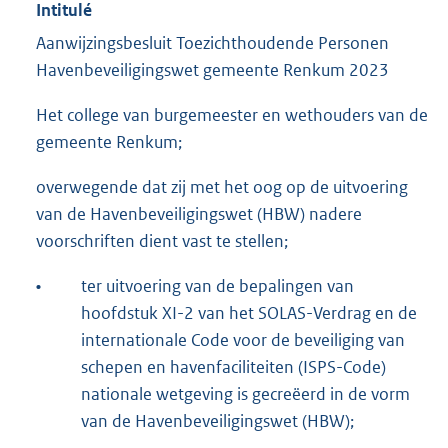
Intitulé
Aanwijzingsbesluit Toezichthoudende Personen
Havenbeveiligingswet gemeente Renkum 2023
Het college van burgemeester en wethouders van de
gemeente Renkum;
overwegende dat zij met het oog op de uitvoering
van de Havenbeveiligingswet (HBW) nadere
voorschriften dient vast te stellen;
•
ter uitvoering van de bepalingen van
hoofdstuk XI-2 van het SOLAS-Verdrag en de
internationale Code voor de beveiliging van
schepen en havenfaciliteiten (ISPS-Code)
nationale wetgeving is gecreëerd in de vorm
van de Havenbeveiligingswet (HBW);