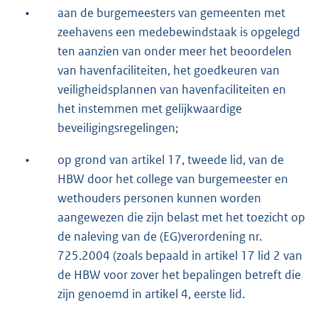
•
aan de burgemeesters van gemeenten met
zeehavens een medebewindstaak is opgelegd
ten aanzien van onder meer het beoordelen
van havenfaciliteiten, het goedkeuren van
veiligheidsplannen van havenfaciliteiten en
het instemmen met gelijkwaardige
beveiligingsregelingen;
•
op grond van artikel 17, tweede lid, van de
HBW door het college van burgemeester en
wethouders personen kunnen worden
aangewezen die zijn belast met het toezicht op
de naleving van de (EG)verordening nr.
725.2004 (zoals bepaald in artikel 17 lid 2 van
de HBW voor zover het bepalingen betreft die
zijn genoemd in artikel 4, eerste lid.