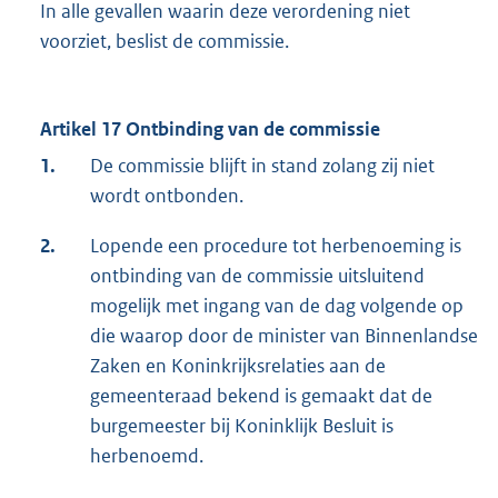
In alle gevallen waarin deze verordening niet
voorziet, beslist de commissie.
Artikel 17 Ontbinding van de commissie
1.
De commissie blijft in stand zolang zij niet
wordt ontbonden.
2.
Lopende een procedure tot herbenoeming is
ontbinding van de commissie uitsluitend
mogelijk met ingang van de dag volgende op
die waarop door de minister van Binnenlandse
Zaken en Koninkrijksrelaties aan de
gemeenteraad bekend is gemaakt dat de
burgemeester bij Koninklijk Besluit is
herbenoemd.