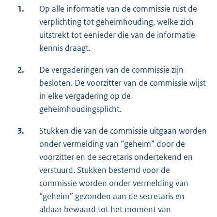
1.
Op alle informatie van de commissie rust de
verplichting tot geheimhouding, welke zich
uitstrekt tot eenieder die van de informatie
kennis draagt.
2.
De vergaderingen van de commissie zijn
besloten. De voorzitter van de commissie wijst
in elke vergadering op de
geheimhoudingsplicht.
3.
Stukken die van de commissie uitgaan worden
onder vermelding van “geheim” door de
voorzitter en de secretaris ondertekend en
verstuurd. Stukken bestemd voor de
commissie worden onder vermelding van
“geheim” gezonden aan de secretaris en
aldaar bewaard tot het moment van