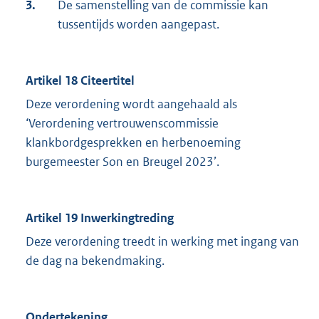
3.
De samenstelling van de commissie kan
tussentijds worden aangepast.
Artikel 18 Citeertitel
Deze verordening wordt aangehaald als
‘Verordening vertrouwenscommissie
klankbordgesprekken en herbenoeming
burgemeester Son en Breugel 2023’.
Artikel 19 Inwerkingtreding
Deze verordening treedt in werking met ingang van
de dag na bekendmaking.
Ondertekening