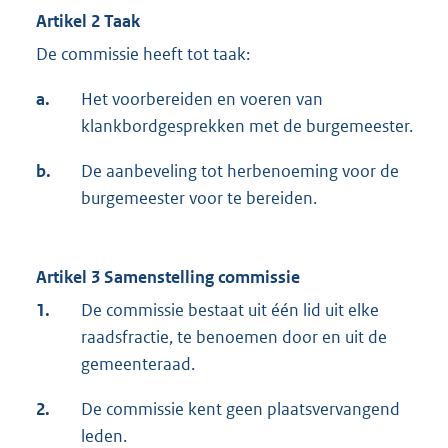
Artikel 2 Taak
De commissie heeft tot taak:
a.
Het voorbereiden en voeren van
klankbordgesprekken met de burgemeester.
b.
De aanbeveling tot herbenoeming voor de
burgemeester voor te bereiden.
Artikel 3 Samenstelling commissie
1.
De commissie bestaat uit één lid uit elke
raadsfractie, te benoemen door en uit de
gemeenteraad.
2.
De commissie kent geen plaatsvervangend
leden.