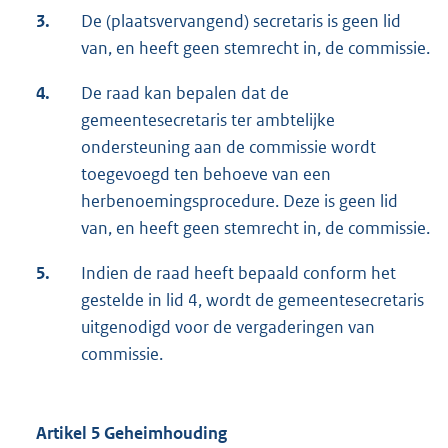
3.
De (plaatsvervangend) secretaris is geen lid
van, en heeft geen stemrecht in, de commissie.
4.
De raad kan bepalen dat de
gemeentesecretaris ter ambtelijke
ondersteuning aan de commissie wordt
toegevoegd ten behoeve van een
herbenoemingsprocedure. Deze is geen lid
van, en heeft geen stemrecht in, de commissie.
5.
Indien de raad heeft bepaald conform het
gestelde in lid 4, wordt de gemeentesecretaris
uitgenodigd voor de vergaderingen van
commissie.
Artikel 5 Geheimhouding