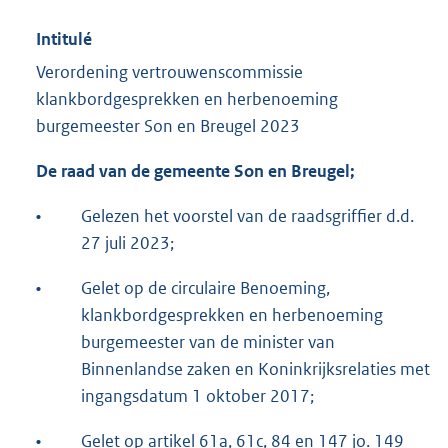
Intitulé
Verordening vertrouwenscommissie
klankbordgesprekken en herbenoeming
burgemeester Son en Breugel 2023
De raad van de gemeente Son en Breugel;
•
Gelezen het voorstel van de raadsgriffier d.d.
27 juli 2023;
•
Gelet op de circulaire Benoeming,
klankbordgesprekken en herbenoeming
burgemeester van de minister van
Binnenlandse zaken en Koninkrijksrelaties met
ingangsdatum 1 oktober 2017;
•
Gelet op artikel 61a, 61c, 84 en 147 jo. 149