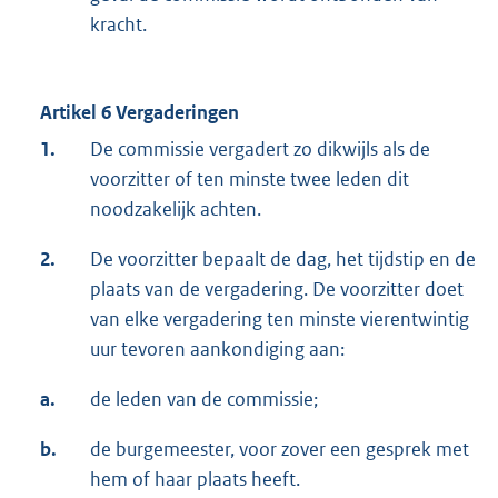
kracht.
Artikel 6 Vergaderingen
1.
De commissie vergadert zo dikwijls als de
voorzitter of ten minste twee leden dit
noodzakelijk achten.
2.
De voorzitter bepaalt de dag, het tijdstip en de
plaats van de vergadering. De voorzitter doet
van elke vergadering ten minste vierentwintig
uur tevoren aankondiging aan:
a.
de leden van de commissie;
b.
de burgemeester, voor zover een gesprek met
hem of haar plaats heeft.