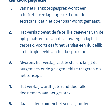
klankbordgesprekken
1.
Van het klankbordgesprek wordt een
schriftelijk verslag opgesteld door de
secretaris, dat niet openbaar wordt gemaakt.
2.
Het verslag bevat de feitelijke gegevens van de
tijd, plaats en rol van de aanwezigen bij het
gesprek. Voorts geeft het verslag een duidelijk
en feitelijk beeld van het besprokene.
3.
Alvorens het verslag vast te stellen, krijgt de
burgemeester de gelegenheid te reageren op
het concept.
4.
Het verslag wordt getekend door alle
deelnemers aan het gesprek.
5.
Raadsleden kunnen het verslag, onder