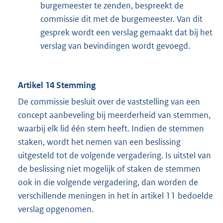
burgemeester te zenden, bespreekt de
commissie dit met de burgemeester. Van dit
gesprek wordt een verslag gemaakt dat bij het
verslag van bevindingen wordt gevoegd.
Artikel 14 Stemming
De commissie besluit over de vaststelling van een
concept aanbeveling bij meerderheid van stemmen,
waarbij elk lid één stem heeft. Indien de stemmen
staken, wordt het nemen van een beslissing
uitgesteld tot de volgende vergadering. Is uitstel van
de beslissing niet mogelijk of staken de stemmen
ook in die volgende vergadering, dan worden de
verschillende meningen in het in artikel 11 bedoelde
verslag opgenomen.