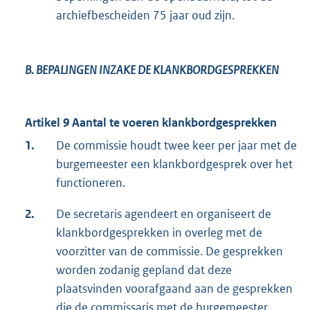
archiefbescheiden 75 jaar oud zijn.
B. BEPALINGEN INZAKE DE KLANKBORDGESPREKKEN
Artikel 9 Aantal te voeren klankbordgesprekken
1.
De commissie houdt twee keer per jaar met de
burgemeester een klankbordgesprek over het
functioneren.
2.
De secretaris agendeert en organiseert de
klankbordgesprekken in overleg met de
voorzitter van de commissie. De gesprekken
worden zodanig gepland dat deze
plaatsvinden voorafgaand aan de gesprekken
die de commissaris met de burgemeester