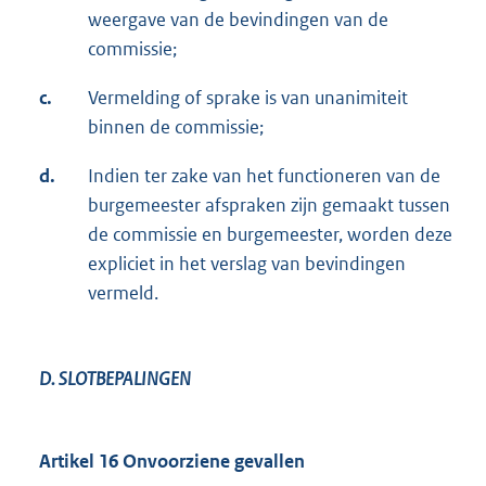
weergave van de bevindingen van de
commissie;
c.
Vermelding of sprake is van unanimiteit
binnen de commissie;
d.
Indien ter zake van het functioneren van de
burgemeester afspraken zijn gemaakt tussen
de commissie en burgemeester, worden deze
expliciet in het verslag van bevindingen
vermeld.
D. SLOTBEPALINGEN
Artikel 16 Onvoorziene gevallen