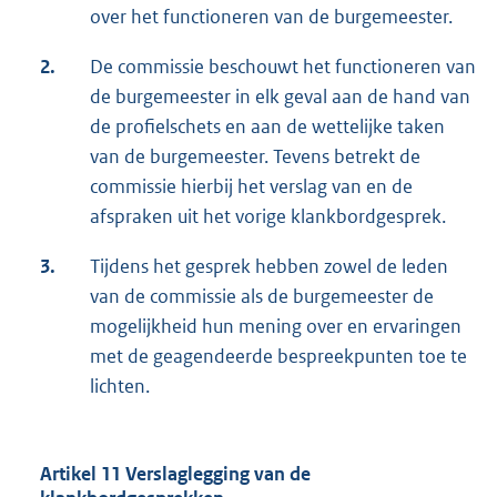
over het functioneren van de burgemeester.
2.
De commissie beschouwt het functioneren van
de burgemeester in elk geval aan de hand van
de profielschets en aan de wettelijke taken
van de burgemeester. Tevens betrekt de
commissie hierbij het verslag van en de
afspraken uit het vorige klankbordgesprek.
3.
Tijdens het gesprek hebben zowel de leden
van de commissie als de burgemeester de
mogelijkheid hun mening over en ervaringen
met de geagendeerde bespreekpunten toe te
lichten.
Artikel 11 Verslaglegging van de