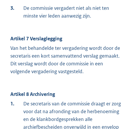
3.
De commissie vergadert niet als niet ten
minste vier leden aanwezig zijn.
Artikel 7 Verslaglegging
Van het behandelde ter vergadering wordt door de
secretaris een kort samenvattend verslag gemaakt.
Dit verslag wordt door de commissie in een
volgende vergadering vastgesteld.
Artikel 8 Archivering
1.
De secretaris van de commissie draagt er zorg
voor dat na afronding van de herbenoeming
en de klankbordgesprekken alle
archiefbescheiden onverwijld in een envelop