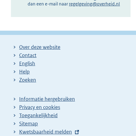
dan een e-mail naar
regelgeving@overheid.nl
Over deze website
Contact
English
Help
Zoeken
Informatie hergebruiken
Privacy en cookies
Toegankelijkheid
Sitemap
E
Kwetsbaarheid melden