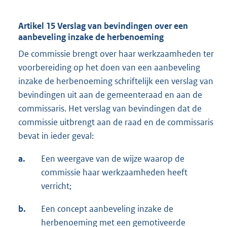
Artikel 15 Verslag van bevindingen over een
aanbeveling inzake de herbenoeming
De commissie brengt over haar werkzaamheden ter
voorbereiding op het doen van een aanbeveling
inzake de herbenoeming schriftelijk een verslag van
bevindingen uit aan de gemeenteraad en aan de
commissaris. Het verslag van bevindingen dat de
commissie uitbrengt aan de raad en de commissaris
bevat in ieder geval:
a.
Een weergave van de wijze waarop de
commissie haar werkzaamheden heeft
verricht;
b.
Een concept aanbeveling inzake de
herbenoeming met een gemotiveerde