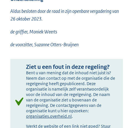
Aldus besloten door de raad in zijn openbare vergadering van
26 oktober 2023.
de griffier, Moniek Weerts
de voorzitter, Suzanne Otters-Bruijnen
Ziet u een fout in deze regeling?
Bent u van mening dat de inhoud niet juist is?
Neem dan contact op met de organisatie die de
regelgeving heeft gepubliceerd. Deze
organisatie is namelijk zelf verantwoordelijk
voor de inhoud van de regelgeving. De naam
van de organisatie ziet u bovenaan de
regelgeving. De contactgegevens van de
organisatie kunt u hier opzoeken:
organisaties.overheid.nl
.
Werkt de website of een link niet goed? Stuur