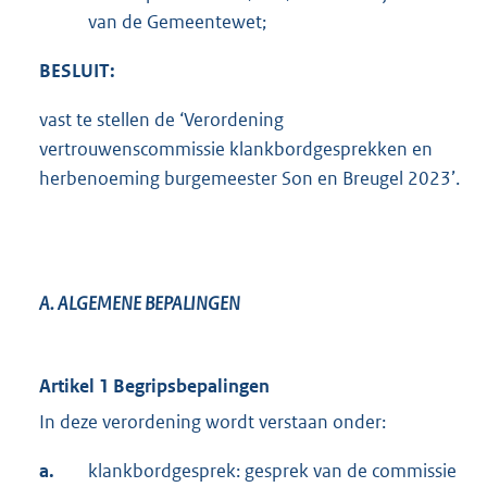
van de Gemeentewet;
BESLUIT:
vast te stellen de ‘Verordening
vertrouwenscommissie klankbordgesprekken en
herbenoeming burgemeester Son en Breugel 2023’.
A. ALGEMENE BEPALINGEN
Artikel 1 Begripsbepalingen
In deze verordening wordt verstaan onder:
a.
klankbordgesprek: gesprek van de commissie