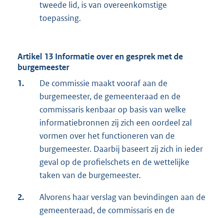
tweede lid, is van overeenkomstige
toepassing.
Artikel 13 Informatie over en gesprek met de
burgemeester
1.
De commissie maakt vooraf aan de
burgemeester, de gemeenteraad en de
commissaris kenbaar op basis van welke
informatiebronnen zij zich een oordeel zal
vormen over het functioneren van de
burgemeester. Daarbij baseert zij zich in ieder
geval op de profielschets en de wettelijke
taken van de burgemeester.
2.
Alvorens haar verslag van bevindingen aan de
gemeenteraad, de commissaris en de