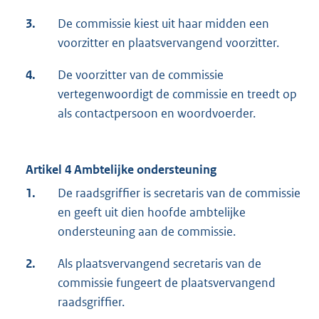
3.
De commissie kiest uit haar midden een
voorzitter en plaatsvervangend voorzitter.
4.
De voorzitter van de commissie
vertegenwoordigt de commissie en treedt op
als contactpersoon en woordvoerder.
Artikel 4 Ambtelijke ondersteuning
1.
De raadsgriffier is secretaris van de commissie
en geeft uit dien hoofde ambtelijke
ondersteuning aan de commissie.
2.
Als plaatsvervangend secretaris van de
commissie fungeert de plaatsvervangend
raadsgriffier.