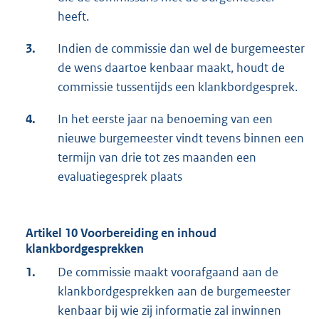
heeft.
3.
Indien de commissie dan wel de burgemeester
de wens daartoe kenbaar maakt, houdt de
commissie tussentijds een klankbordgesprek.
4.
In het eerste jaar na benoeming van een
nieuwe burgemeester vindt tevens binnen een
termijn van drie tot zes maanden een
evaluatiegesprek plaats
Artikel 10 Voorbereiding en inhoud
klankbordgesprekken
1.
De commissie maakt voorafgaand aan de
klankbordgesprekken aan de burgemeester
kenbaar bij wie zij informatie zal inwinnen