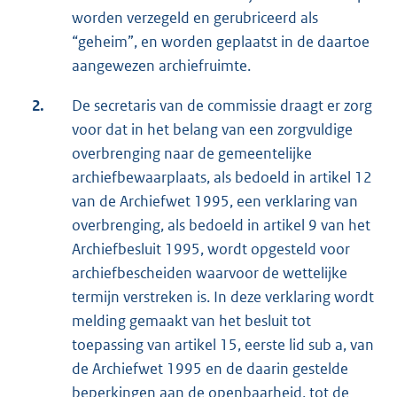
worden verzegeld en gerubriceerd als
“geheim”, en worden geplaatst in de daartoe
aangewezen archiefruimte.
2.
De secretaris van de commissie draagt er zorg
voor dat in het belang van een zorgvuldige
overbrenging naar de gemeentelijke
archiefbewaarplaats, als bedoeld in artikel 12
van de Archiefwet 1995, een verklaring van
overbrenging, als bedoeld in artikel 9 van het
Archiefbesluit 1995, wordt opgesteld voor
archiefbescheiden waarvoor de wettelijke
termijn verstreken is. In deze verklaring wordt
melding gemaakt van het besluit tot
toepassing van artikel 15, eerste lid sub a, van
de Archiefwet 1995 en de daarin gestelde
beperkingen aan de openbaarheid, tot de