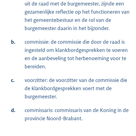
uit de raad met de burgemeester, zijnde een
gezamenlijke reflectie op het functioneren van
het gemeentebestuur en de rol van de
burgemeester daarin in het bijzonder.
b.
commissie: de commissie die door de raad is
ingesteld om klankbordgesprekken te voeren
en de aanbeveling tot herbenoeming voor te
bereiden.
c.
voorzitter: de voorzitter van de commissie die
de klankbordgesprekken voert met de
burgemeester.
d.
commissaris: commissaris van de Koning in de
provincie Noord-Brabant.