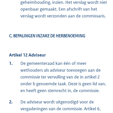
geheimhouding, inzien. Het verslag wordt niet
openbaar gemaakt. Een afschrift van het
verslag wordt verzonden aan de commissaris.
C. BEPALINGEN INZAKE DE HERBENOEMING
Artikel 12 Adviseur
1.
De gemeenteraad kan één of meer
wethouders als adviseur toevoegen aan de
commissie ter vervulling van de in artikel 2
onder b genoemde taak. Deze is geen lid van,
en heeft geen stemrecht in, de commissie.
2.
De adviseur wordt uitgenodigd voor de
vergaderingen van de commissie. Artikel 6,