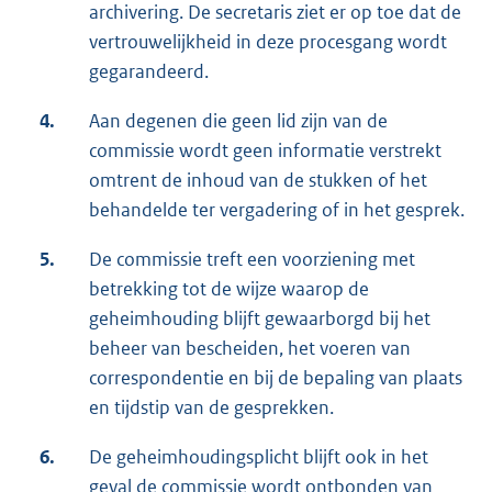
archivering. De secretaris ziet er op toe dat de
vertrouwelijkheid in deze procesgang wordt
gegarandeerd.
4.
Aan degenen die geen lid zijn van de
commissie wordt geen informatie verstrekt
omtrent de inhoud van de stukken of het
behandelde ter vergadering of in het gesprek.
5.
De commissie treft een voorziening met
betrekking tot de wijze waarop de
geheimhouding blijft gewaarborgd bij het
beheer van bescheiden, het voeren van
correspondentie en bij de bepaling van plaats
en tijdstip van de gesprekken.
6.
De geheimhoudingsplicht blijft ook in het
geval de commissie wordt ontbonden van