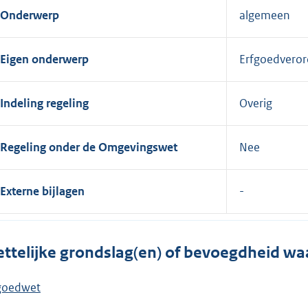
Onderwerp
algemeen
Eigen onderwerp
Erfgoedveror
Indeling regeling
Overig
Regeling onder de Omgevingswet
Nee
Externe bijlagen
ttelijke grondslag(en) of bevoegdheid wa
goedwet