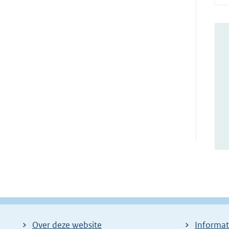
Over deze website
Informat