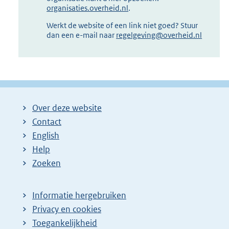
organisaties.overheid.nl
.
Werkt de website of een link niet goed? Stuur
dan een e-mail naar
regelgeving@overheid.nl
Over deze website
Contact
English
Help
Zoeken
Informatie hergebruiken
Privacy en cookies
Toegankelijkheid