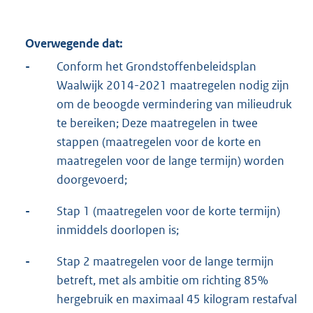
Overwegende dat:
-
Conform het Grondstoffenbeleidsplan
Waalwijk 2014-2021 maatregelen nodig zijn
om de beoogde vermindering van milieudruk
te bereiken; Deze maatregelen in twee
stappen (maatregelen voor de korte en
maatregelen voor de lange termijn) worden
doorgevoerd;
-
Stap 1 (maatregelen voor de korte termijn)
inmiddels doorlopen is;
-
Stap 2 maatregelen voor de lange termijn
betreft, met als ambitie om richting 85%
hergebruik en maximaal 45 kilogram restafval