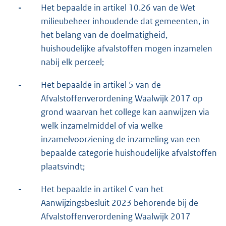
-
Het bepaalde in artikel 10.26 van de Wet
milieubeheer inhoudende dat gemeenten, in
het belang van de doelmatigheid,
huishoudelijke afvalstoffen mogen inzamelen
nabij elk perceel;
-
Het bepaalde in artikel 5 van de
Afvalstoffenverordening Waalwijk 2017 op
grond waarvan het college kan aanwijzen via
welk inzamelmiddel of via welke
inzamelvoorziening de inzameling van een
bepaalde categorie huishoudelijke afvalstoffen
plaatsvindt;
-
Het bepaalde in artikel C van het
Aanwijzingsbesluit 2023 behorende bij de
Afvalstoffenverordening Waalwijk 2017