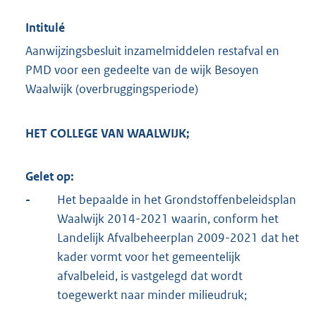
Intitulé
Aanwijzingsbesluit inzamelmiddelen restafval en
PMD voor een gedeelte van de wijk Besoyen
Waalwijk (overbruggingsperiode)
HET COLLEGE VAN WAALWIJK;
Gelet op:
-
Het bepaalde in het Grondstoffenbeleidsplan
Waalwijk 2014-2021 waarin, conform het
Landelijk Afvalbeheerplan 2009-2021 dat het
kader vormt voor het gemeentelijk
afvalbeleid, is vastgelegd dat wordt
toegewerkt naar minder milieudruk;