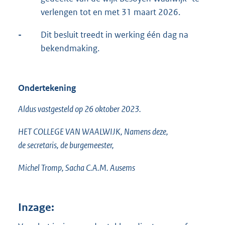
verlengen tot en met 31 maart 2026.
-
Dit besluit treedt in werking één dag na
bekendmaking.
Ondertekening
Aldus vastgesteld op 26 oktober 2023.
HET COLLEGE VAN WAALWIJK, Namens deze,
de secretaris, de burgemeester,
Michel Tromp, Sacha C.A.M. Ausems
Inzage: