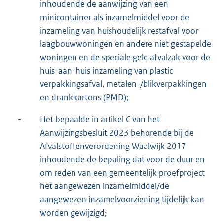
inhoudende de aanwijzing van een
minicontainer als inzamelmiddel voor de
inzameling van huishoudelijk restafval voor
laagbouwwoningen en andere niet gestapelde
woningen en de speciale gele afvalzak voor de
huis-aan-huis inzameling van plastic
verpakkingsafval, metalen-/blikverpakkingen
en drankkartons (PMD);
-
Het bepaalde in artikel C van het
Aanwijzingsbesluit 2023 behorende bij de
Afvalstoffenverordening Waalwijk 2017
inhoudende de bepaling dat voor de duur en
om reden van een gemeentelijk proefproject
het aangewezen inzamelmiddel/de
aangewezen inzamelvoorziening tijdelijk kan
worden gewijzigd;