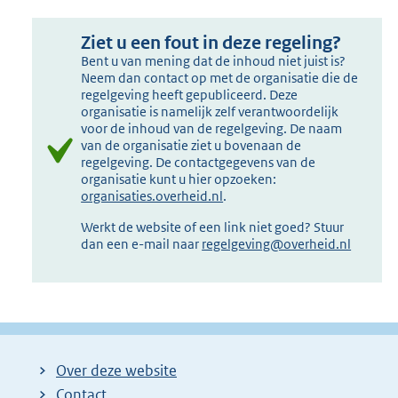
Ziet u een fout in deze regeling?
Bent u van mening dat de inhoud niet juist is?
Neem dan contact op met de organisatie die de
regelgeving heeft gepubliceerd. Deze
organisatie is namelijk zelf verantwoordelijk
voor de inhoud van de regelgeving. De naam
van de organisatie ziet u bovenaan de
regelgeving. De contactgegevens van de
organisatie kunt u hier opzoeken:
organisaties.overheid.nl
.
Werkt de website of een link niet goed? Stuur
dan een e-mail naar
regelgeving@overheid.nl
Over deze website
Contact