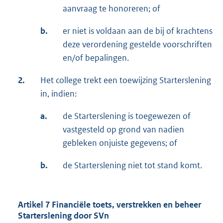
aanvraag te honoreren; of
b.
er niet is voldaan aan de bij of krachtens
deze verordening gestelde voorschriften
en/of bepalingen.
2.
Het college trekt een toewijzing Starterslening
in, indien:
a.
de Starterslening is toegewezen of
vastgesteld op grond van nadien
gebleken onjuiste gegevens; of
b.
de Starterslening niet tot stand komt.
Artikel 7 Financiële toets, verstrekken en beheer
Starterslening door SVn