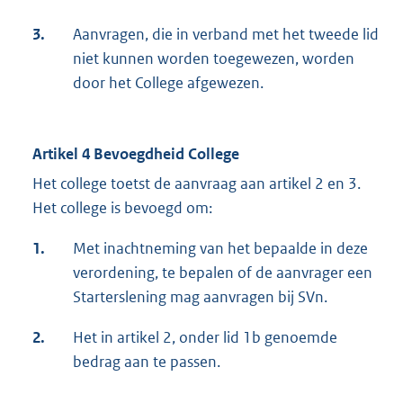
3.
Aanvragen, die in verband met het tweede lid
niet kunnen worden toegewezen, worden
door het College afgewezen.
Artikel 4 Bevoegdheid College
Het college toetst de aanvraag aan artikel 2 en 3.
Het college is bevoegd om:
1.
Met inachtneming van het bepaalde in deze
verordening, te bepalen of de aanvrager een
Starterslening mag aanvragen bij SVn.
2.
Het in artikel 2, onder lid 1b genoemde
bedrag aan te passen.