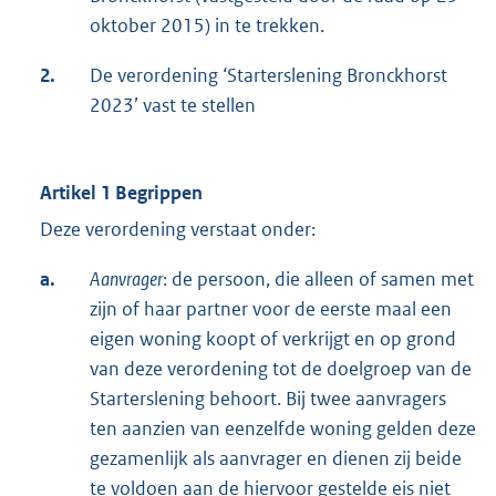
oktober 2015) in te trekken.
2.
De verordening ‘Starterslening Bronckhorst
2023’ vast te stellen
Artikel 1 Begrippen
Deze verordening verstaat onder:
a.
Aanvrager
: de persoon, die alleen of samen met
zijn of haar partner voor de eerste maal een
eigen woning koopt of verkrijgt en op grond
van deze verordening tot de doelgroep van de
Starterslening behoort. Bij twee aanvragers
ten aanzien van eenzelfde woning gelden deze
gezamenlijk als aanvrager en dienen zij beide
te voldoen aan de hiervoor gestelde eis niet