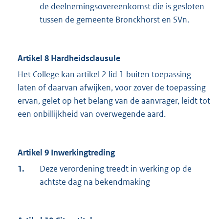
de deelnemingsovereenkomst die is gesloten
tussen de gemeente Bronckhorst en SVn.
Artikel 8 Hardheidsclausule
Het College kan artikel 2 lid 1 buiten toepassing
laten of daarvan afwijken, voor zover de toepassing
ervan, gelet op het belang van de aanvrager, leidt tot
een onbillijkheid van overwegende aard.
Artikel 9 Inwerkingtreding
1.
Deze verordening treedt in werking op de
achtste dag na bekendmaking