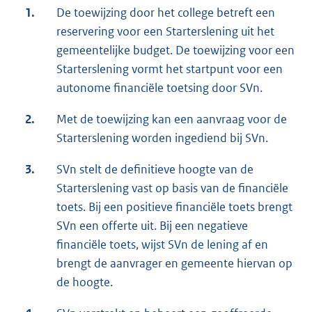
1.
De toewijzing door het college betreft een
reservering voor een Starterslening uit het
gemeentelijke budget. De toewijzing voor een
Starterslening vormt het startpunt voor een
autonome financiële toetsing door SVn.
2.
Met de toewijzing kan een aanvraag voor de
Starterslening worden ingediend bij SVn.
3.
SVn stelt de definitieve hoogte van de
Starterslening vast op basis van de financiële
toets. Bij een positieve financiële toets brengt
SVn een offerte uit. Bij een negatieve
financiële toets, wijst SVn de lening af en
brengt de aanvrager en gemeente hiervan op
de hoogte.