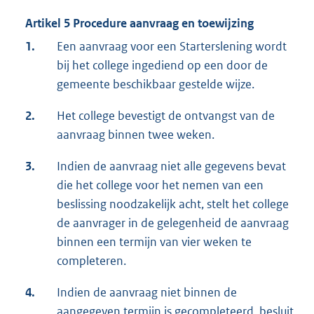
Artikel 5 Procedure aanvraag en toewijzing
1.
Een aanvraag voor een Starterslening wordt
bij het college ingediend op een door de
gemeente beschikbaar gestelde wijze.
2.
Het college bevestigt de ontvangst van de
aanvraag binnen twee weken.
3.
Indien de aanvraag niet alle gegevens bevat
die het college voor het nemen van een
beslissing noodzakelijk acht, stelt het college
de aanvrager in de gelegenheid de aanvraag
binnen een termijn van vier weken te
completeren.
4.
Indien de aanvraag niet binnen de
aangegeven termijn is gecompleteerd, besluit