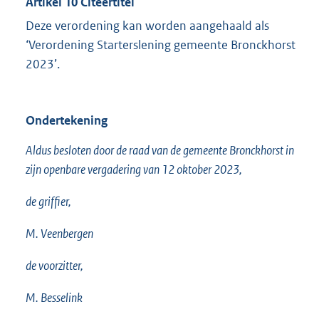
Artikel 10 Citeertitel
Deze verordening kan worden aangehaald als
‘Verordening Starterslening gemeente Bronckhorst
2023’.
Ondertekening
Aldus besloten door de raad van de gemeente Bronckhorst in
zijn openbare vergadering van 12 oktober 2023,
de griffier,
M. Veenbergen
de voorzitter,
M. Besselink