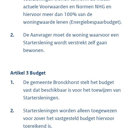
actuele Voorwaarden en Normen NHG en
hiervoor meer dan 100% van de
woningwaarde lenen (Energiebespaarbudget).
2.
De Aanvrager moet de woning waarvoor een
Starterslening wordt verstrekt zelf gaan
bewonen.
Artikel 3 Budget
1.
De gemeente Bronckhorst stelt het budget
vast dat beschikbaar is voor het toewijzen van
Startersleningen.
2.
Startersleningen worden alleen toegewezen
voor zover het vastgesteld budget hiervoor
toereikend is.