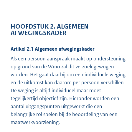
HOOFDSTUK 2. ALGEMEEN
AFWEGINGSKADER
Artikel 2.1 Algemeen afwegingskader
Als een persoon aanspraak maakt op ondersteuning
op grond van de Wmo zal dit verzoek gewogen
worden. Het gaat daarbij om een individuele weging
en de uitkomst kan daarom per persoon verschillen.
De weging is altijd individueel maar moet
tegelijkertijd objectief zijn. Hieronder worden een
aantal uitgangspunten uitgewerkt die een
belangrijke rol spelen bij de beoordeling van een
maatwerkvoorziening.