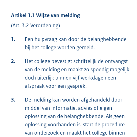
Artikel 1.1 Wijze van melding
(Art. 3.2 Verordening)
1.
Een hulpvraag kan door de belanghebbende
bij het college worden gemeld.
2.
Het college bevestigt schriftelijk de ontvangst
van de melding en maakt zo spoedig mogelijk
doch uiterlijk binnen vijf werkdagen een
afspraak voor een gesprek.
3.
De melding kan worden afgehandeld door
middel van informatie, advies of eigen
oplossing van de belanghebbende. Als geen
oplossing voorhanden is, start de procedure
van onderzoek en maakt het college binnen