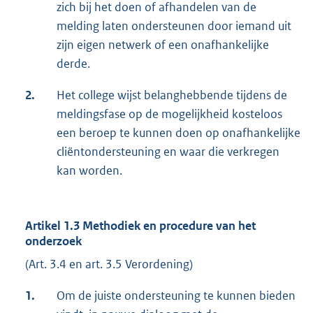
zich bij het doen of afhandelen van de
melding laten ondersteunen door iemand uit
zijn eigen netwerk of een onafhankelijke
derde.
2.
Het college wijst belanghebbende tijdens de
meldingsfase op de mogelijkheid kosteloos
een beroep te kunnen doen op onafhankelijke
cliëntondersteuning en waar die verkregen
kan worden.
Artikel 1.3 Methodiek en procedure van het
onderzoek
(Art. 3.4 en art. 3.5 Verordening)
1.
Om de juiste ondersteuning te kunnen bieden