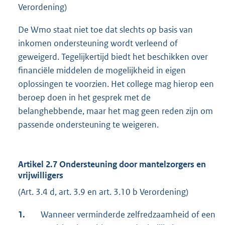
Verordening)
De Wmo staat niet toe dat slechts op basis van
inkomen ondersteuning wordt verleend of
geweigerd. Tegelijkertijd biedt het beschikken over
financiële middelen de mogelijkheid in eigen
oplossingen te voorzien. Het college mag hierop een
beroep doen in het gesprek met de
belanghebbende, maar het mag geen reden zijn om
passende ondersteuning te weigeren.
Artikel 2.7 Ondersteuning door mantelzorgers en
vrijwilligers
(Art. 3.4 d, art. 3.9 en art. 3.10 b Verordening)
1.
Wanneer verminderde zelfredzaamheid of een