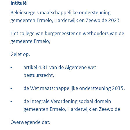
Intitulé
Beleidsregels maatschappelijke ondersteuning
gemeenten Ermelo, Harderwijk en Zeewolde 2023
Het college van burgemeester en wethouders van de
gemeente Ermelo;
Gelet op:
•
artikel 4:81 van de Algemene wet
bestuursrecht,
•
de Wet maatschappelijke ondersteuning 2015,
•
de Integrale Verordening sociaal domein
gemeenten Ermelo, Harderwijk en Zeewolde
Overwegende dat: