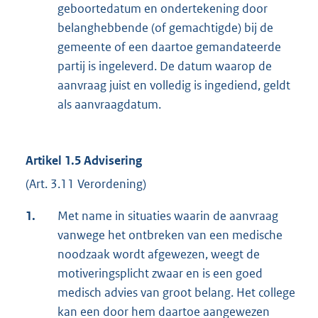
geboortedatum en ondertekening door
belanghebbende (of gemachtigde) bij de
gemeente of een daartoe gemandateerde
partij is ingeleverd. De datum waarop de
aanvraag juist en volledig is ingediend, geldt
als aanvraagdatum.
Artikel 1.5 Advisering
(Art. 3.11 Verordening)
1.
Met name in situaties waarin de aanvraag
vanwege het ontbreken van een medische
noodzaak wordt afgewezen, weegt de
motiveringsplicht zwaar en is een goed
medisch advies van groot belang. Het college
kan een door hem daartoe aangewezen