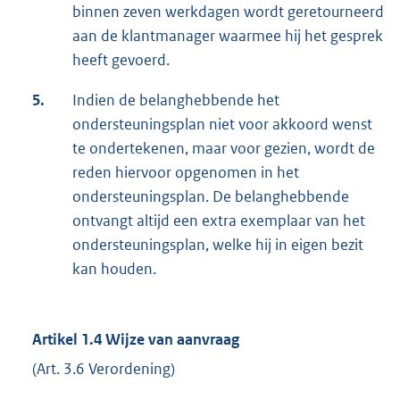
binnen zeven werkdagen wordt geretourneerd
aan de klantmanager waarmee hij het gesprek
heeft gevoerd.
5.
Indien de belanghebbende het
ondersteuningsplan niet voor akkoord wenst
te ondertekenen, maar voor gezien, wordt de
reden hiervoor opgenomen in het
ondersteuningsplan. De belanghebbende
ontvangt altijd een extra exemplaar van het
ondersteuningsplan, welke hij in eigen bezit
kan houden.
Artikel 1.4 Wijze van aanvraag
(Art. 3.6 Verordening)