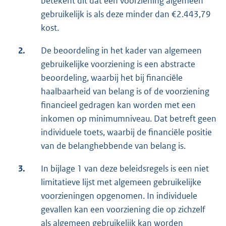
betekent dit dat een voorziening algemeen
gebruikelijk is als deze minder dan €2.443,79
kost.
2.
De beoordeling in het kader van algemeen
gebruikelijke voorziening is een abstracte
beoordeling, waarbij het bij financiële
haalbaarheid van belang is of de voorziening
financieel gedragen kan worden met een
inkomen op minimumniveau. Dat betreft geen
individuele toets, waarbij de financiële positie
van de belanghebbende van belang is.
3.
In bijlage 1 van deze beleidsregels is een niet
limitatieve lijst met algemeen gebruikelijke
voorzieningen opgenomen. In individuele
gevallen kan een voorziening die op zichzelf
als algemeen gebruikelijk kan worden