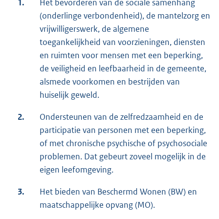
1.
Het bevorderen van de sociale samenhang
(onderlinge verbondenheid), de mantelzorg en
vrijwilligerswerk, de algemene
toegankelijkheid van voorzieningen, diensten
en ruimten voor mensen met een beperking,
de veiligheid en leefbaarheid in de gemeente,
alsmede voorkomen en bestrijden van
huiselijk geweld.
2.
Ondersteunen van de zelfredzaamheid en de
participatie van personen met een beperking,
of met chronische psychische of psychosociale
problemen. Dat gebeurt zoveel mogelijk in de
eigen leefomgeving.
3.
Het bieden van Beschermd Wonen (BW) en
maatschappelijke opvang (MO).