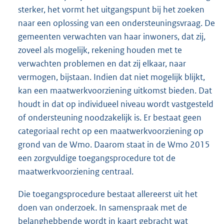
sterker, het vormt het uitgangspunt bij het zoeken
naar een oplossing van een ondersteuningsvraag. De
gemeenten verwachten van haar inwoners, dat zij,
zoveel als mogelijk, rekening houden met te
verwachten problemen en dat zij elkaar, naar
vermogen, bijstaan. Indien dat niet mogelijk blijkt,
kan een maatwerkvoorziening uitkomst bieden. Dat
houdt in dat op individueel niveau wordt vastgesteld
of ondersteuning noodzakelijk is. Er bestaat geen
categoriaal recht op een maatwerkvoorziening op
grond van de Wmo. Daarom staat in de Wmo 2015
een zorgvuldige toegangsprocedure tot de
maatwerkvoorziening centraal.
Die toegangsprocedure bestaat allereerst uit het
doen van onderzoek. In samenspraak met de
belanghebbende wordt in kaart gebracht wat