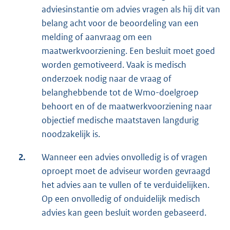
adviesinstantie om advies vragen als hij dit van
belang acht voor de beoordeling van een
melding of aanvraag om een
maatwerkvoorziening. Een besluit moet goed
worden gemotiveerd. Vaak is medisch
onderzoek nodig naar de vraag of
belanghebbende tot de Wmo-doelgroep
behoort en of de maatwerkvoorziening naar
objectief medische maatstaven langdurig
noodzakelijk is.
2.
Wanneer een advies onvolledig is of vragen
oproept moet de adviseur worden gevraagd
het advies aan te vullen of te verduidelijken.
Op een onvolledig of onduidelijk medisch
advies kan geen besluit worden gebaseerd.