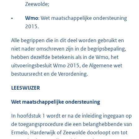
Zeewolde;
•
Wmo
: Wet maatschappelijke ondersteuning
2015.
Alle begrippen die in dit deel worden gebruikt en
niet nader omschreven zijn in de begripsbepaling,
hebben dezelfde betekenis als in de Wmo, het
uitvoeringsbesluit Wmo 2015, de Algemene wet
bestuursrecht en de Verordening.
LEESWIJZER
Wet maatschappelijke ondersteuning
In hoofdstuk 1 wordt er na de inleiding ingegaan op
de toegangsprocedure die een belanghebbende van
Ermelo, Harderwijk of Zeewolde doorloopt om tot