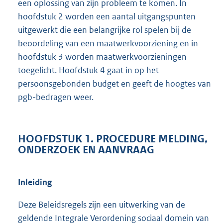
een oplossing van zijn probleem te komen. In
hoofdstuk 2 worden een aantal uitgangspunten
uitgewerkt die een belangrijke rol spelen bij de
beoordeling van een maatwerkvoorziening en in
hoofdstuk 3 worden maatwerkvoorzieningen
toegelicht. Hoofdstuk 4 gaat in op het
persoonsgebonden budget en geeft de hoogtes van
pgb-bedragen weer.
HOOFDSTUK 1. PROCEDURE MELDING,
ONDERZOEK EN AANVRAAG
Inleiding
Deze Beleidsregels zijn een uitwerking van de
geldende Integrale Verordening sociaal domein van