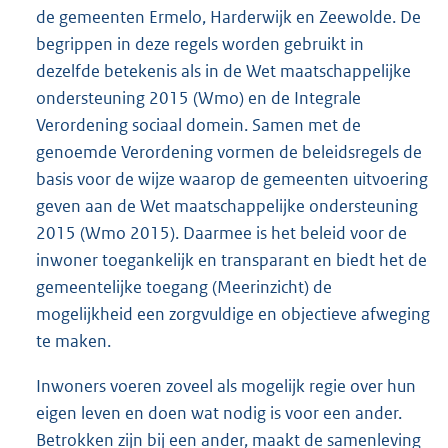
de gemeenten Ermelo, Harderwijk en Zeewolde. De
begrippen in deze regels worden gebruikt in
dezelfde betekenis als in de Wet maatschappelijke
ondersteuning 2015 (Wmo) en de Integrale
Verordening sociaal domein. Samen met de
genoemde Verordening vormen de beleidsregels de
basis voor de wijze waarop de gemeenten uitvoering
geven aan de Wet maatschappelijke ondersteuning
2015 (Wmo 2015). Daarmee is het beleid voor de
inwoner toegankelijk en transparant en biedt het de
gemeentelijke toegang (Meerinzicht) de
mogelijkheid een zorgvuldige en objectieve afweging
te maken.
Inwoners voeren zoveel als mogelijk regie over hun
eigen leven en doen wat nodig is voor een ander.
Betrokken zijn bij een ander, maakt de samenleving