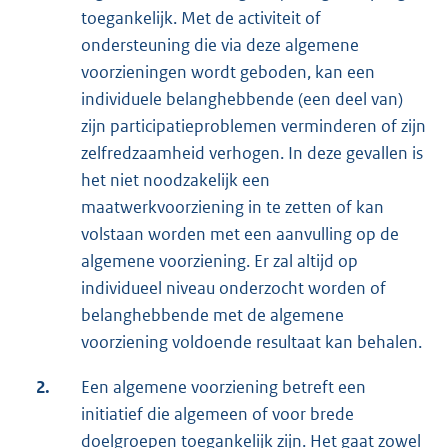
toegankelijk. Met de activiteit of
ondersteuning die via deze algemene
voorzieningen wordt geboden, kan een
individuele belanghebbende (een deel van)
zijn participatieproblemen verminderen of zijn
zelfredzaamheid verhogen. In deze gevallen is
het niet noodzakelijk een
maatwerkvoorziening in te zetten of kan
volstaan worden met een aanvulling op de
algemene voorziening. Er zal altijd op
individueel niveau onderzocht worden of
belanghebbende met de algemene
voorziening voldoende resultaat kan behalen.
2.
Een algemene voorziening betreft een
initiatief die algemeen of voor brede
doelgroepen toegankelijk zijn. Het gaat zowel