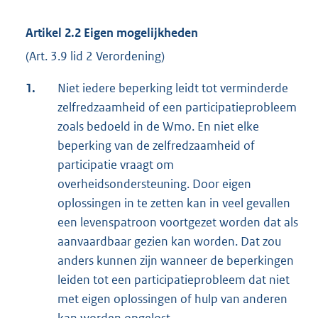
Artikel 2.2 Eigen mogelijkheden
(Art. 3.9 lid 2 Verordening)
1.
Niet iedere beperking leidt tot verminderde
zelfredzaamheid of een participatieprobleem
zoals bedoeld in de Wmo. En niet elke
beperking van de zelfredzaamheid of
participatie vraagt om
overheidsondersteuning. Door eigen
oplossingen in te zetten kan in veel gevallen
een levenspatroon voortgezet worden dat als
aanvaardbaar gezien kan worden. Dat zou
anders kunnen zijn wanneer de beperkingen
leiden tot een participatieprobleem dat niet
met eigen oplossingen of hulp van anderen