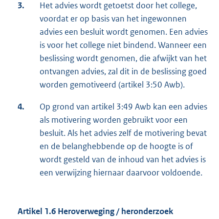
3.
Het advies wordt getoetst door het college,
voordat er op basis van het ingewonnen
advies een besluit wordt genomen. Een advies
is voor het college niet bindend. Wanneer een
beslissing wordt genomen, die afwijkt van het
ontvangen advies, zal dit in de beslissing goed
worden gemotiveerd (artikel 3:50 Awb).
4.
Op grond van artikel 3:49 Awb kan een advies
als motivering worden gebruikt voor een
besluit. Als het advies zelf de motivering bevat
en de belanghebbende op de hoogte is of
wordt gesteld van de inhoud van het advies is
een verwijzing hiernaar daarvoor voldoende.
Artikel 1.6 Heroverweging / heronderzoek