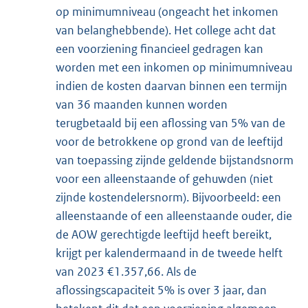
op minimumniveau (ongeacht het inkomen
van belanghebbende). Het college acht dat
een voorziening financieel gedragen kan
worden met een inkomen op minimumniveau
indien de kosten daarvan binnen een termijn
van 36 maanden kunnen worden
terugbetaald bij een aflossing van 5% van de
voor de betrokkene op grond van de leeftijd
van toepassing zijnde geldende bijstandsnorm
voor een alleenstaande of gehuwden (niet
zijnde kostendelersnorm). Bijvoorbeeld: een
alleenstaande of een alleenstaande ouder, die
de AOW gerechtigde leeftijd heeft bereikt,
krijgt per kalendermaand in de tweede helft
van 2023 €1.357,66. Als de
aflossingscapaciteit 5% is over 3 jaar, dan