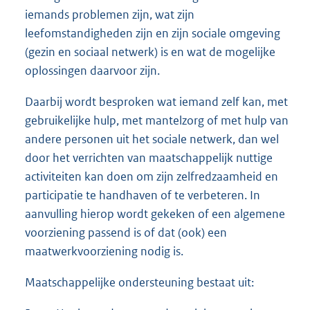
iemands problemen zijn, wat zijn
leefomstandigheden zijn en zijn sociale omgeving
(gezin en sociaal netwerk) is en wat de mogelijke
oplossingen daarvoor zijn.
Daarbij wordt besproken wat iemand zelf kan, met
gebruikelijke hulp, met mantelzorg of met hulp van
andere personen uit het sociale netwerk, dan wel
door het verrichten van maatschappelijk nuttige
activiteiten kan doen om zijn zelfredzaamheid en
participatie te handhaven of te verbeteren. In
aanvulling hierop wordt gekeken of een algemene
voorziening passend is of dat (ook) een
maatwerkvoorziening nodig is.
Maatschappelijke ondersteuning bestaat uit: