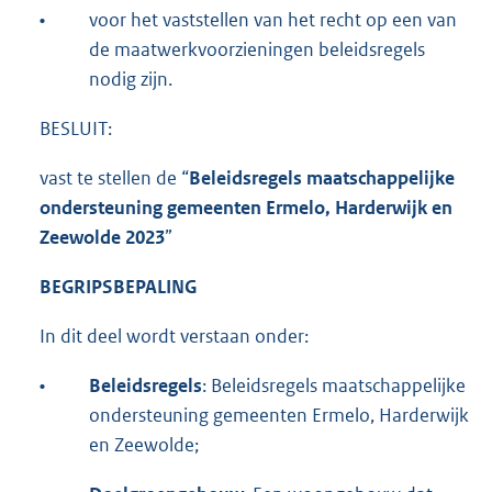
•
voor het vaststellen van het recht op een van
de maatwerkvoorzieningen beleidsregels
nodig zijn.
BESLUIT:
vast te stellen de “
Beleidsregels maatschappelijke
ondersteuning gemeenten Ermelo, Harderwijk en
Zeewolde 2023
”
BEGRIPSBEPALING
In dit deel wordt verstaan onder:
•
Beleidsregels
: Beleidsregels maatschappelijke
ondersteuning gemeenten Ermelo, Harderwijk
en Zeewolde;