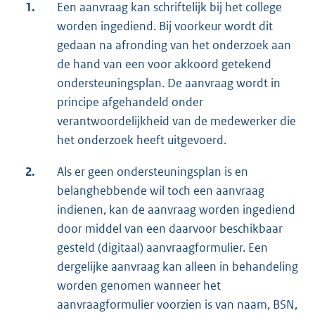
1.
Een aanvraag kan schriftelijk bij het college
worden ingediend. Bij voorkeur wordt dit
gedaan na afronding van het onderzoek aan
de hand van een voor akkoord getekend
ondersteuningsplan. De aanvraag wordt in
principe afgehandeld onder
verantwoordelijkheid van de medewerker die
het onderzoek heeft uitgevoerd.
2.
Als er geen ondersteuningsplan is en
belanghebbende wil toch een aanvraag
indienen, kan de aanvraag worden ingediend
door middel van een daarvoor beschikbaar
gesteld (digitaal) aanvraagformulier. Een
dergelijke aanvraag kan alleen in behandeling
worden genomen wanneer het
aanvraagformulier voorzien is van naam, BSN,