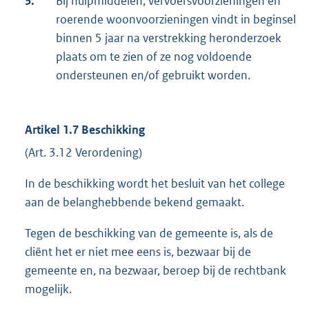
3.
Bij hulpmiddelen, vervoersvoorzieningen en
roerende woonvoorzieningen vindt in beginsel
binnen 5 jaar na verstrekking heronderzoek
plaats om te zien of ze nog voldoende
ondersteunen en/of gebruikt worden.
Artikel 1.7 Beschikking
(Art. 3.12 Verordening)
In de beschikking wordt het besluit van het college
aan de belanghebbende bekend gemaakt.
Tegen de beschikking van de gemeente is, als de
cliënt het er niet mee eens is, bezwaar bij de
gemeente en, na bezwaar, beroep bij de rechtbank
mogelijk.