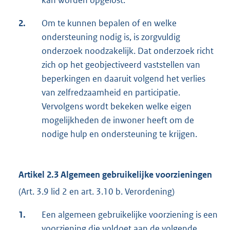
kan worden opgelost.
2.
Om te kunnen bepalen of en welke
ondersteuning nodig is, is zorgvuldig
onderzoek noodzakelijk. Dat onderzoek richt
zich op het geobjectiveerd vaststellen van
beperkingen en daaruit volgend het verlies
van zelfredzaamheid en participatie.
Vervolgens wordt bekeken welke eigen
mogelijkheden de inwoner heeft om de
nodige hulp en ondersteuning te krijgen.
Artikel 2.3 Algemeen gebruikelijke voorzieningen
(Art. 3.9 lid 2 en art. 3.10 b. Verordening)
1.
Een algemeen gebruikelijke voorziening is een
voorziening die voldoet aan de volgende