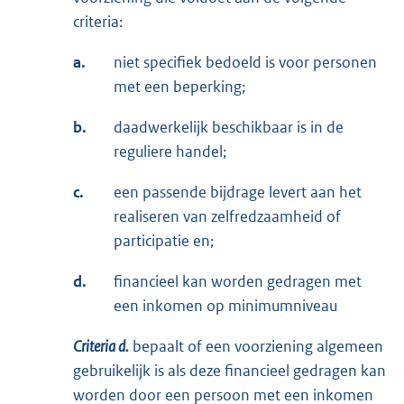
criteria:
a.
niet specifiek bedoeld is voor personen
met een beperking;
b.
daadwerkelijk beschikbaar is in de
reguliere handel;
c.
een passende bijdrage levert aan het
realiseren van zelfredzaamheid of
participatie en;
d.
financieel kan worden gedragen met
een inkomen op minimumniveau
Criteria d.
bepaalt of een voorziening algemeen
gebruikelijk is als deze financieel gedragen kan
worden door een persoon met een inkomen