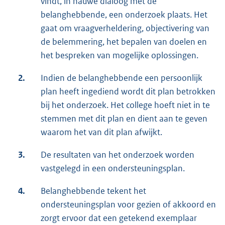
vindt, in nauwe dialoog met de
belanghebbende, een onderzoek plaats. Het
gaat om vraagverheldering, objectivering van
de belemmering, het bepalen van doelen en
het bespreken van mogelijke oplossingen.
2.
Indien de belanghebbende een persoonlijk
plan heeft ingediend wordt dit plan betrokken
bij het onderzoek. Het college hoeft niet in te
stemmen met dit plan en dient aan te geven
waarom het van dit plan afwijkt.
3.
De resultaten van het onderzoek worden
vastgelegd in een ondersteuningsplan.
4.
Belanghebbende tekent het
ondersteuningsplan voor gezien of akkoord en
zorgt ervoor dat een getekend exemplaar