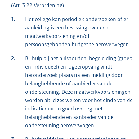
(Art. 3.22 Verordening)
1.
Het college kan periodiek onderzoeken of er
aanleiding is een beslissing over een
maatwerkvoorziening en/of
persoonsgebonden budget te heroverwegen.
2.
Bij hulp bij het huishouden, begeleiding (groep
en individueel) en logeeropvang vindt
heronderzoek plaats na een melding door
belanghebbende of aanbieder van de
ondersteuning. Deze maatwerkvoorzieningen
worden altijd zes weken voor het einde van de
indicatieduur in goed overleg met
belanghebbende en aanbieder van de
ondersteuning heroverwogen.