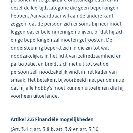
dezelfde leeftijdscategorie die geen beperkingen
hebben. Aanvaardbaar wil aan de andere kant
zeggen, dat de persoon zich er soms bij neer moet
leggen dat er belemmeringen blijven, of dat hij zich
enige beperkingen zal moeten getroosten. De
ondersteuning beperkt zich in die zin tot wat
noodzakelijk is in het licht van zelfredzaamheid en
participatie, en breidt zich niet uit tot wat de
persoon zelf noodzakelijk vindt in het kader van
smaak. Het betekent bijvoorbeeld niet per definitie
dat hij alle hobby’s moet kunnen uitoefenen die hij
voorheen uitoefende.
Artikel 2.6 Financiële mogelijkheden
(Art. 3.4 c, art. 3.8 b, art. 3.9 en art. 3.10