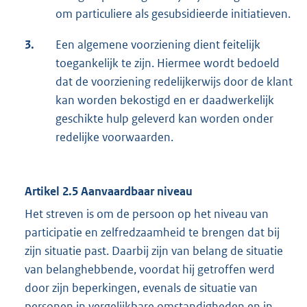
om particuliere als gesubsidieerde initiatieven.
3.
Een algemene voorziening dient feitelijk
toegankelijk te zijn. Hiermee wordt bedoeld
dat de voorziening redelijkerwijs door de klant
kan worden bekostigd en er daadwerkelijk
geschikte hulp geleverd kan worden onder
redelijke voorwaarden.
Artikel 2.5 Aanvaardbaar niveau
Het streven is om de persoon op het niveau van
participatie en zelfredzaamheid te brengen dat bij
zijn situatie past. Daarbij zijn van belang de situatie
van belanghebbende, voordat hij getroffen werd
door zijn beperkingen, evenals de situatie van
personen in vergelijkbare omstandigheden en in