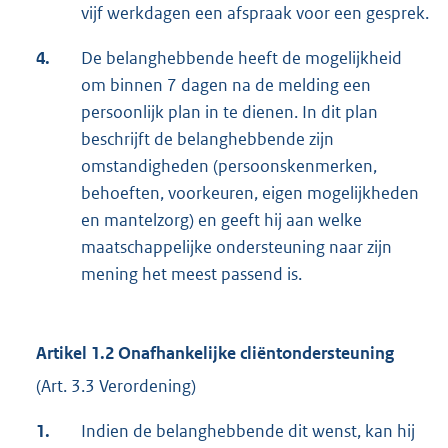
vijf werkdagen een afspraak voor een gesprek.
4.
De belanghebbende heeft de mogelijkheid
om binnen 7 dagen na de melding een
persoonlijk plan in te dienen. In dit plan
beschrijft de belanghebbende zijn
omstandigheden (persoonskenmerken,
behoeften, voorkeuren, eigen mogelijkheden
en mantelzorg) en geeft hij aan welke
maatschappelijke ondersteuning naar zijn
mening het meest passend is.
Artikel 1.2 Onafhankelijke cliëntondersteuning
(Art. 3.3 Verordening)
1.
Indien de belanghebbende dit wenst, kan hij