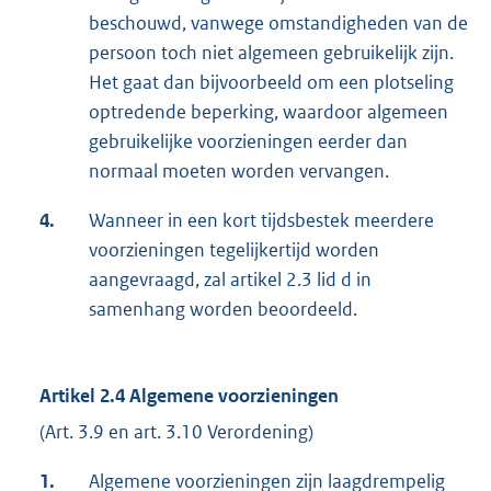
beschouwd, vanwege omstandigheden van de
persoon toch niet algemeen gebruikelijk zijn.
Het gaat dan bijvoorbeeld om een plotseling
optredende beperking, waardoor algemeen
gebruikelijke voorzieningen eerder dan
normaal moeten worden vervangen.
4.
Wanneer in een kort tijdsbestek meerdere
voorzieningen tegelijkertijd worden
aangevraagd, zal artikel 2.3 lid d in
samenhang worden beoordeeld.
Artikel 2.4 Algemene voorzieningen
(Art. 3.9 en art. 3.10 Verordening)
1.
Algemene voorzieningen zijn laagdrempelig