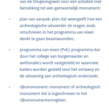
van de Omgevingswet voor een activiteit met
betrekking tot een gemeentelijk monument;
-
plan van aanpak: plan dat weergeeft hoe een
archeologische uitvoerder de vragen zoals
omschreven in het programma van eisen
denkt te gaan beantwoorden;
-
programma van eisen (PvE): programma dat
door het college van burgemeester en
wethouders wordt vastgesteld en waarmee
kaders worden gesteld voor het ontwerp en
de uitvoering van archeologisch onderzoek;
-
rijksmonument: monument of archeologisch
monument dat is ingeschreven in het
rijksmonumentenregister.