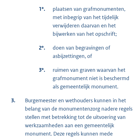
1°.
plaatsen van grafmonumenten,
met inbegrip van het tijdelijk
verwijderen daarvan en het
bijwerken van het opschrift;
2°.
doen van begravingen of
asbijzettingen, of
3°.
ruimen van graven waarvan het
grafmonument niet is beschermd
als gemeentelijk monument.
3.
Burgemeester en wethouders kunnen in het
belang van de monumentenzorg nadere regels
stellen met betrekking tot de uitvoering van
werkzaamheden aan een gemeentelijk
monument. Deze regels kunnen mede