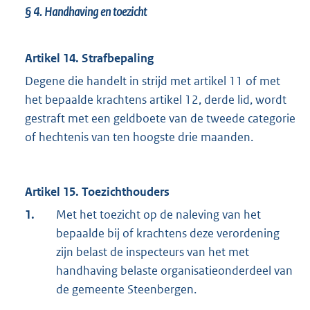
§ 4.
Handhaving en toezicht
Artikel 14. Strafbepaling
Degene die handelt in strijd met artikel 11 of met
het bepaalde krachtens artikel 12, derde lid, wordt
gestraft met een geldboete van de tweede categorie
of hechtenis van ten hoogste drie maanden.
Artikel 15. Toezichthouders
1.
Met het toezicht op de naleving van het
bepaalde bij of krachtens deze verordening
zijn belast de inspecteurs van het met
handhaving belaste organisatieonderdeel van
de gemeente Steenbergen.