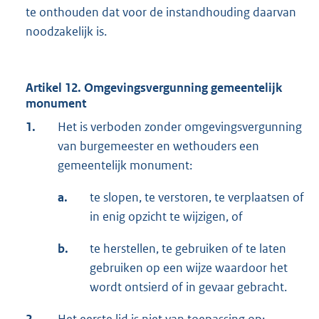
te onthouden dat voor de instandhouding daarvan
noodzakelijk is.
Artikel 12. Omgevingsvergunning gemeentelijk
monument
1.
Het is verboden zonder omgevingsvergunning
van burgemeester en wethouders een
gemeentelijk monument:
a.
te slopen, te verstoren, te verplaatsen of
in enig opzicht te wijzigen, of
b.
te herstellen, te gebruiken of te laten
gebruiken op een wijze waardoor het
wordt ontsierd of in gevaar gebracht.