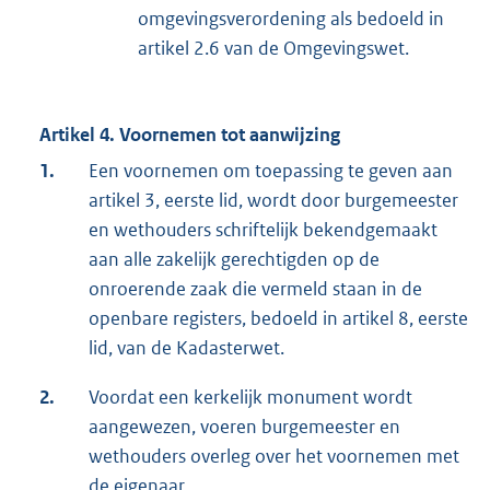
omgevingsverordening als bedoeld in
artikel 2.6 van de Omgevingswet.
Artikel 4. Voornemen tot aanwijzing
1.
Een voornemen om toepassing te geven aan
artikel 3, eerste lid, wordt door burgemeester
en wethouders schriftelijk bekendgemaakt
aan alle zakelijk gerechtigden op de
onroerende zaak die vermeld staan in de
openbare registers, bedoeld in artikel 8, eerste
lid, van de Kadasterwet.
2.
Voordat een kerkelijk monument wordt
aangewezen, voeren burgemeester en
wethouders overleg over het voornemen met
de eigenaar.