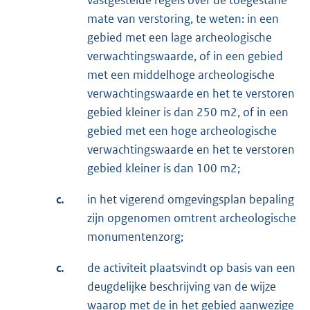
vastgestelde regels over de toegestane
mate van verstoring, te weten: in een
gebied met een lage archeologische
verwachtingswaarde, of in een gebied
met een middelhoge archeologische
verwachtingswaarde en het te verstoren
gebied kleiner is dan 250 m2, of in een
gebied met een hoge archeologische
verwachtingswaarde en het te verstoren
gebied kleiner is dan 100 m2;
c.
in het vigerend omgevingsplan bepaling
zijn opgenomen omtrent archeologische
monumentenzorg;
c.
de activiteit plaatsvindt op basis van een
deugdelijke beschrijving van de wijze
waarop met de in het gebied aanwezige