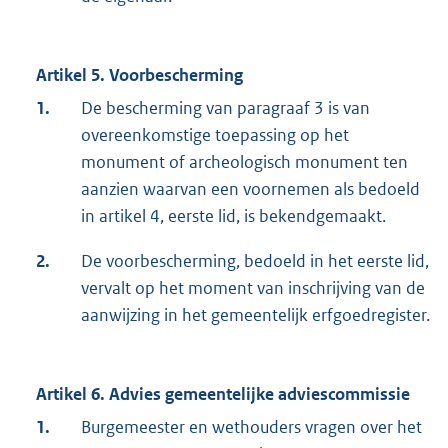
Artikel 5. Voorbescherming
1.
De bescherming van paragraaf 3 is van
overeenkomstige toepassing op het
monument of archeologisch monument ten
aanzien waarvan een voornemen als bedoeld
in artikel 4, eerste lid, is bekendgemaakt.
2.
De voorbescherming, bedoeld in het eerste lid,
vervalt op het moment van inschrijving van de
aanwijzing in het gemeentelijk erfgoedregister.
Artikel 6. Advies gemeentelijke adviescommissie
1.
Burgemeester en wethouders vragen over het