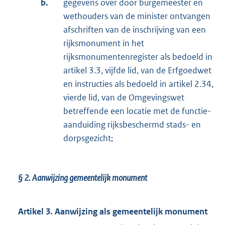
b.
gegevens over door burgemeester en
wethouders van de minister ontvangen
afschriften van de inschrijving van een
rijksmonument in het
rijksmonumentenregister als bedoeld in
artikel 3.3, vijfde lid, van de Erfgoedwet
en instructies als bedoeld in artikel 2.34,
vierde lid, van de Omgevingswet
betreffende een locatie met de functie-
aanduiding rijksbeschermd stads- en
dorpsgezicht;
§ 2.
Aanwijzing gemeentelijk monument
Artikel 3. Aanwijzing als gemeentelijk monument