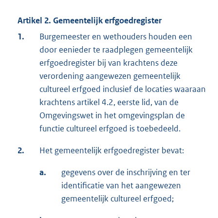
Artikel 2. Gemeentelijk erfgoedregister
1.
Burgemeester en wethouders houden een
door eenieder te raadplegen gemeentelijk
erfgoedregister bij van krachtens deze
verordening aangewezen gemeentelijk
cultureel erfgoed inclusief de locaties waaraan
krachtens artikel 4.2, eerste lid, van de
Omgevingswet in het omgevingsplan de
functie cultureel erfgoed is toebedeeld.
2.
Het gemeentelijk erfgoedregister bevat:
a.
gegevens over de inschrijving en ter
identificatie van het aangewezen
gemeentelijk cultureel erfgoed;