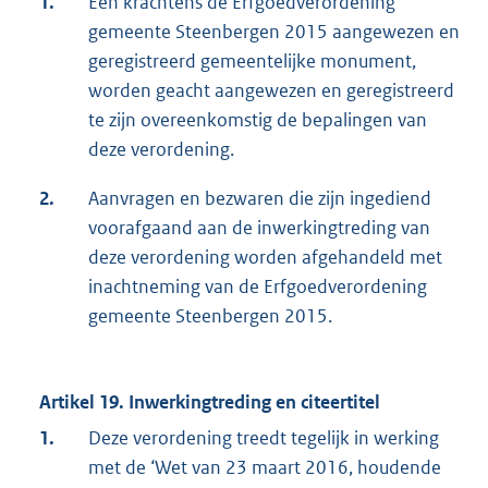
1.
Een krachtens de Erfgoedverordening
gemeente Steenbergen 2015 aangewezen en
geregistreerd gemeentelijke monument,
worden geacht aangewezen en geregistreerd
te zijn overeenkomstig de bepalingen van
deze verordening.
2.
Aanvragen en bezwaren die zijn ingediend
voorafgaand aan de inwerkingtreding van
deze verordening worden afgehandeld met
inachtneming van de Erfgoedverordening
gemeente Steenbergen 2015.
Artikel 19. Inwerkingtreding en citeertitel
1.
Deze verordening treedt tegelijk in werking
met de ‘Wet van 23 maart 2016, houdende