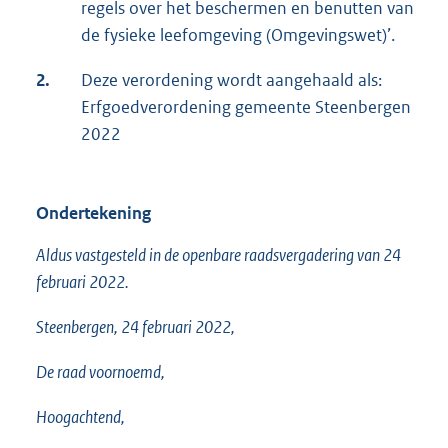
regels over het beschermen en benutten van
de fysieke leefomgeving (Omgevingswet)’.
2.
Deze verordening wordt aangehaald als:
Erfgoedverordening gemeente Steenbergen
2022
Ondertekening
Aldus vastgesteld in de openbare raadsvergadering van 24
februari 2022.
Steenbergen, 24 februari 2022,
De raad voornoemd,
Hoogachtend,