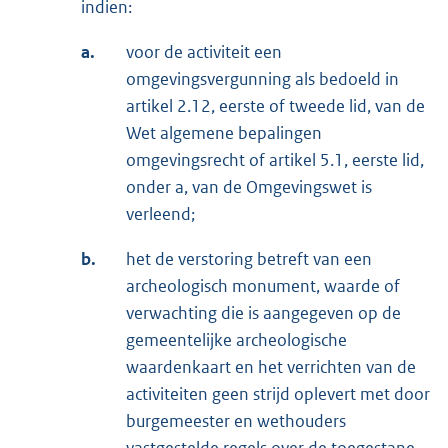
indien:
a.
voor de activiteit een
omgevingsvergunning als bedoeld in
artikel 2.12, eerste of tweede lid, van de
Wet algemene bepalingen
omgevingsrecht of artikel 5.1, eerste lid,
onder a, van de Omgevingswet is
verleend;
b.
het de verstoring betreft van een
archeologisch monument, waarde of
verwachting die is aangegeven op de
gemeentelijke archeologische
waardenkaart en het verrichten van de
activiteiten geen strijd oplevert met door
burgemeester en wethouders