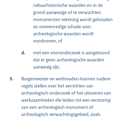
cultuurhistorische waarden en in de
grond aanwezige of te verwachten
monumenten rekening wordt gehouden
en onevenredige schade voor
archeologische waarden wordt
voorkomen, of
d.
met een vooronderzoek is aangetoond
dat er geen archeologische waarden
aanwezig zijn.
3.
Burgemeester en wethouders kunnen nadere
regels stellen over het verrichten van
archeologisch onderzoek of het uitvoeren van
werkzaamheden die leiden tot een verstoring
van een archeologisch monument of
archeologisch verwachtingsgebied, zoals