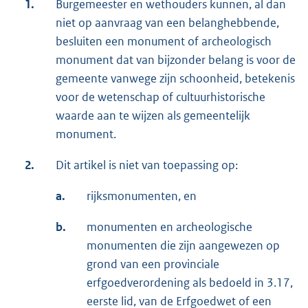
1.
Burgemeester en wethouders kunnen, al dan
niet op aanvraag van een belanghebbende,
besluiten een monument of archeologisch
monument dat van bijzonder belang is voor de
gemeente vanwege zijn schoonheid, betekenis
voor de wetenschap of cultuurhistorische
waarde aan te wijzen als gemeentelijk
monument.
2.
Dit artikel is niet van toepassing op:
a.
rijksmonumenten, en
b.
monumenten en archeologische
monumenten die zijn aangewezen op
grond van een provinciale
erfgoedverordening als bedoeld in 3.17,
eerste lid, van de Erfgoedwet of een