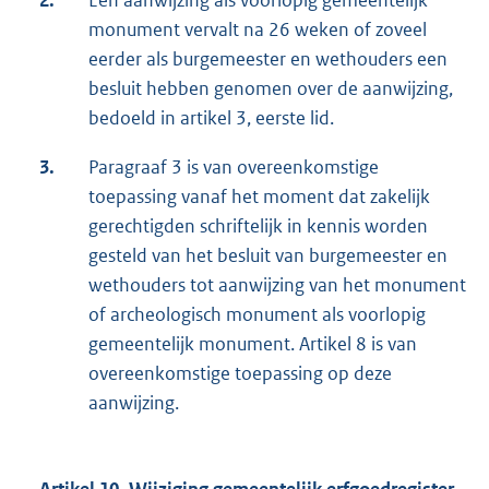
2.
Een aanwijzing als voorlopig gemeentelijk
monument vervalt na 26 weken of zoveel
eerder als burgemeester en wethouders een
besluit hebben genomen over de aanwijzing,
bedoeld in artikel 3, eerste lid.
3.
Paragraaf 3 is van overeenkomstige
toepassing vanaf het moment dat zakelijk
gerechtigden schriftelijk in kennis worden
gesteld van het besluit van burgemeester en
wethouders tot aanwijzing van het monument
of archeologisch monument als voorlopig
gemeentelijk monument. Artikel 8 is van
overeenkomstige toepassing op deze
aanwijzing.