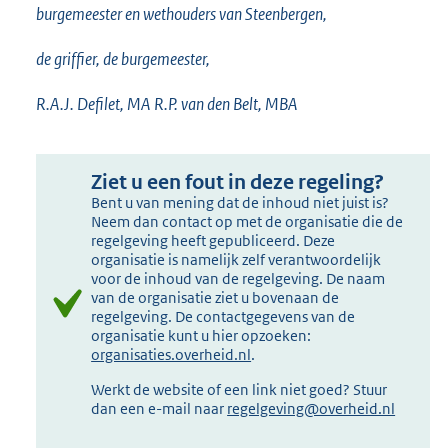
burgemeester en wethouders van Steenbergen,
de griffier, de burgemeester,
R.A.J. Defilet, MA R.P. van den Belt, MBA
Ziet u een fout in deze regeling?
Bent u van mening dat de inhoud niet juist is?
Neem dan contact op met de organisatie die de
regelgeving heeft gepubliceerd. Deze
organisatie is namelijk zelf verantwoordelijk
voor de inhoud van de regelgeving. De naam
van de organisatie ziet u bovenaan de
regelgeving. De contactgegevens van de
organisatie kunt u hier opzoeken:
organisaties.overheid.nl
.
Werkt de website of een link niet goed? Stuur
dan een e-mail naar
regelgeving@overheid.nl