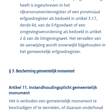
heeft is ingeschreven in het
rijksmonumentenregister of een provinciaal
erfgoedregister als bedoeld in artikel 3.17,
derde lid, van de Erfgoedwet of een
omgevingsverordening als bedoeld in artikel
2.6 van de Omgevingswet. Het vervallen van
de aanwijzing wordt onverwijld bijgehouden in
het gemeentelijk erfgoedregister.
§ 3.
Bescherming gemeentelijk monument
Artikel 11. Instandhoudingsplicht gemeentelijk
monument
Het is verboden een gemeentelijk monument te
beschadigen of te vernielen, of daaraan onderhoud