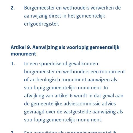
2.
Burgemeester en wethouders verwerken de
aanwijzing direct in het gemeentelijk
erfgoedregister.
Artikel 9. Aanwijzing als voorlopig gemeentelijk
monument
1.
In een spoedeisend geval kunnen
burgemeester en wethouders een monument
of archeologisch monument aanwijzen als
voorlopig gemeentelijk monument. In
afwijking van artikel 6 wordt in dat geval aan
de gemeentelijke adviescommissie advies
gevraagd over de vastgestelde aanwijzing als
voorlopig gemeentelijk monument.