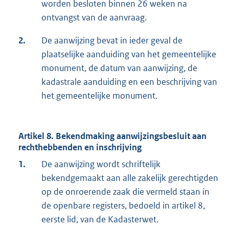
worden besloten binnen 26 weken na
ontvangst van de aanvraag.
2.
De aanwijzing bevat in ieder geval de
plaatselijke aanduiding van het gemeentelijke
monument, de datum van aanwijzing, de
kadastrale aanduiding en een beschrijving van
het gemeentelijke monument.
Artikel 8. Bekendmaking aanwijzingsbesluit aan
rechthebbenden en inschrijving
1.
De aanwijzing wordt schriftelijk
bekendgemaakt aan alle zakelijk gerechtigden
op de onroerende zaak die vermeld staan in
de openbare registers, bedoeld in artikel 8,
eerste lid, van de Kadasterwet.