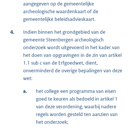
aangegeven op de gemeentelijke
archeologische waardenkaart of de
gemeentelijke beleidsadvieskaart.
4.
Indien binnen het grondgebied van de
gemeente Steenbergen archeologisch
onderzoek wordt uitgevoerd in het kader van
het doen van opgravingen in de zin van artikel
1.1 sub c van de Erfgoedwet, dient,
onverminderd de overige bepalingen van deze
wet:
a.
het college een programma van eisen
goed te keuren als bedoeld in artikel 1
van deze verordening, waarbij nadere
regels worden gesteld ten aanzien van
het onderzoek;