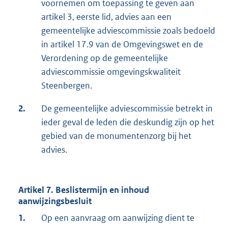
voornemen om toepassing te geven aan
artikel 3, eerste lid, advies aan een
gemeentelijke adviescommissie zoals bedoeld
in artikel 17.9 van de Omgevingswet en de
Verordening op de gemeentelijke
adviescommissie omgevingskwaliteit
Steenbergen.
2.
De gemeentelijke adviescommissie betrekt in
ieder geval de leden die deskundig zijn op het
gebied van de monumentenzorg bij het
advies.
Artikel 7. Beslistermijn en inhoud
aanwijzingsbesluit
1.
Op een aanvraag om aanwijzing dient te