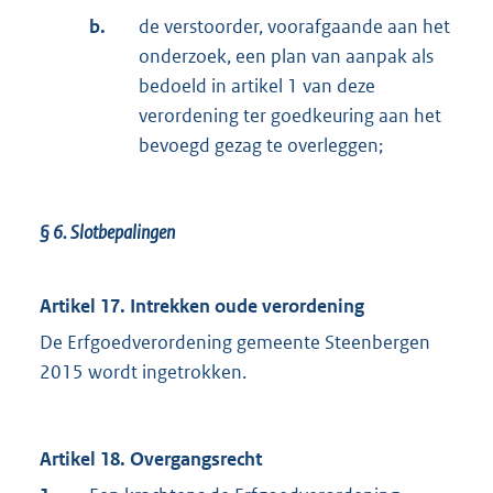
b.
de verstoorder, voorafgaande aan het
onderzoek, een plan van aanpak als
bedoeld in artikel 1 van deze
verordening ter goedkeuring aan het
bevoegd gezag te overleggen;
§ 6.
Slotbepalingen
Artikel 17. Intrekken oude verordening
De Erfgoedverordening gemeente Steenbergen
2015 wordt ingetrokken.
Artikel 18. Overgangsrecht