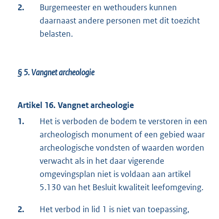
2.
Burgemeester en wethouders kunnen
daarnaast andere personen met dit toezicht
belasten.
§ 5.
Vangnet archeologie
Artikel 16. Vangnet archeologie
1.
Het is verboden de bodem te verstoren in een
archeologisch monument of een gebied waar
archeologische vondsten of waarden worden
verwacht als in het daar vigerende
omgevingsplan niet is voldaan aan artikel
5.130 van het Besluit kwaliteit leefomgeving.
2.
Het verbod in lid 1 is niet van toepassing,