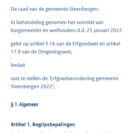
De raad van de gemeente Steenbergen;
In behandeling genomen het voorstel van
burgemeester en wethouders d.d. 25 januari 2022
gelet op artikel 3.16 van de Erfgoedwet en artikel
17.9 van de Omgevingswet;
besluit
vast te stellen de ‘Erfgoedverordening gemeente
Steenbergen 2022’;
§ 1.
Algemeen
Artikel 1. Begripsbepalingen