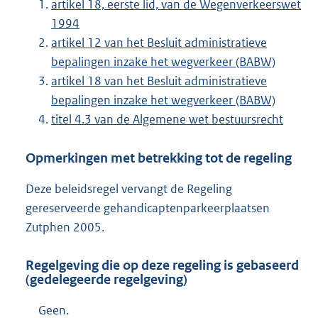
artikel 18, eerste lid, van de Wegenverkeerswet
1994
artikel 12 van het Besluit administratieve
bepalingen inzake het wegverkeer (BABW)
artikel 18 van het Besluit administratieve
bepalingen inzake het wegverkeer (BABW)
titel 4.3 van de Algemene wet bestuursrecht
Opmerkingen met betrekking tot de regeling
Deze beleidsregel vervangt de Regeling
gereserveerde gehandicaptenparkeerplaatsen
Zutphen 2005.
Regelgeving die op deze regeling is gebaseerd
(gedelegeerde regelgeving)
Geen.