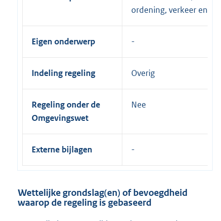
ordening, verkeer en ve
Eigen onderwerp
Indeling regeling
Overig
Regeling onder de
Nee
Omgevingswet
Externe bijlagen
Wettelijke grondslag(en) of bevoegdheid
waarop de regeling is gebaseerd