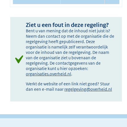
Ziet u een fout in deze regeling?
Bent u van mening dat de inhoud niet juist is?
Neem dan contact op met de organisatie die de
regelgeving heeft gepubliceerd. Deze
organisatie is namelijk zelf verantwoordelijk
voor de inhoud van de regelgeving. De naam
van de organisatie ziet u bovenaan de
regelgeving. De contactgegevens van de
organisatie kunt u hier opzoeken:
organisaties.overheid.nl
.
Werkt de website of een link niet goed? Stuur
dan een e-mail naar
regelgeving@overheid.nl