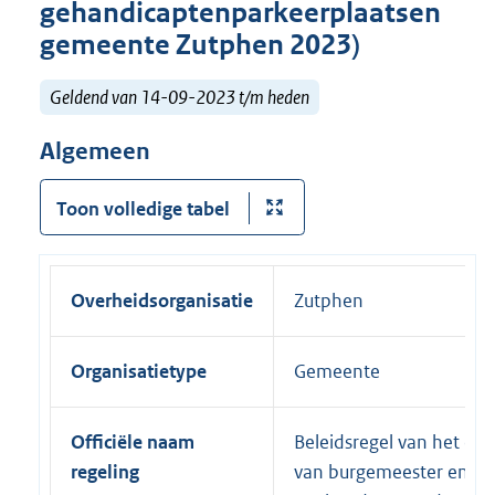
gehandicaptenparkeerplaatsen
gemeente Zutphen 2023)
Geldend van 14-09-2023 t/m heden
Algemeen
Toon volledige tabel
Overheidsorganisatie
Zutphen
Organisatietype
Gemeente
Officiële naam
Beleidsregel van het col
regeling
van burgemeester en