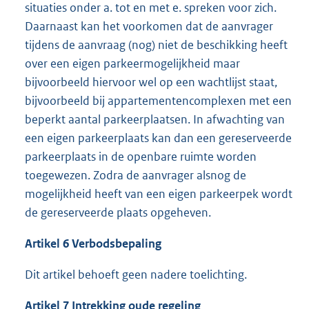
situaties onder a. tot en met e. spreken voor zich.
Daarnaast kan het voorkomen dat de aanvrager
tijdens de aanvraag (nog) niet de beschikking heeft
over een eigen parkeermogelijkheid maar
bijvoorbeeld hiervoor wel op een wachtlijst staat,
bijvoorbeeld bij appartementencomplexen met een
beperkt aantal parkeerplaatsen. In afwachting van
een eigen parkeerplaats kan dan een gereserveerde
parkeerplaats in de openbare ruimte worden
toegewezen. Zodra de aanvrager alsnog de
mogelijkheid heeft van een eigen parkeerpek wordt
de gereserveerde plaats opgeheven.
Artikel
6
Verbodsbepaling
Dit artikel behoeft geen nadere toelichting.
Artikel
7
Intrekking oude regeling