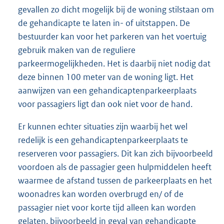
gevallen zo dicht mogelijk bij de woning stilstaan om
de gehandicapte te laten in- of uitstappen. De
bestuurder kan voor het parkeren van het voertuig
gebruik maken van de reguliere
parkeermogelijkheden. Het is daarbij niet nodig dat
deze binnen 100 meter van de woning ligt. Het
aanwijzen van een gehandicaptenparkeerplaats
voor passagiers ligt dan ook niet voor de hand.
Er kunnen echter situaties zijn waarbij het wel
redelijk is een gehandicaptenparkeerplaats te
reserveren voor passagiers. Dit kan zich bijvoorbeeld
voordoen als de passagier geen hulpmiddelen heeft
waarmee de afstand tussen de parkeerplaats en het
woonadres kan worden overbrugd en/ of de
passagier niet voor korte tijd alleen kan worden
gelaten, bijvoorbeeld in geval van gehandicapte