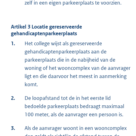
zelf in een eigen parkeerplaats te voorzien.
Artikel 3 Locatie gereserveerde
gehandicaptenparkeerplaats
1.
Het college wijst als gereserveerde
gehandicaptenparkeerplaats aan de
parkeerplaats die in de nabijheid van de
woning of het wooncomplex van de aanvrager
ligt en die daarvoor het meest in aanmerking
komt.
2.
De loopafstand tot de in het eerste lid
bedoelde parkeerplaats bedraagt maximaal
100 meter, als de aanvrager een persoon is.
3.
Als de aanvrager woont in een wooncomplex