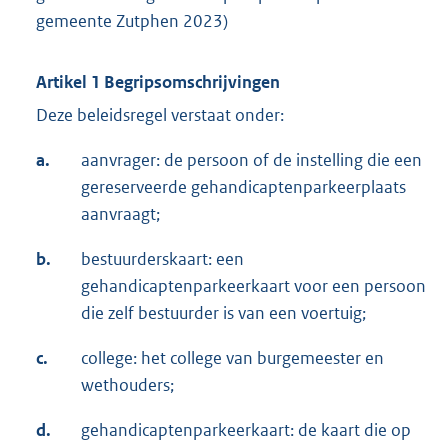
gemeente Zutphen 2023)
Artikel 1 Begripsomschrijvingen
Deze beleidsregel verstaat onder:
a.
aanvrager: de persoon of de instelling die een
gereserveerde gehandicaptenparkeerplaats
aanvraagt;
b.
bestuurderskaart: een
gehandicaptenparkeerkaart voor een persoon
die zelf bestuurder is van een voertuig;
c.
college: het college van burgemeester en
wethouders;
d.
gehandicaptenparkeerkaart: de kaart die op