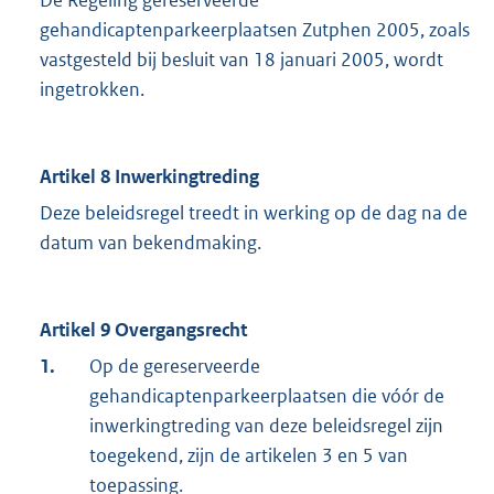
De Regeling gereserveerde
gehandicaptenparkeerplaatsen Zutphen 2005, zoals
vastgesteld bij besluit van 18 januari 2005, wordt
ingetrokken.
Artikel 8 Inwerkingtreding
Deze beleidsregel treedt in werking op de dag na de
datum van bekendmaking.
Artikel 9 Overgangsrecht
1.
Op de gereserveerde
gehandicaptenparkeerplaatsen die vóór de
inwerkingtreding van deze beleidsregel zijn
toegekend, zijn de artikelen 3 en 5 van
toepassing.