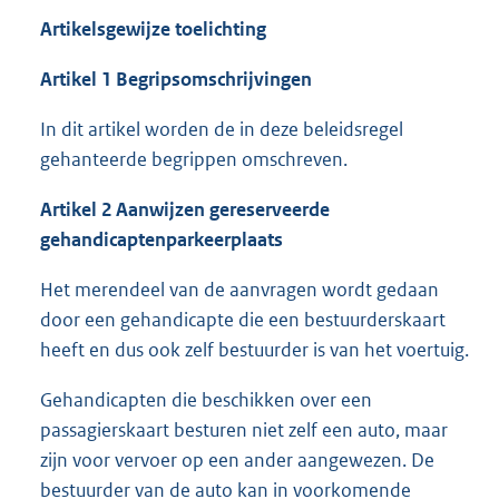
Artikelsgewijze toelichting
Artikel 1 Begripsomschrijvingen
In dit artikel worden de in deze beleidsregel
gehanteerde begrippen omschreven.
Artikel
2
Aanwijzen gereserveerde
gehandicaptenparkeerplaats
Het merendeel van de aanvragen wordt gedaan
door een gehandicapte die een bestuurderskaart
heeft en dus ook zelf bestuurder is van het voertuig.
Gehandicapten die beschikken over een
passagierskaart besturen niet zelf een auto, maar
zijn voor vervoer op een ander aangewezen. De
bestuurder van de auto kan in voorkomende