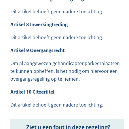
Dit artikel behoeft geen nadere toelichting.
Artikel
8
Inwerkingtreding
Dit artikel behoeft geen nadere toelichting.
Artikel 9 Overgangsrecht
Om al aangewezen gehandicaptenparkeerplaatsen
te kunnen opheffen, is het nodig om hiervoor een
overgangsregeling op te nemen.
Artikel
10
Citeertitel
Dit artikel behoeft geen nadere toelichting.
Ziet u een fout in deze regeling?