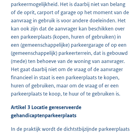
parkeermogelijkheid. Het is daarbij niet van belang
of de oprit, carport of garage op het moment van de
aanvraag in gebruik is voor andere doeleinden. Het
kan ook zijn dat de aanvrager kan beschikken over
een parkeerplaats (kopen, huren of gebruiken) in
een (gemeenschappelijke) parkeergarage of op een
(gemeenschappelijk) parkeerterrein, dat is gebouwd
(mede) ten behoeve van de woning van aanvrager.
Het gaat daarbij niet om de vraag of de aanvrager
financieel in staat is een parkeerplaats te kopen,
huren of gebruiken, maar om de vraag of er een
parkeerplaats te koop, te huur of te gebruiken is.
Artikel 3 Locatie gereserveerde
gehandicaptenparkeerplaats
In de praktijk wordt de dichtstbijzijnde parkeerplaats