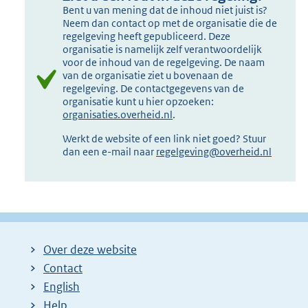
Bent u van mening dat de inhoud niet juist is?
Neem dan contact op met de organisatie die de
regelgeving heeft gepubliceerd. Deze
organisatie is namelijk zelf verantwoordelijk
voor de inhoud van de regelgeving. De naam
van de organisatie ziet u bovenaan de
regelgeving. De contactgegevens van de
organisatie kunt u hier opzoeken:
organisaties.overheid.nl
.
Werkt de website of een link niet goed? Stuur
dan een e-mail naar
regelgeving@overheid.nl
Over deze website
Contact
English
Help