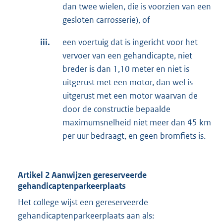
dan twee wielen, die is voorzien van een
gesloten carrosserie), of
iii.
een voertuig dat is ingericht voor het
vervoer van een gehandicapte, niet
breder is dan 1,10 meter en niet is
uitgerust met een motor, dan wel is
uitgerust met een motor waarvan de
door de constructie bepaalde
maximumsnelheid niet meer dan 45 km
per uur bedraagt, en geen bromfiets is.
Artikel 2 Aanwijzen gereserveerde
gehandicaptenparkeerplaats
Het college wijst een gereserveerde
gehandicaptenparkeerplaats aan als: