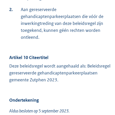
2.
Aan gereserveerde
gehandicaptenparkeerplaatsen die vóór de
inwerkingtreding van deze beleidsregel zijn
toegekend, kunnen géén rechten worden
ontleend.
Artikel 10 Citeertitel
Deze beleidsregel wordt aangehaald als: Beleidsregel
gereserveerde gehandicaptenparkeerplaatsen
gemeente Zutphen 2023.
Ondertekening
Aldus besloten op 5 september 2023.