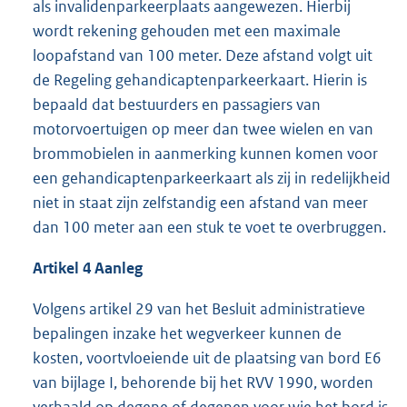
als invalidenparkeerplaats aangewezen. Hierbij
wordt rekening gehouden met een maximale
loopafstand van 100 meter. Deze afstand volgt uit
de Regeling gehandicaptenparkeerkaart. Hierin is
bepaald dat bestuurders en passagiers van
motorvoertuigen op meer dan twee wielen en van
brommobielen in aanmerking kunnen komen voor
een gehandicaptenparkeerkaart als zij in redelijkheid
niet in staat zijn zelfstandig een afstand van meer
dan 100 meter aan een stuk te voet te overbruggen.
Artikel
4
Aanleg
Volgens artikel 29 van het Besluit administratieve
bepalingen inzake het wegverkeer kunnen de
kosten, voortvloeiende uit de plaatsing van bord E6
van bijlage I, behorende bij het RVV 1990, worden