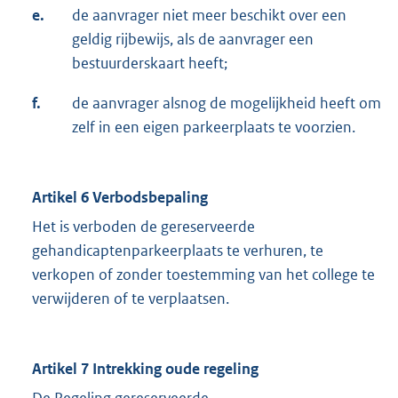
e.
de aanvrager niet meer beschikt over een
geldig rijbewijs, als de aanvrager een
bestuurderskaart heeft;
f.
de aanvrager alsnog de mogelijkheid heeft om
zelf in een eigen parkeerplaats te voorzien.
Artikel 6 Verbodsbepaling
Het is verboden de gereserveerde
gehandicaptenparkeerplaats te verhuren, te
verkopen of zonder toestemming van het college te
verwijderen of te verplaatsen.
Artikel 7 Intrekking oude regeling