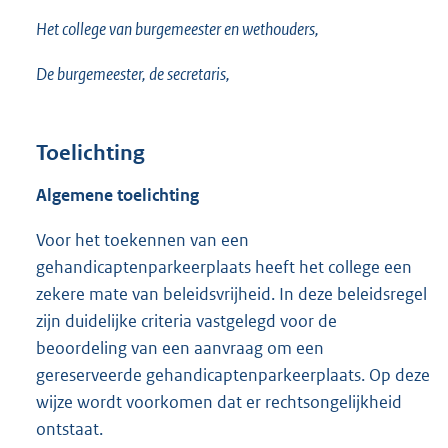
Het college van burgemeester en wethouders,
De burgemeester, de secretaris,
Toelichting
Algemene toelichting
Voor het toekennen van een
gehandicaptenparkeerplaats heeft het college een
zekere mate van beleidsvrijheid. In deze beleidsregel
zijn duidelijke criteria vastgelegd voor de
beoordeling van een aanvraag om een
gereserveerde gehandicaptenparkeerplaats. Op deze
wijze wordt voorkomen dat er rechtsongelijkheid
ontstaat.