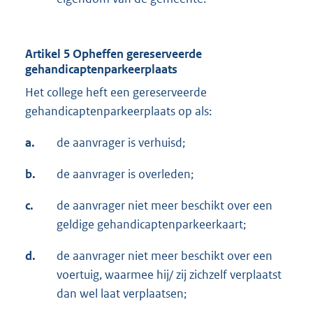
Artikel 5 Opheffen gereserveerde
gehandicaptenparkeerplaats
Het college heft een gereserveerde
gehandicaptenparkeerplaats op als:
a.
de aanvrager is verhuisd;
b.
de aanvrager is overleden;
c.
de aanvrager niet meer beschikt over een
geldige gehandicaptenparkeerkaart;
d.
de aanvrager niet meer beschikt over een
voertuig, waarmee hij/ zij zichzelf verplaatst
dan wel laat verplaatsen;