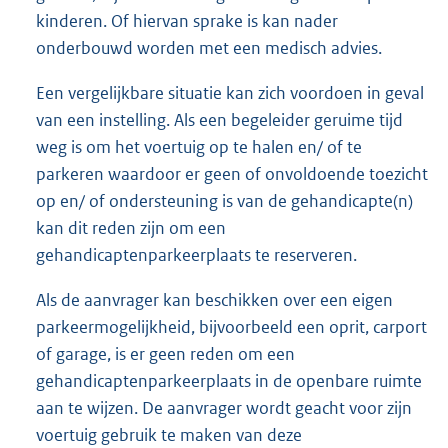
kinderen. Of hiervan sprake is kan nader
onderbouwd worden met een medisch advies.
Een vergelijkbare situatie kan zich voordoen in geval
van een instelling. Als een begeleider geruime tijd
weg is om het voertuig op te halen en/ of te
parkeren waardoor er geen of onvoldoende toezicht
op en/ of ondersteuning is van de gehandicapte(n)
kan dit reden zijn om een
gehandicaptenparkeerplaats te reserveren.
Als de aanvrager kan beschikken over een eigen
parkeermogelijkheid, bijvoorbeeld een oprit, carport
of garage, is er geen reden om een
gehandicaptenparkeerplaats in de openbare ruimte
aan te wijzen. De aanvrager wordt geacht voor zijn
voertuig gebruik te maken van deze