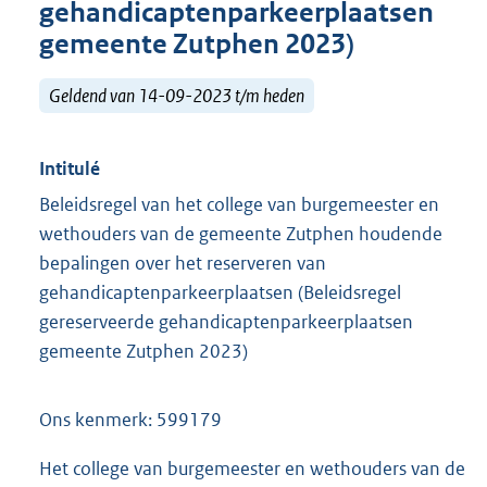
gehandicaptenparkeerplaatsen
gemeente Zutphen 2023)
Geldend van 14-09-2023 t/m heden
Intitulé
Beleidsregel van het college van burgemeester en
wethouders van de gemeente Zutphen houdende
bepalingen over het reserveren van
gehandicaptenparkeerplaatsen (Beleidsregel
gereserveerde gehandicaptenparkeerplaatsen
gemeente Zutphen 2023)
Ons kenmerk: 599179
Het college van burgemeester en wethouders van de