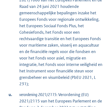
Raad van 24 juni 2021 houdende
gemeenschappelijke bepalingen inzake het
Europees Fonds voor regionale ontwikkeling,
het Europees Sociaal Fonds Plus, het
Cohesiefonds, het Fonds voor een
rechtvaardige transitie en het Europees Fonds
voor maritieme zaken, visserij en aquacultuur
en de financiële regels voor die fondsen en
voor het Fonds voor asiel, migratie en
integratie, het Fonds voor interne veiligheid en
het Instrument voor financiële steun voor
grensbeheer en visumbeleid (PbEU 2021, L
231);
u.
verordening 2021/2115
: Verordening (EU)
2021/2115 van het Europees Parlement en de