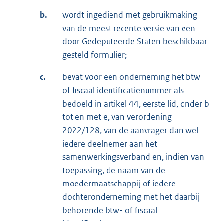
b.
wordt ingediend met gebruikmaking
van de meest recente versie van een
door Gedeputeerde Staten beschikbaar
gesteld formulier;
c.
bevat voor een onderneming het btw-
of fiscaal identificatienummer als
bedoeld in artikel 44, eerste lid, onder b
tot en met e, van verordening
2022/128, van de aanvrager dan wel
iedere deelnemer aan het
samenwerkingsverband en, indien van
toepassing, de naam van de
moedermaatschappij of iedere
dochteronderneming met het daarbij
behorende btw- of fiscaal