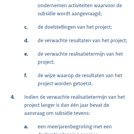
ondernemen activiteiten waarvoor de
subsidie wordt aangevraagd;
c.
de doelstellingen van het project;
d.
de verwachte resultaten van het project;
e.
de verwachte realisatietermijn van het
project;
f.
de wijze waarop de resultaten van het
project worden getoetst.
4.
Indien de verwachte realisatietermijn van het
project langer is dan één jaar bevat de
aanvraag om subsidie tevens:
a.
een meerjarenbegroting met een