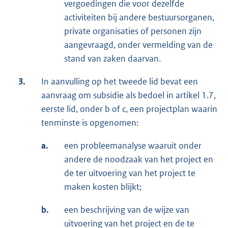
vergoedingen die voor dezelfde
activiteiten bij andere bestuursorganen,
private organisaties of personen zijn
aangevraagd, onder vermelding van de
stand van zaken daarvan.
3.
In aanvulling op het tweede lid bevat een
aanvraag om subsidie als bedoel in artikel 1.7,
eerste lid, onder b of c, een projectplan waarin
tenminste is opgenomen:
a.
een probleemanalyse waaruit onder
andere de noodzaak van het project en
de ter uitvoering van het project te
maken kosten blijkt;
b.
een beschrijving van de wijze van
uitvoering van het project en de te