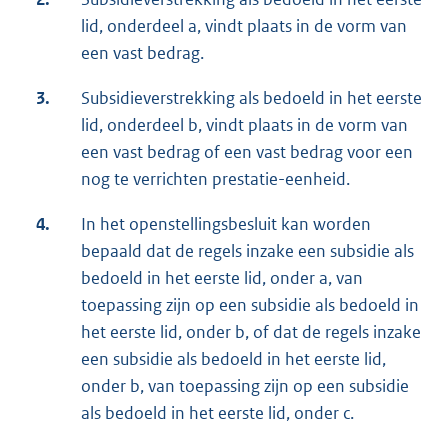
lid, onderdeel a, vindt plaats in de vorm van
een vast bedrag.
3.
Subsidieverstrekking als bedoeld in het eerste
lid, onderdeel b, vindt plaats in de vorm van
een vast bedrag of een vast bedrag voor een
nog te verrichten prestatie-eenheid.
4.
In het openstellingsbesluit kan worden
bepaald dat de regels inzake een subsidie als
bedoeld in het eerste lid, onder a, van
toepassing zijn op een subsidie als bedoeld in
het eerste lid, onder b, of dat de regels inzake
een subsidie als bedoeld in het eerste lid,
onder b, van toepassing zijn op een subsidie
als bedoeld in het eerste lid, onder c.