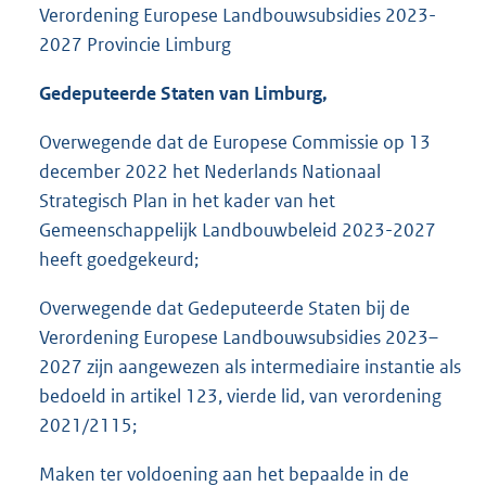
Verordening Europese Landbouwsubsidies 2023-
2027 Provincie Limburg
Gedeputeerde Staten van Limburg,
Overwegende dat de Europese Commissie op 13
december 2022 het Nederlands Nationaal
Strategisch Plan in het kader van het
Gemeenschappelijk Landbouwbeleid 2023-2027
heeft goedgekeurd;
Overwegende dat Gedeputeerde Staten bij de
Verordening Europese Landbouwsubsidies 2023–
2027 zijn aangewezen als intermediaire instantie als
bedoeld in artikel 123, vierde lid, van verordening
2021/2115;
Maken ter voldoening aan het bepaalde in de