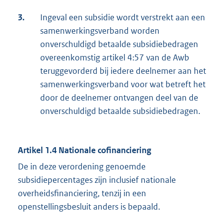
3.
Ingeval een subsidie wordt verstrekt aan een
samenwerkingsverband worden
onverschuldigd betaalde subsidiebedragen
overeenkomstig artikel 4:57 van de Awb
teruggevorderd bij iedere deelnemer aan het
samenwerkingsverband voor wat betreft het
door de deelnemer ontvangen deel van de
onverschuldigd betaalde subsidiebedragen.
Artikel 1.4 Nationale cofinanciering
De in deze verordening genoemde
subsidiepercentages zijn inclusief nationale
overheidsfinanciering, tenzij in een
openstellingsbesluit anders is bepaald.