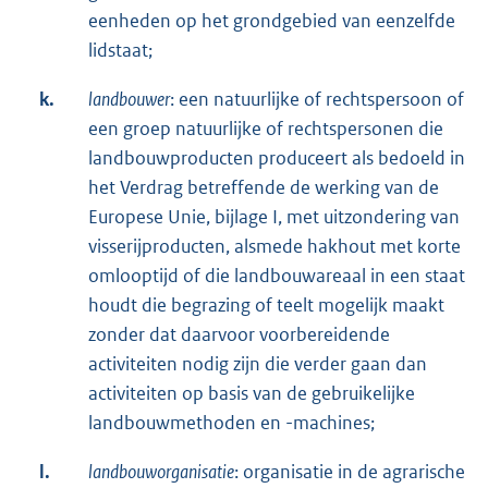
eenheden op het grondgebied van eenzelfde
lidstaat;
k.
landbouwer
: een natuurlijke of rechtspersoon of
een groep natuurlijke of rechtspersonen die
landbouwproducten produceert als bedoeld in
het Verdrag betreffende de werking van de
Europese Unie, bijlage I, met uitzondering van
visserijproducten, alsmede hakhout met korte
omlooptijd of die landbouwareaal in een staat
houdt die begrazing of teelt mogelijk maakt
zonder dat daarvoor voorbereidende
activiteiten nodig zijn die verder gaan dan
activiteiten op basis van de gebruikelijke
landbouwmethoden en -machines;
l.
landbouworganisatie
: organisatie in de agrarische