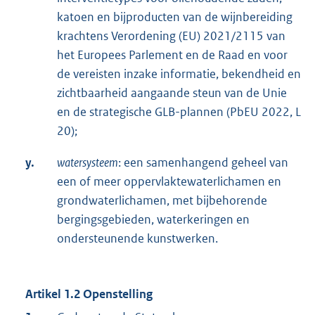
katoen en bijproducten van de wijnbereiding
krachtens Verordening (EU) 2021/2115 van
het Europees Parlement en de Raad en voor
de vereisten inzake informatie, bekendheid en
zichtbaarheid aangaande steun van de Unie
en de strategische GLB-plannen (PbEU 2022, L
20);
y.
watersysteem
: een samenhangend geheel van
een of meer oppervlaktewaterlichamen en
grondwaterlichamen, met bijbehorende
bergingsgebieden, waterkeringen en
ondersteunende kunstwerken.
Artikel 1.2 Openstelling