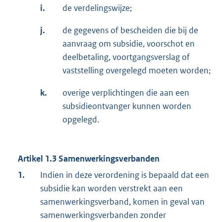
i.
de verdelingswijze;
j.
de gegevens of bescheiden die bij de
aanvraag om subsidie, voorschot en
deelbetaling, voortgangsverslag of
vaststelling overgelegd moeten worden;
k.
overige verplichtingen die aan een
subsidieontvanger kunnen worden
opgelegd.
Artikel 1.3 Samenwerkingsverbanden
1.
Indien in deze verordening is bepaald dat een
subsidie kan worden verstrekt aan een
samenwerkingsverband, komen in geval van
samenwerkingsverbanden zonder