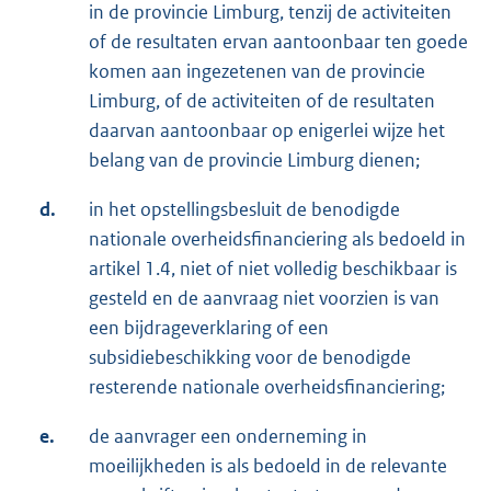
in de provincie Limburg, tenzij de activiteiten
of de resultaten ervan aantoonbaar ten goede
komen aan ingezetenen van de provincie
Limburg, of de activiteiten of de resultaten
daarvan aantoonbaar op enigerlei wijze het
belang van de provincie Limburg dienen;
d.
in het opstellingsbesluit de benodigde
nationale overheidsfinanciering als bedoeld in
artikel 1.4, niet of niet volledig beschikbaar is
gesteld en de aanvraag niet voorzien is van
een bijdrageverklaring of een
subsidiebeschikking voor de benodigde
resterende nationale overheidsfinanciering;
e.
de aanvrager een onderneming in
moeilijkheden is als bedoeld in de relevante