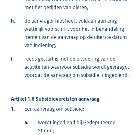
met het berijden van dieren;
h.
de aanvrager niet heeft voldaan aan enig
wettelijk voorschrift voor het in behandeling
nemen van de aanvraag op de uiterste datum
van indiening;
i.
reeds gestart is met de uitvoering van de
activiteiten waarvoor subsidie wordt gevraagd,
voordat de aanvraag om subsidie is ingediend.
Artikel 1.6 Subsidievereisten aanvraag
1.
Een aanvraag om subsidie:
a.
wordt ingediend bij Gedeputeerde
Staten;