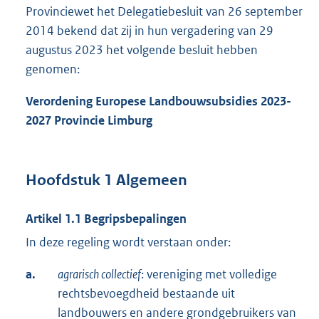
Provinciewet het Delegatiebesluit van 26 september
2014 bekend dat zij in hun vergadering van 29
augustus 2023 het volgende besluit hebben
genomen:
Verordening Europese Landbouwsubsidies 2023-
2027 Provincie Limburg
Hoofdstuk 1 Algemeen
Artikel 1.1 Begripsbepalingen
In deze regeling wordt verstaan onder:
a.
agrarisch collectief
: vereniging met volledige
rechtsbevoegdheid bestaande uit
landbouwers en andere grondgebruikers van