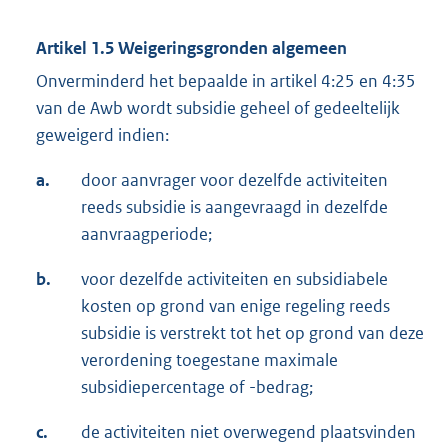
Artikel 1.5 Weigeringsgronden algemeen
Onverminderd het bepaalde in artikel 4:25 en 4:35
van de Awb wordt subsidie geheel of gedeeltelijk
geweigerd indien:
a.
door aanvrager voor dezelfde activiteiten
reeds subsidie is aangevraagd in dezelfde
aanvraagperiode;
b.
voor dezelfde activiteiten en subsidiabele
kosten op grond van enige regeling reeds
subsidie is verstrekt tot het op grond van deze
verordening toegestane maximale
subsidiepercentage of -bedrag;
c.
de activiteiten niet overwegend plaatsvinden