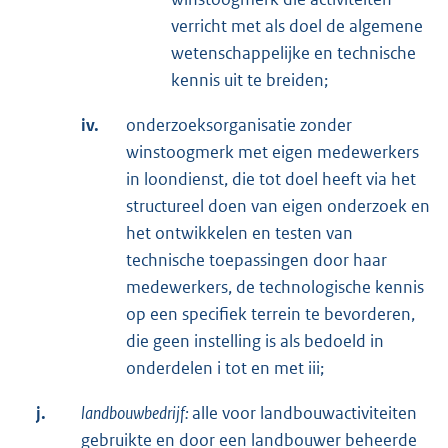
verricht met als doel de algemene
wetenschappelijke en technische
kennis uit te breiden;
iv.
onderzoeksorganisatie zonder
winstoogmerk met eigen medewerkers
in loondienst, die tot doel heeft via het
structureel doen van eigen onderzoek en
het ontwikkelen en testen van
technische toepassingen door haar
medewerkers, de technologische kennis
op een specifiek terrein te bevorderen,
die geen instelling is als bedoeld in
onderdelen i tot en met iii;
j.
landbouwbedrijf
:
alle voor landbouwactiviteiten
gebruikte en door een landbouwer beheerde