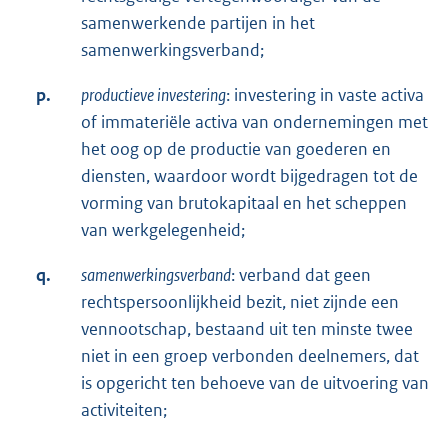
samenwerkende partijen in het
samenwerkingsverband;
p.
productieve investering
: investering in vaste activa
of immateriële activa van ondernemingen met
het oog op de productie van goederen en
diensten, waardoor wordt bijgedragen tot de
vorming van brutokapitaal en het scheppen
van werkgelegenheid;
q.
samenwerkingsverband
: verband dat geen
rechtspersoonlijkheid bezit, niet zijnde een
vennootschap, bestaand uit ten minste twee
niet in een groep verbonden deelnemers, dat
is opgericht ten behoeve van de uitvoering van
activiteiten;