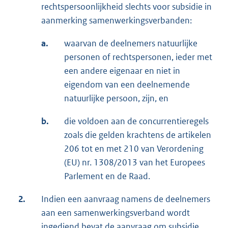
rechtspersoonlijkheid slechts voor subsidie in
aanmerking samenwerkingsverbanden:
a.
waarvan de deelnemers natuurlijke
personen of rechtspersonen, ieder met
een andere eigenaar en niet in
eigendom van een deelnemende
natuurlijke persoon, zijn, en
b.
die voldoen aan de concurrentieregels
zoals die gelden krachtens de artikelen
206 tot en met 210 van Verordening
(EU) nr. 1308/2013 van het Europees
Parlement en de Raad.
2.
Indien een aanvraag namens de deelnemers
aan een samenwerkingsverband wordt
ingediend bevat de aanvraag om subsidie