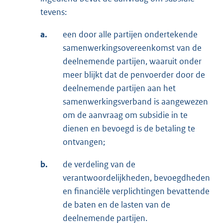
tevens:
a.
een door alle partijen ondertekende
samenwerkingsovereenkomst van de
deelnemende partijen, waaruit onder
meer blijkt dat de penvoerder door de
deelnemende partijen aan het
samenwerkingsverband is aangewezen
om de aanvraag om subsidie in te
dienen en bevoegd is de betaling te
ontvangen;
b.
de verdeling van de
verantwoordelijkheden, bevoegdheden
en financiële verplichtingen bevattende
de baten en de lasten van de
deelnemende partijen.