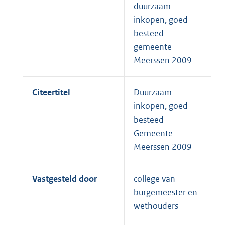
duurzaam
inkopen, goed
besteed
gemeente
Meerssen 2009
Citeertitel
Duurzaam
inkopen, goed
besteed
Gemeente
Meerssen 2009
Vastgesteld door
college van
burgemeester en
wethouders