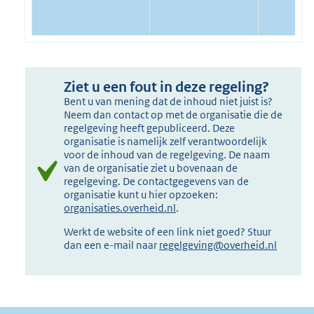
Ziet u een fout in deze regeling?
Bent u van mening dat de inhoud niet juist is?
Neem dan contact op met de organisatie die de
regelgeving heeft gepubliceerd. Deze
organisatie is namelijk zelf verantwoordelijk
voor de inhoud van de regelgeving. De naam
van de organisatie ziet u bovenaan de
regelgeving. De contactgegevens van de
organisatie kunt u hier opzoeken:
organisaties.overheid.nl
.
Werkt de website of een link niet goed? Stuur
dan een e-mail naar
regelgeving@overheid.nl