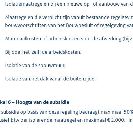
Isolatiemaatregelen bij een nieuwe op- of aanbouw van 
Maatregelen die verplicht zijn vanuit bestaande regelgevi
bouwvoorschriften van het Bouwbesluit of regelgeving v
Materiaalkosten of arbeidskosten voor de afwerking (bijv.
Bij doe-het-zelf: de arbeidskosten.
Isolatie van de spouwmuur.
Isolatie van het dak vanaf de buitenzijde.
ikel 6 – Hoogte van de subsidie
 subsidie op basis van deze regeling bedraagt maximaal 50%
lusief btw per isolerende maatregel en maximaal € 2.000,- in