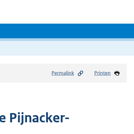
Permalink
Printen
e Pijnacker-