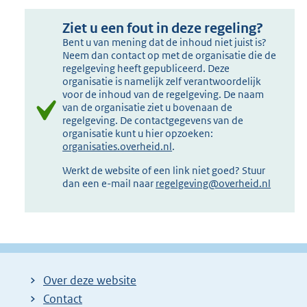
Ziet u een fout in deze regeling?
Bent u van mening dat de inhoud niet juist is?
Neem dan contact op met de organisatie die de
regelgeving heeft gepubliceerd. Deze
organisatie is namelijk zelf verantwoordelijk
voor de inhoud van de regelgeving. De naam
van de organisatie ziet u bovenaan de
regelgeving. De contactgegevens van de
organisatie kunt u hier opzoeken:
organisaties.overheid.nl
.
Werkt de website of een link niet goed? Stuur
dan een e-mail naar
regelgeving@overheid.nl
Over deze website
Contact