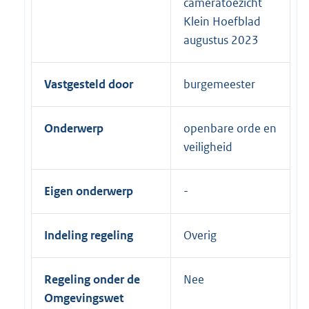
cameratoezicht
Klein Hoefblad
augustus 2023
Vastgesteld door
burgemeester
Onderwerp
openbare orde en
veiligheid
Eigen onderwerp
Indeling regeling
Overig
Regeling onder de
Nee
Omgevingswet