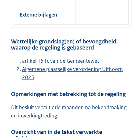
Externe bijlagen
Wettelijke grondslag(en) of bevoegdheid
waarop de regeling is gebaseerd
artikel 151c van de Gemeentewet
Algemene plaatselijke verordening Uithoorn
2023
Opmerkingen met betrekking tot de regeling
Dit besluit vervalt drie maanden na bekendmaking
en inwerkingtreding.
Overzicht van in de tekst verwerkte