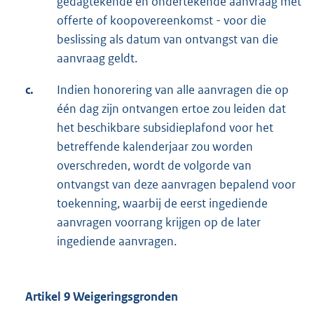
gedagtekende en ondertekende aanvraag met
offerte of koopovereenkomst - voor die
beslissing als datum van ontvangst van die
aanvraag geldt.
c.
Indien honorering van alle aanvragen die op
één dag zijn ontvangen ertoe zou leiden dat
het beschikbare subsidieplafond voor het
betreffende kalenderjaar zou worden
overschreden, wordt de volgorde van
ontvangst van deze aanvragen bepalend voor
toekenning, waarbij de eerst ingediende
aanvragen voorrang krijgen op de later
ingediende aanvragen.
Artikel 9 Weigeringsgronden