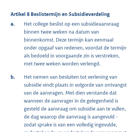
Artikel 8 Beslistermijn en Subsidieverdeling
a.
Het college beslist op een subsidieaanvraag
binnen twee weken na datum van
binnenkomst. Deze termijn kan eenmaal
onder opgaaf van redenen, voordat de termijn
als bedoeld in voorgaande zin is verstreken,
met twee weken worden verlengd.
b.
Het nemen van besluiten tot verlening van
subsidie vindt plaats in volgorde van ontvangst
van de aanvragen. Met dien verstande dat
wanneer de aanvrager in de gelegenheid is
gesteld de aanvraag om subsidie aan te vullen,
de dag waarop die aanvraag is aangevuld -
zodat sprake is van een volledig ingevulde,