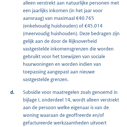
alleen verstrekt aan natuurlijke personen met
een jaarlijks inkomen (in het jaar voor
aanvraag) van maximaal €40.765
(enkelvoudig huishouden) of €45.014
(meervoudig huishouden). Deze bedragen zijn
gelijk aan de door de Rijksoverheid
vastgestelde inkomensgrenzen die worden
gebruikt voor het toewijzen van sociale
huurwoningen en worden indien van
toepassing aangepast aan nieuwe
vastgestelde grenzen.
d.
Subsidie voor maatregelen zoals genoemd in
bijlage I, onderdeel 14, wordt alleen verstrekt
aan de persoon welke eigenaar is van de
woning waaraan de geoffreerde en/of
gefactureerde werkzaamheden uitvoert