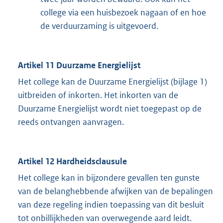
college via een huisbezoek nagaan of en hoe
de verduurzaming is uitgevoerd.
Artikel 11 Duurzame Energielijst
Het college kan de Duurzame Energielijst (bijlage 1)
uitbreiden of inkorten. Het inkorten van de
Duurzame Energielijst wordt niet toegepast op de
reeds ontvangen aanvragen.
Artikel 12 Hardheidsclausule
Het college kan in bijzondere gevallen ten gunste
van de belanghebbende afwijken van de bepalingen
van deze regeling indien toepassing van dit besluit
tot onbillijkheden van overwegende aard leidt.