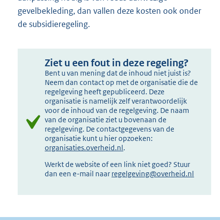
gevelbekleding, dan vallen deze kosten ook onder
de subsidieregeling.
Ziet u een fout in deze regeling?
Bent u van mening dat de inhoud niet juist is?
Neem dan contact op met de organisatie die de
regelgeving heeft gepubliceerd. Deze
organisatie is namelijk zelf verantwoordelijk
voor de inhoud van de regelgeving. De naam
van de organisatie ziet u bovenaan de
regelgeving. De contactgegevens van de
organisatie kunt u hier opzoeken:
organisaties.overheid.nl
.
Werkt de website of een link niet goed? Stuur
dan een e-mail naar
regelgeving@overheid.nl