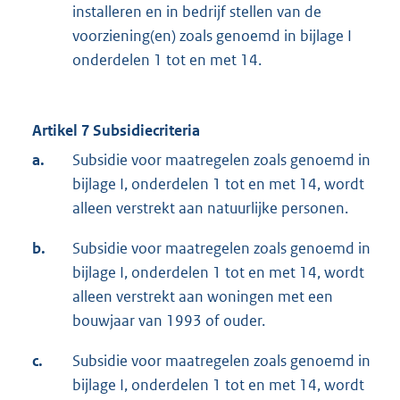
installeren en in bedrijf stellen van de
voorziening(en) zoals genoemd in bijlage I
onderdelen 1 tot en met 14.
Artikel 7 Subsidiecriteria
a.
Subsidie voor maatregelen zoals genoemd in
bijlage I, onderdelen 1 tot en met 14, wordt
alleen verstrekt aan natuurlijke personen.
b.
Subsidie voor maatregelen zoals genoemd in
bijlage I, onderdelen 1 tot en met 14, wordt
alleen verstrekt aan woningen met een
bouwjaar van 1993 of ouder.
c.
Subsidie voor maatregelen zoals genoemd in
bijlage I, onderdelen 1 tot en met 14, wordt