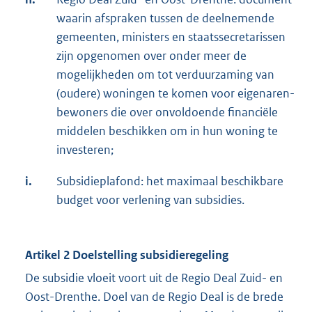
waarin afspraken tussen de deelnemende
gemeenten, ministers en staatssecretarissen
zijn opgenomen over onder meer de
mogelijkheden om tot verduurzaming van
(oudere) woningen te komen voor eigenaren-
bewoners die over onvoldoende financiële
middelen beschikken om in hun woning te
investeren;
i.
Subsidieplafond: het maximaal beschikbare
budget voor verlening van subsidies.
Artikel 2 Doelstelling subsidieregeling
De subsidie vloeit voort uit de Regio Deal Zuid- en
Oost-Drenthe. Doel van de Regio Deal is de brede