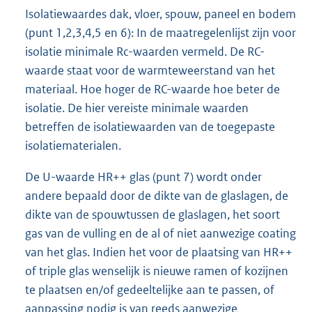
Isolatiewaardes dak, vloer, spouw, paneel en bodem
(punt 1,2,3,4,5 en 6): In de maatregelenlijst zijn voor
isolatie minimale Rc-waarden vermeld. De RC-
waarde staat voor de warmteweerstand van het
materiaal. Hoe hoger de RC-waarde hoe beter de
isolatie. De hier vereiste minimale waarden
betreffen de isolatiewaarden van de toegepaste
isolatiematerialen.
De U-waarde HR++ glas (punt 7) wordt onder
andere bepaald door de dikte van de glaslagen, de
dikte van de spouwtussen de glaslagen, het soort
gas van de vulling en de al of niet aanwezige coating
van het glas. Indien het voor de plaatsing van HR++
of triple glas wenselijk is nieuwe ramen of kozijnen
te plaatsen en/of gedeeltelijke aan te passen, of
aanpassing nodig is van reeds aanwezige