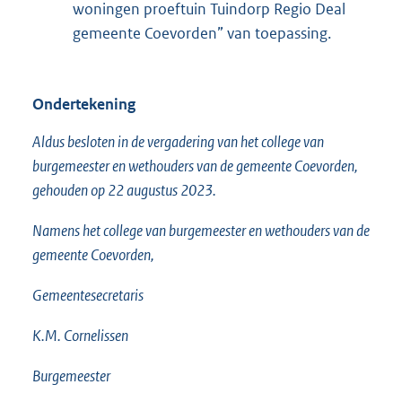
woningen proeftuin Tuindorp Regio Deal
gemeente Coevorden” van toepassing.
Ondertekening
Aldus besloten in de vergadering van het college van
burgemeester en wethouders van de gemeente Coevorden,
gehouden op 22 augustus 2023.
Namens het college van burgemeester en wethouders van de
gemeente Coevorden,
Gemeentesecretaris
K.M. Cornelissen
Burgemeester