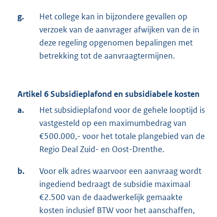
g.
Het college kan in bijzondere gevallen op
verzoek van de aanvrager afwijken van de in
deze regeling opgenomen bepalingen met
betrekking tot de aanvraagtermijnen.
Artikel 6 Subsidieplafond en subsidiabele kosten
a.
Het subsidieplafond voor de gehele looptijd is
vastgesteld op een maximumbedrag van
€500.000,- voor het totale plangebied van de
Regio Deal Zuid- en Oost-Drenthe.
b.
Voor elk adres waarvoor een aanvraag wordt
ingediend bedraagt de subsidie maximaal
€2.500 van de daadwerkelijk gemaakte
kosten inclusief BTW voor het aanschaffen,