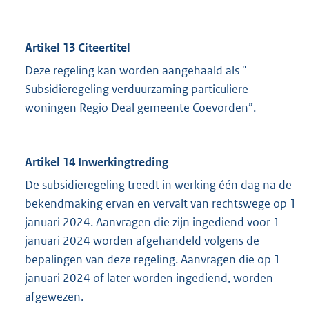
Artikel 13 Citeertitel
Deze regeling kan worden aangehaald als "
Subsidieregeling verduurzaming particuliere
woningen Regio Deal gemeente Coevorden”.
Artikel 14 Inwerkingtreding
De subsidieregeling treedt in werking één dag na de
bekendmaking ervan en vervalt van rechtswege op 1
januari 2024. Aanvragen die zijn ingediend voor 1
januari 2024 worden afgehandeld volgens de
bepalingen van deze regeling. Aanvragen die op 1
januari 2024 of later worden ingediend, worden
afgewezen.