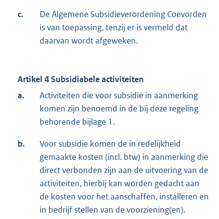
c.
De Algemene Subsidieverordening Coevorden
is van toepassing, tenzij er is vermeld dat
daarvan wordt afgeweken.
Artikel 4 Subsidiabele activiteiten
a.
Activiteiten die voor subsidie in aanmerking
komen zijn benoemd in de bij deze regeling
behorende bijlage 1.
b.
Voor subsidie komen de in redelijkheid
gemaakte kosten (incl. btw) in aanmerking die
direct verbonden zijn aan de uitvoering van de
activiteiten, hierbij kan worden gedacht aan
de kosten voor het aanschaffen, installeren en
in bedrijf stellen van de voorziening(en).