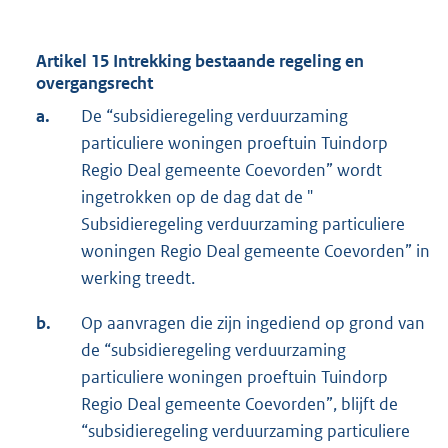
Artikel 15 Intrekking bestaande regeling en
overgangsrecht
a.
De “subsidieregeling verduurzaming
particuliere woningen proeftuin Tuindorp
Regio Deal gemeente Coevorden” wordt
ingetrokken op de dag dat de "
Subsidieregeling verduurzaming particuliere
woningen Regio Deal gemeente Coevorden” in
werking treedt.
b.
Op aanvragen die zijn ingediend op grond van
de “subsidieregeling verduurzaming
particuliere woningen proeftuin Tuindorp
Regio Deal gemeente Coevorden”, blijft de
“subsidieregeling verduurzaming particuliere