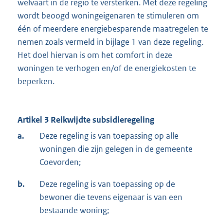
welvaart in de regio te versterken. Met deze regeling
wordt beoogd woningeigenaren te stimuleren om
één of meerdere energiebesparende maatregelen te
nemen zoals vermeld in bijlage 1 van deze regeling.
Het doel hiervan is om het comfort in deze
woningen te verhogen en/of de energiekosten te
beperken.
Artikel 3 Reikwijdte subsidieregeling
a.
Deze regeling is van toepassing op alle
woningen die zijn gelegen in de gemeente
Coevorden;
b.
Deze regeling is van toepassing op de
bewoner die tevens eigenaar is van een
bestaande woning;