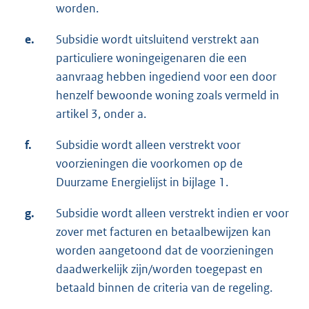
worden.
e.
Subsidie wordt uitsluitend verstrekt aan
particuliere woningeigenaren die een
aanvraag hebben ingediend voor een door
henzelf bewoonde woning zoals vermeld in
artikel 3, onder a.
f.
Subsidie wordt alleen verstrekt voor
voorzieningen die voorkomen op de
Duurzame Energielijst in bijlage 1.
g.
Subsidie wordt alleen verstrekt indien er voor
zover met facturen en betaalbewijzen kan
worden aangetoond dat de voorzieningen
daadwerkelijk zijn/worden toegepast en
betaald binnen de criteria van de regeling.