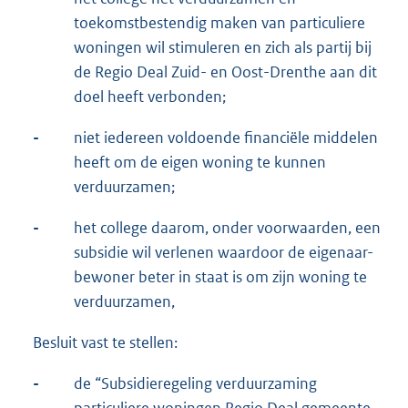
toekomstbestendig maken van particuliere
woningen wil stimuleren en zich als partij bij
de Regio Deal Zuid- en Oost-Drenthe aan dit
doel heeft verbonden;
-
niet iedereen voldoende financiële middelen
heeft om de eigen woning te kunnen
verduurzamen;
-
het college daarom, onder voorwaarden, een
subsidie wil verlenen waardoor de eigenaar-
bewoner beter in staat is om zijn woning te
verduurzamen,
Besluit vast te stellen:
-
de “Subsidieregeling verduurzaming