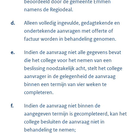
beoordeeld door de gemeente Emmen
namens de Regiodeal.
d.
Alleen volledig ingevulde, gedagtekende en
ondertekende aanvragen met offerte of
factuur worden in behandeling genomen.
e.
Indien de aanvraag niet alle gegevens bevat
die het college voor het nemen van een
beslissing noodzakelijk acht, stelt het college
aanvrager in de gelegenheid de aanvraag
binnen een termijn van vier weken te
completeren.
f.
Indien de aanvraag niet binnen de
aangegeven termijn is gecompleteerd, kan het
college besluiten de aanvraag niet in
behandeling te nemen;