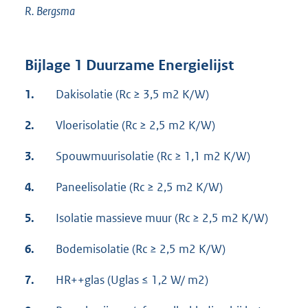
R. Bergsma
Bijlage 1 Duurzame Energielijst
1.
Dakisolatie (Rc ≥ 3,5 m2 K/W)
2.
Vloerisolatie (Rc ≥ 2,5 m2 K/W)
3.
Spouwmuurisolatie (Rc ≥ 1,1 m2 K/W)
4.
Paneelisolatie (Rc ≥ 2,5 m2 K/W)
5.
Isolatie massieve muur (Rc ≥ 2,5 m2 K/W)
6.
Bodemisolatie (Rc ≥ 2,5 m2 K/W)
7.
HR++glas (Uglas ≤ 1,2 W/ m2)