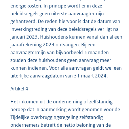
energiekosten. In principe wordt er in deze
beleidsregels geen uiterste aanvraagtermijn
gehanteerd. De reden hiervoor is dat de datum van
inwerkingtreding van deze beleidsregels ver ligt na
januari 2023. Huishoudens kunnen vanaf dan al een
jaarafrekening 2023 ontvangen. Bij een
aanvraagtermijn van bijvoorbeeld 3 maanden
zouden deze huishoudens geen aanvraag meer
kunnen indienen. Voor alle aanvragen geldt wel een
uiterlijke aanvraagdatum van 31 maart 2024.
Artikel 4
Het inkomen uit de onderneming of zelfstandig
beroep dat in aanmerking wordt genomen voor de
Tijdelijke overbruggingsregeling zelfstandig
ondernemers betreft de netto beloning van de