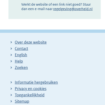
Werkt de website of een link niet goed? Stuur
dan een e-mail naar
regelgeving@overheid.nl
Over deze website
Contact
English
Help
Zoeken
Informatie hergebruiken
Privacy en cookies
Toegankelijkheid
Sitemap