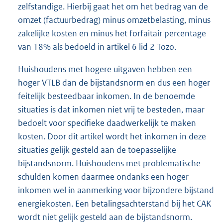
zelfstandige. Hierbij gaat het om het bedrag van de
omzet (factuurbedrag) minus omzetbelasting, minus
zakelijke kosten en minus het forfaitair percentage
van 18% als bedoeld in artikel 6 lid 2 Tozo.
Huishoudens met hogere uitgaven hebben een
hoger VTLB dan de bijstandsnorm en dus een hoger
feitelijk besteedbaar inkomen. In de benoemde
situaties is dat inkomen niet vrij te besteden, maar
bedoelt voor specifieke daadwerkelijk te maken
kosten. Door dit artikel wordt het inkomen in deze
situaties gelijk gesteld aan de toepasselijke
bijstandsnorm. Huishoudens met problematische
schulden komen daarmee ondanks een hoger
inkomen wel in aanmerking voor bijzondere bijstand
energiekosten. Een betalingsachterstand bij het CAK
wordt niet gelijk gesteld aan de bijstandsnorm.