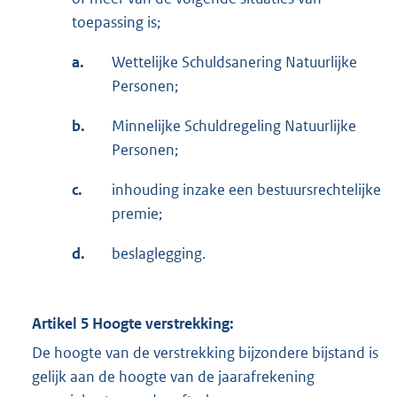
toepassing is;
a.
Wettelijke Schuldsanering Natuurlijke
Personen;
b.
Minnelijke Schuldregeling Natuurlijke
Personen;
c.
inhouding inzake een bestuursrechtelijke
premie;
d.
beslaglegging.
Artikel 5 Hoogte verstrekking:
De hoogte van de verstrekking bijzondere bijstand is
gelijk aan de hoogte van de jaarafrekening