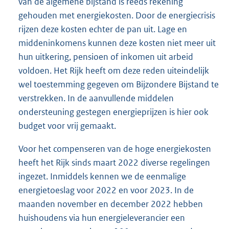
van de algemene bijstand is reeds rekening
gehouden met energiekosten. Door de energiecrisis
rijzen deze kosten echter de pan uit. Lage en
middeninkomens kunnen deze kosten niet meer uit
hun uitkering, pensioen of inkomen uit arbeid
voldoen. Het Rijk heeft om deze reden uiteindelijk
wel toestemming gegeven om Bijzondere Bijstand te
verstrekken. In de aanvullende middelen
ondersteuning gestegen energieprijzen is hier ook
budget voor vrij gemaakt.
Voor het compenseren van de hoge energiekosten
heeft het Rijk sinds maart 2022 diverse regelingen
ingezet. Inmiddels kennen we de eenmalige
energietoeslag voor 2022 en voor 2023. In de
maanden november en december 2022 hebben
huishoudens via hun energieleverancier een