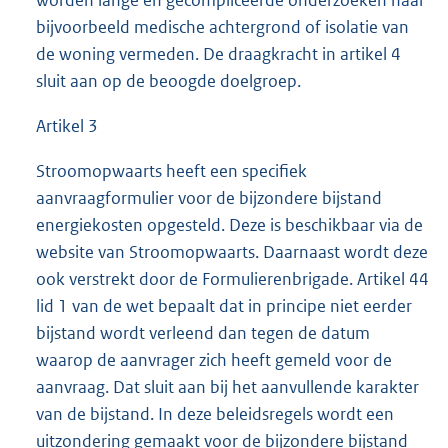
worden lange en gecompliceerde onderzoeken naar
bijvoorbeeld medische achtergrond of isolatie van
de woning vermeden. De draagkracht in artikel 4
sluit aan op de beoogde doelgroep.
Artikel 3
Stroomopwaarts heeft een specifiek
aanvraagformulier voor de bijzondere bijstand
energiekosten opgesteld. Deze is beschikbaar via de
website van Stroomopwaarts. Daarnaast wordt deze
ook verstrekt door de Formulierenbrigade. Artikel 44
lid 1 van de wet bepaalt dat in principe niet eerder
bijstand wordt verleend dan tegen de datum
waarop de aanvrager zich heeft gemeld voor de
aanvraag. Dat sluit aan bij het aanvullende karakter
van de bijstand. In deze beleidsregels wordt een
uitzondering gemaakt voor de bijzondere bijstand