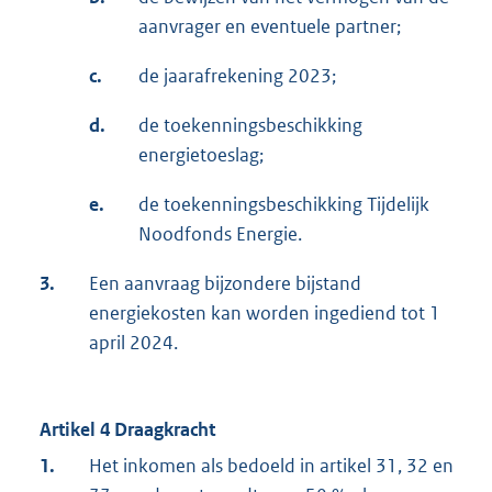
aanvrager en eventuele partner;
c.
de jaarafrekening 2023;
d.
de toekenningsbeschikking
energietoeslag;
e.
de toekenningsbeschikking Tijdelijk
Noodfonds Energie.
3.
Een aanvraag bijzondere bijstand
energiekosten kan worden ingediend tot 1
april 2024.
Artikel 4 Draagkracht
1.
Het inkomen als bedoeld in artikel 31, 32 en