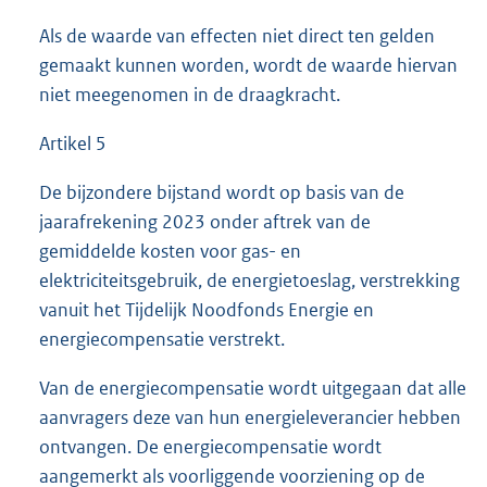
Als de waarde van effecten niet direct ten gelden
gemaakt kunnen worden, wordt de waarde hiervan
niet meegenomen in de draagkracht.
Artikel 5
De bijzondere bijstand wordt op basis van de
jaarafrekening 2023 onder aftrek van de
gemiddelde kosten voor gas- en
elektriciteitsgebruik, de energietoeslag, verstrekking
vanuit het Tijdelijk Noodfonds Energie en
energiecompensatie verstrekt.
Van de energiecompensatie wordt uitgegaan dat alle
aanvragers deze van hun energieleverancier hebben
ontvangen. De energiecompensatie wordt
aangemerkt als voorliggende voorziening op de