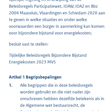
Beleidsregels Participatiewet, IOAW, IOAZ en Bbz
2004 Maassluis, Vlaardingen en Schiedam 2020 aan
te geven in welke situaties en onder welke
voorwaarden een burger in aanmerking kan komen
voor bijzondere bijstand voor energiekosten;
besluit vast te stellen:
Tijdelijke Beleidsregels Bijzondere Bijstand
Energiekosten 2023 MVS
Artikel 1 Begripsbepalingen
1.
Alle begrippen die in deze beleidsregels
worden gebruikt en die niet nader zijn
omschreven hebben dezelfde betekenis als in
de Algemene wet bestuursrecht, de