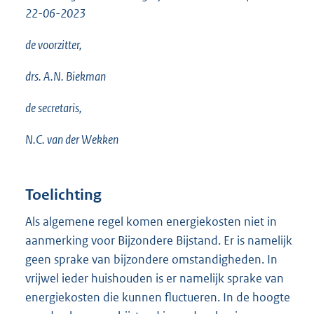
22-06-2023
de voorzitter,
drs. A.N. Biekman
de secretaris,
N.C. van der Wekken
Toelichting
Als algemene regel komen energiekosten niet in
aanmerking voor Bijzondere Bijstand. Er is namelijk
geen sprake van bijzondere omstandigheden. In
vrijwel ieder huishouden is er namelijk sprake van
energiekosten die kunnen fluctueren. In de hoogte