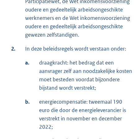
Participatiewet, de Wet inkomensvoorziening
oudere en gedeeltelijk arbeidsongeschikte
werknemers en de Wet inkomensvoorziening
oudere en gedeeltelijk arbeidsongeschikte
gewezen zelfstandigen.
2.
In deze beleidsregels wordt verstaan onder:
a.
draagkracht: het bedrag dat een
aanvrager zelf aan noodzakelijke kosten
moet besteden voordat bijzondere
bijstand wordt verstrekt;
b.
energiecompensatie: tweemaal 190
euro die door de energieleverancier is
verstrekt in november en december
2022;