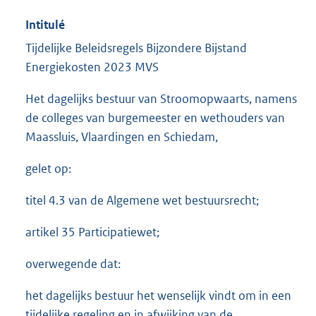
Intitulé
Tijdelijke Beleidsregels Bijzondere Bijstand
Energiekosten 2023 MVS
Het dagelijks bestuur van Stroomopwaarts, namens
de colleges van burgemeester en wethouders van
Maassluis, Vlaardingen en Schiedam,
gelet op:
titel 4.3 van de Algemene wet bestuursrecht;
artikel 35 Participatiewet;
overwegende dat:
het dagelijks bestuur het wenselijk vindt om in een
tijdelijke regeling en in afwijking van de