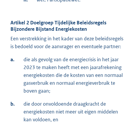
Artikel 2 Doelgroep Tijdelijke Beleidsregels
Bijzondere Bijstand Energiekosten
Een verstrekking in het kader van deze beleidsregels
is bedoeld voor de aanvrager en eventuele partner:
a.
die als gevolg van de energiecrisis in het jaar
2023 te maken heeft met een jaarafrekening
energiekosten die de kosten van een normaal
gasverbruik en normaal energieverbruik te
boven gaan;
b.
die door onvoldoende draagkracht de
energiekosten niet meer uit eigen middelen
kan voldoen, en