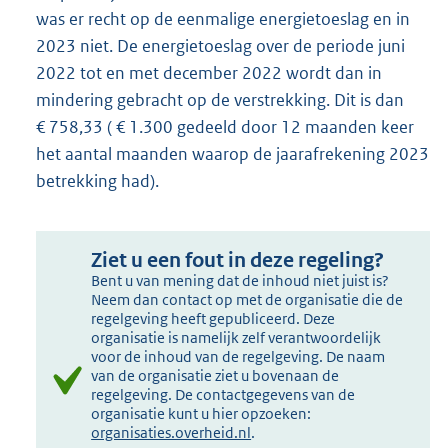
was er recht op de eenmalige energietoeslag en in
2023 niet. De energietoeslag over de periode juni
2022 tot en met december 2022 wordt dan in
mindering gebracht op de verstrekking. Dit is dan
€ 758,33 ( € 1.300 gedeeld door 12 maanden keer
het aantal maanden waarop de jaarafrekening 2023
betrekking had).
Ziet u een fout in deze regeling?
Bent u van mening dat de inhoud niet juist is?
Neem dan contact op met de organisatie die de
regelgeving heeft gepubliceerd. Deze
organisatie is namelijk zelf verantwoordelijk
voor de inhoud van de regelgeving. De naam
van de organisatie ziet u bovenaan de
regelgeving. De contactgegevens van de
organisatie kunt u hier opzoeken:
organisaties.overheid.nl
.