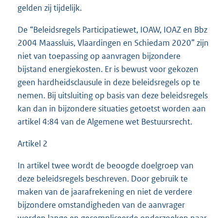
gelden zij tijdelijk.
De “Beleidsregels Participatiewet, IOAW, IOAZ en Bbz
2004 Maassluis, Vlaardingen en Schiedam 2020” zijn
niet van toepassing op aanvragen bijzondere
bijstand energiekosten. Er is bewust voor gekozen
geen hardheidsclausule in deze beleidsregels op te
nemen. Bij uitsluiting op basis van deze beleidsregels
kan dan in bijzondere situaties getoetst worden aan
artikel 4:84 van de Algemene wet Bestuursrecht.
Artikel 2
In artikel twee wordt de beoogde doelgroep van
deze beleidsregels beschreven. Door gebruik te
maken van de jaarafrekening en niet de verdere
bijzondere omstandigheden van de aanvrager