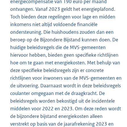
energiecompensatie van 190 euro per maand
ontvangen. Vanaf 2023 geldt het energieplafond.
Toch bieden deze regelingen voor lage en midden
inkomens niet altijd voldoende financiële
ondersteuning. Die huishoudens zouden dan een
beroep op de Bijzondere Bijstand kunnen doen. De
huidige beleidsregels die de MVS-gemeenten
hiervoor hebben, bieden geen specifieke richtlijnen
hoe om te gaan met energiekosten. Met behulp van
deze specifieke beleidsregels zijn er concrete
richtlijnen voor inwoners van de MVS-gemeenten en
de uitvoering. Daarnaast wordt in deze beleidsregels
coulanter omgegaan met de draagkracht. De
beleidsregels worden bekostigd uit de incidentele
middelen voor 2022 en 2023. Om deze reden wordt
de bijzondere bijstand energiekosten alleen
verstrekt op basis van de jaarafrekening 2023 en