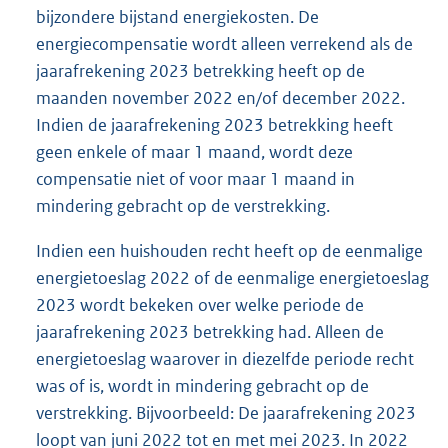
bijzondere bijstand energiekosten. De
energiecompensatie wordt alleen verrekend als de
jaarafrekening 2023 betrekking heeft op de
maanden november 2022 en/of december 2022.
Indien de jaarafrekening 2023 betrekking heeft
geen enkele of maar 1 maand, wordt deze
compensatie niet of voor maar 1 maand in
mindering gebracht op de verstrekking.
Indien een huishouden recht heeft op de eenmalige
energietoeslag 2022 of de eenmalige energietoeslag
2023 wordt bekeken over welke periode de
jaarafrekening 2023 betrekking had. Alleen de
energietoeslag waarover in diezelfde periode recht
was of is, wordt in mindering gebracht op de
verstrekking. Bijvoorbeeld: De jaarafrekening 2023
loopt van juni 2022 tot en met mei 2023. In 2022