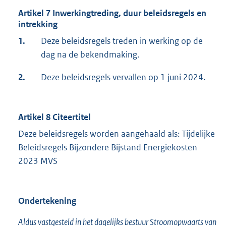
Artikel 7 Inwerkingtreding, duur beleidsregels en
intrekking
1.
Deze beleidsregels treden in werking op de
dag na de bekendmaking.
2.
Deze beleidsregels vervallen op 1 juni 2024.
Artikel 8 Citeertitel
Deze beleidsregels worden aangehaald als: Tijdelijke
Beleidsregels Bijzondere Bijstand Energiekosten
2023 MVS
Ondertekening
Aldus vastgesteld in het dagelijks bestuur Stroomopwaarts van