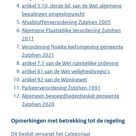
artikel 5.10, derde lid, van de Wet algemene
bepalingen omgevingsrecht
Afvalstoffenverordening Zutphen 2005
Algemene Plaatselijke Verordening Zutphen
2011
Verordening fysieke leefomgeving gemeente
Zutphen 2021
artikel 7.1 van de Wet ruimtelijke ordening
artikel 61 van de Wet veiligheidsregio’s
artikel 92 van de Woningwet
Parkeerverordening Zutphen 1991
Algemeen bevoegdhedenbesluit gemeente
Zutphen 2020
Opmerkingen met betrekking tot de regeling
Dit besluit vervangt het Categoriaal