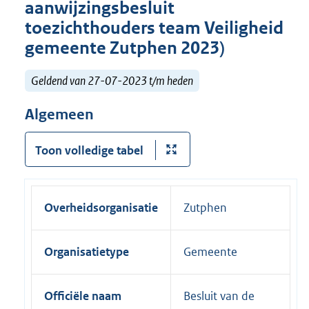
aanwijzingsbesluit
toezichthouders team Veiligheid
gemeente Zutphen 2023)
Geldend van 27-07-2023 t/m heden
Algemeen
Toon volledige tabel
Overheidsorganisatie
Zutphen
Organisatietype
Gemeente
Officiële naam
Besluit van de