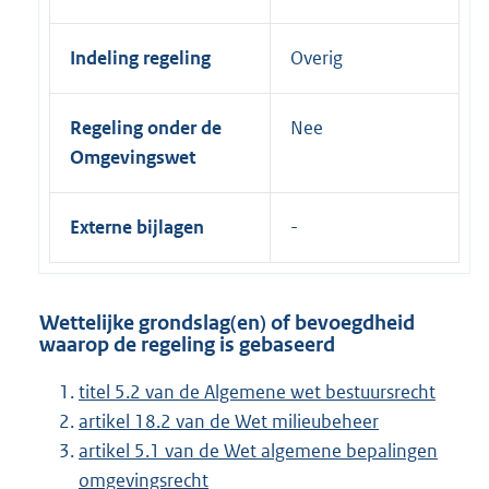
Indeling regeling
Overig
Regeling onder de
Nee
Omgevingswet
Externe bijlagen
Wettelijke grondslag(en) of bevoegdheid
waarop de regeling is gebaseerd
titel 5.2 van de Algemene wet bestuursrecht
artikel 18.2 van de Wet milieubeheer
artikel 5.1 van de Wet algemene bepalingen
omgevingsrecht