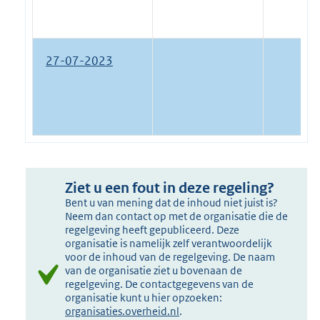
27-07-2023
Ziet u een fout in deze regeling?
Bent u van mening dat de inhoud niet juist is?
Neem dan contact op met de organisatie die de
regelgeving heeft gepubliceerd. Deze
organisatie is namelijk zelf verantwoordelijk
voor de inhoud van de regelgeving. De naam
van de organisatie ziet u bovenaan de
regelgeving. De contactgegevens van de
organisatie kunt u hier opzoeken:
organisaties.overheid.nl
.