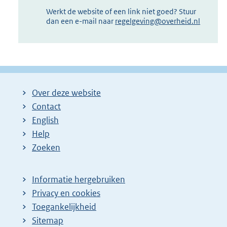
Werkt de website of een link niet goed? Stuur
dan een e-mail naar
regelgeving@overheid.nl
Over deze website
Contact
English
Help
Zoeken
Informatie hergebruiken
Privacy en cookies
Toegankelijkheid
Sitemap