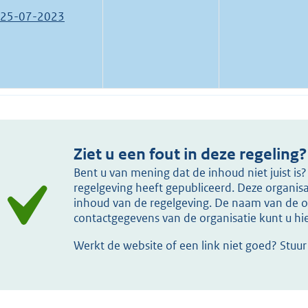
25-07-2023
Ziet u een fout in deze regeling?
Bent u van mening dat de inhoud niet juist i
regelgeving heeft gepubliceerd. Deze organisat
inhoud van de regelgeving. De naam van de or
contactgegevens van de organisatie kunt u h
Werkt de website of een link niet goed? Stuu