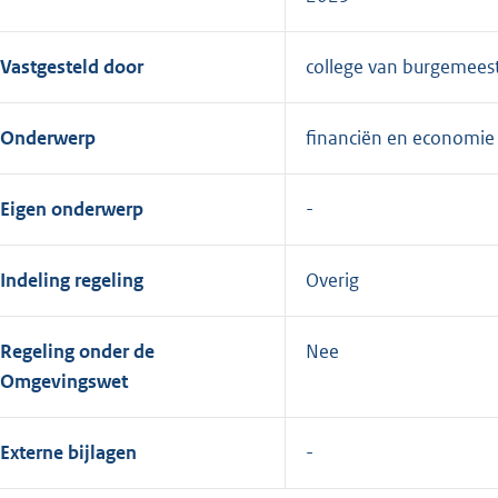
Vastgesteld door
college van burgemees
Onderwerp
financiën en economie
Eigen onderwerp
Indeling regeling
Overig
Regeling onder de
Nee
Omgevingswet
Externe bijlagen