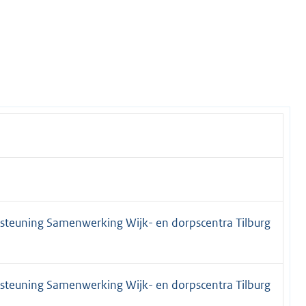
rsteuning Samenwerking Wijk- en dorpscentra Tilburg
rsteuning Samenwerking Wijk- en dorpscentra Tilburg