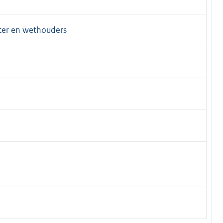
ter en wethouders