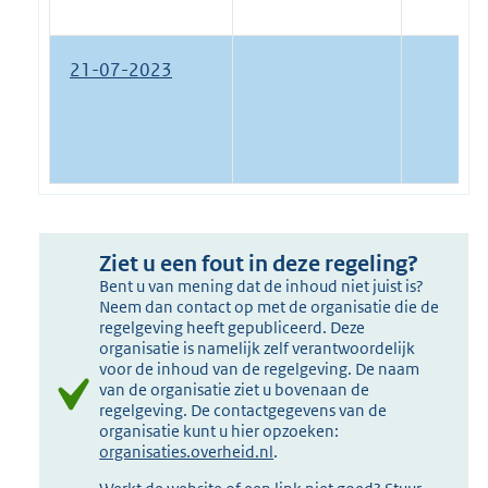
21-07-2023
Ziet u een fout in deze regeling?
Bent u van mening dat de inhoud niet juist is?
Neem dan contact op met de organisatie die de
regelgeving heeft gepubliceerd. Deze
organisatie is namelijk zelf verantwoordelijk
voor de inhoud van de regelgeving. De naam
van de organisatie ziet u bovenaan de
regelgeving. De contactgegevens van de
organisatie kunt u hier opzoeken:
organisaties.overheid.nl
.