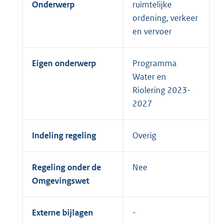
Onderwerp
ruimtelijke
ordening, verkeer
en vervoer
Eigen onderwerp
Programma
Water en
Riolering 2023-
2027
Indeling regeling
Overig
Regeling onder de
Nee
Omgevingswet
Externe bijlagen