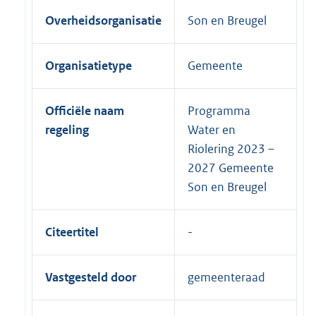
Overheidsorganisatie
Son en Breugel
Organisatietype
Gemeente
Officiële naam
Programma
regeling
Water en
Riolering 2023 –
2027 Gemeente
Son en Breugel
Citeertitel
Vastgesteld door
gemeenteraad