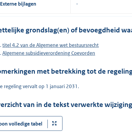
Externe bijlagen
ttelijke grondslag(en) of bevoegdheid wa
titel 4.2 van de Algemene wet bestuursrecht
Algemene subsidieverordening Coevorden
merkingen met betrekking tot de regelin
e regeling vervalt op 1 januari 2031.
erzicht van in de tekst verwerkte wijzigi
oon volledige tabel