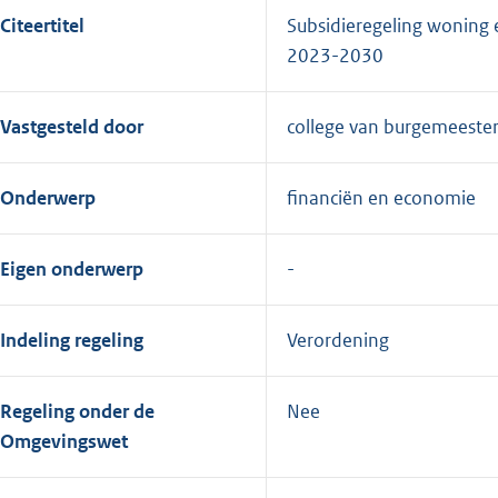
Citeertitel
Subsidieregeling woning
2023-2030
Vastgesteld door
college van burgemeeste
Onderwerp
financiën en economie
Eigen onderwerp
Indeling regeling
Verordening
Regeling onder de
Nee
Omgevingswet