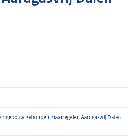
 en gebouw gebonden maatregelen Aardgasvrij Dalen