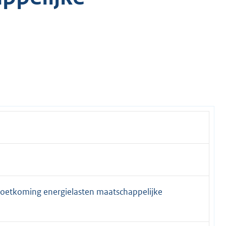
moetkoming energielasten maatschappelijke