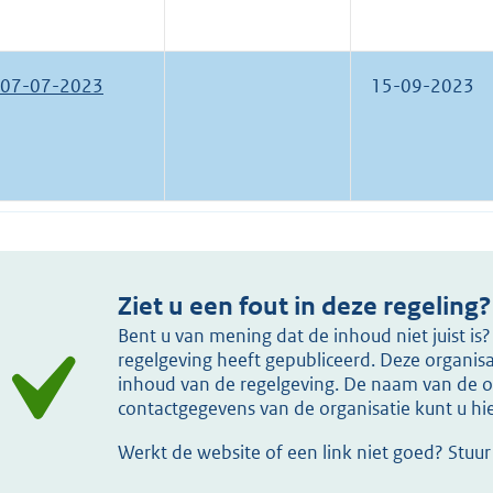
07-07-2023
15-09-2023
Ziet u een fout in deze regeling?
Bent u van mening dat de inhoud niet juist i
regelgeving heeft gepubliceerd. Deze organisat
inhoud van de regelgeving. De naam van de or
contactgegevens van de organisatie kunt u h
Werkt de website of een link niet goed? Stuu