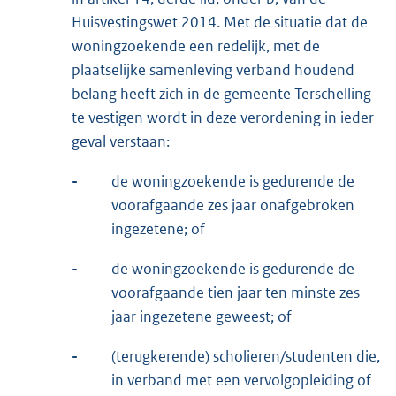
Huisvestingswet 2014. Met de situatie dat de
woningzoekende een redelijk, met de
plaatselijke samenleving verband houdend
belang heeft zich in de gemeente Terschelling
te vestigen wordt in deze verordening in ieder
geval verstaan:
-
de woningzoekende is gedurende de
voorafgaande zes jaar onafgebroken
ingezetene; of
-
de woningzoekende is gedurende de
voorafgaande tien jaar ten minste zes
jaar ingezetene geweest; of
-
(terugkerende) scholieren/studenten die,
in verband met een vervolgopleiding of