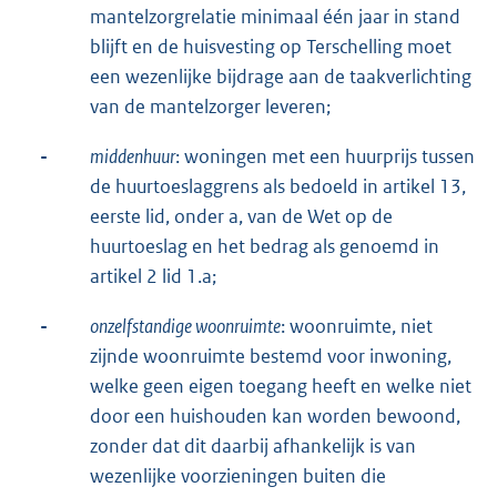
mantelzorgrelatie minimaal één jaar in stand
blijft en de huisvesting op Terschelling moet
een wezenlijke bijdrage aan de taakverlichting
van de mantelzorger leveren;
-
middenhuur
: woningen met een huurprijs tussen
de huurtoeslaggrens als bedoeld in artikel 13,
eerste lid, onder a, van de Wet op de
huurtoeslag en het bedrag als genoemd in
artikel 2 lid 1.a;
-
onzelfstandige woonruimte
: woonruimte, niet
zijnde woonruimte bestemd voor inwoning,
welke geen eigen toegang heeft en welke niet
door een huishouden kan worden bewoond,
zonder dat dit daarbij afhankelijk is van
wezenlijke voorzieningen buiten die