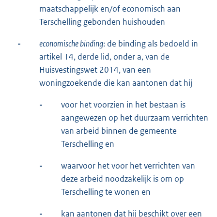
maatschappelijk en/of economisch aan
Terschelling gebonden huishouden
-
economische binding
: de binding als bedoeld in
artikel 14, derde lid, onder a, van de
Huisvestingswet 2014, van een
woningzoekende die kan aantonen dat hij
-
voor het voorzien in het bestaan is
aangewezen op het duurzaam verrichten
van arbeid binnen de gemeente
Terschelling en
-
waarvoor het voor het verrichten van
deze arbeid noodzakelijk is om op
Terschelling te wonen en
-
kan aantonen dat hij beschikt over een