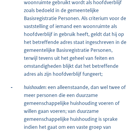
woonruimte gebruikt wordt als hoofdverblijf
zoals bedoeld in de gemeentelijke
Basisregistratie Personen. Als criterium voor de
vaststelling of iemand een woonruimte als
hoofdverblijf in gebruik heeft, geldt dat hij op
het betreffende adres staat ingeschreven in de
gemeentelijke Basisregistratie Personen,
terwijl tevens uit het geheel van feiten en
omstandigheden blijkt dat het betreffende
adres als zijn hoofdverblijf fungeert;
-
huishouden
: een alleenstaande, dan wel twee of
meer personen die een duurzame
gemeenschappelijke huishouding voeren of
willen gaan voeren; van duurzame
gemeenschappelijke huishouding is sprake
indien het gaat om een vaste groep van