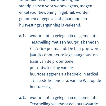
standplaatsen voor woonwagens, mogen
enkel voor bewoning in gebruik worden
genomen of gegeven als daarvoor een
huisvestingsvergunning is verleend:
a.1.
woonruimten gelegen in de gemeente
Terschelling met een huurprijs beneden
€ 1.526,- per maand. De huurprijs wordt
jaarlijks door het college aangepast op
basis van de procentuele
prijsontwikkeling van de
huurtoeslaggrens als bedoeld in artikel
13, eerste lid, onder a, van de Wet op de
huurtoeslag.
a.2.
woonruimten gelegen in de gemeente
Terschelling waarvoor een huurwaarde