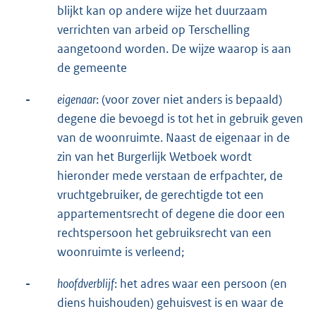
blijkt kan op andere wijze het duurzaam
verrichten van arbeid op Terschelling
aangetoond worden. De wijze waarop is aan
de gemeente
-
eigenaar
: (voor zover niet anders is bepaald)
degene die bevoegd is tot het in gebruik geven
van de woonruimte. Naast de eigenaar in de
zin van het Burgerlijk Wetboek wordt
hieronder mede verstaan de erfpachter, de
vruchtgebruiker, de gerechtigde tot een
appartementsrecht of degene die door een
rechtspersoon het gebruiksrecht van een
woonruimte is verleend;
-
hoofdverblijf
: het adres waar een persoon (en
diens huishouden) gehuisvest is en waar de