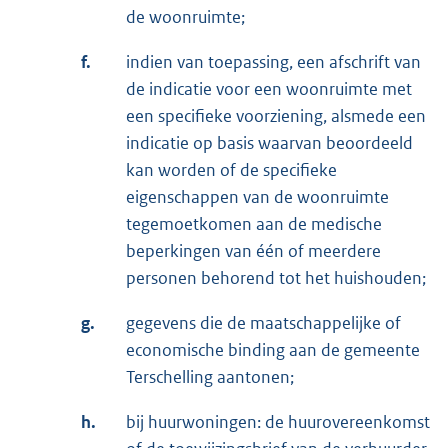
de woonruimte;
f.
indien van toepassing, een afschrift van
de indicatie voor een woonruimte met
een specifieke voorziening, alsmede een
indicatie op basis waarvan beoordeeld
kan worden of de specifieke
eigenschappen van de woonruimte
tegemoetkomen aan de medische
beperkingen van één of meerdere
personen behorend tot het huishouden;
g.
gegevens die de maatschappelijke of
economische binding aan de gemeente
Terschelling aantonen;
h.
bij huurwoningen: de huurovereenkomst