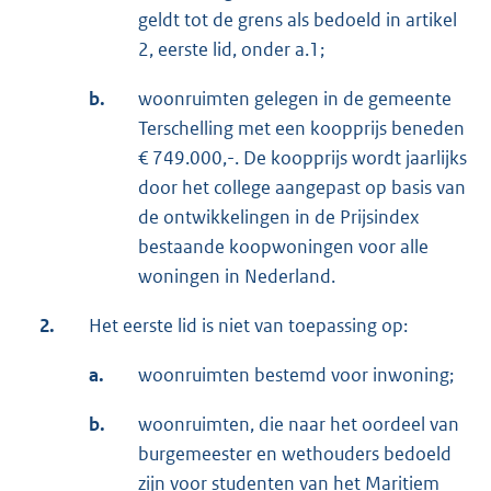
geldt tot de grens als bedoeld in artikel
2, eerste lid, onder a.1;
b.
woonruimten gelegen in de gemeente
Terschelling met een koopprijs beneden
€ 749.000,-. De koopprijs wordt jaarlijks
door het college aangepast op basis van
de ontwikkelingen in de Prijsindex
bestaande koopwoningen voor alle
woningen in Nederland.
2.
Het eerste lid is niet van toepassing op:
a.
woonruimten bestemd voor inwoning;
b.
woonruimten, die naar het oordeel van
burgemeester en wethouders bedoeld
zijn voor studenten van het Maritiem