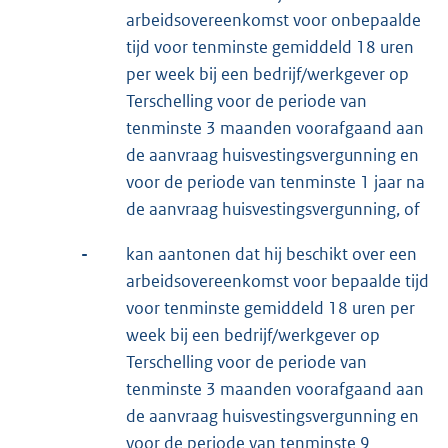
arbeidsovereenkomst voor onbepaalde
tijd voor tenminste gemiddeld 18 uren
per week bij een bedrijf/werkgever op
Terschelling voor de periode van
tenminste 3 maanden voorafgaand aan
de aanvraag huisvestingsvergunning en
voor de periode van tenminste 1 jaar na
de aanvraag huisvestingsvergunning, of
-
kan aantonen dat hij beschikt over een
arbeidsovereenkomst voor bepaalde tijd
voor tenminste gemiddeld 18 uren per
week bij een bedrijf/werkgever op
Terschelling voor de periode van
tenminste 3 maanden voorafgaand aan
de aanvraag huisvestingsvergunning en
voor de periode van tenminste 9