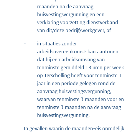
maanden na de aanvraag
huisvestingsvergunning en een
verklaring voorzetting dienstverband
van dit/deze bedrijf/werkgever, of
-
in situaties zonder
arbeidsovereenkomst: kan aantonen
dat hij een arbeidsomvang van
tenminste gemiddeld 18 uren per week
op Terschelling heeft voor tenminste 1
jaar in een periode gelegen rond de
aanvraag huisvestingsvergunning,
waarvan tenminste 3 maanden voor en
tenminste 3 maanden na de aanvraag
huisvestingsvergunning.
In gevallen waarin de maanden-eis onredelijk