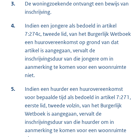
3.
De woningzoekende ontvangt een bewijs van
inschrijving.
4.
Indien een jongere als bedoeld in artikel
7:274c, tweede lid, van het Burgerlijk Wetboek
een huurovereenkomst op grond van dat
artikel is aangegaan, vervalt de
inschrijvingsduur van die jongere om in
aanmerking te komen voor een woonruimte
niet.
5.
Indien een huurder een huurovereenkomst
voor bepaalde tijd als bedoeld in artikel 7:271,
eerste lid, tweede volzin, van het Burgerlijk
Wetboek is aangegaan, vervalt de
inschrijvingsduur van die huurder om in
aanmerking te komen voor een woonruimte