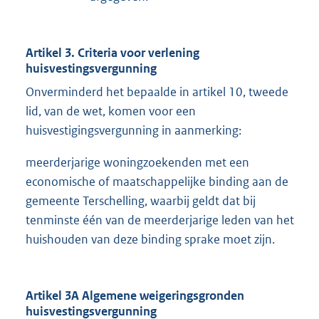
Artikel 3. Criteria voor verlening
huisvestingsvergunning
Onverminderd het bepaalde in artikel 10, tweede
lid, van de wet, komen voor een
huisvestigingsvergunning in aanmerking:
meerderjarige woningzoekenden met een
economische of maatschappelijke binding aan de
gemeente Terschelling, waarbij geldt dat bij
tenminste één van de meerderjarige leden van het
huishouden van deze binding sprake moet zijn.
Artikel 3A Algemene weigeringsgronden
huisvestingsvergunning