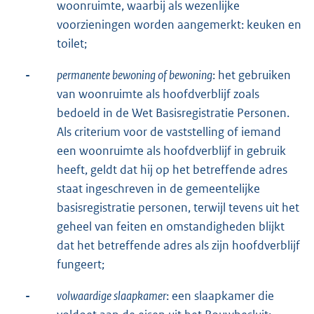
woonruimte, waarbij als wezenlijke
voorzieningen worden aangemerkt: keuken en
toilet;
-
permanente bewoning of bewoning
: het gebruiken
van woonruimte als hoofdverblijf zoals
bedoeld in de Wet Basisregistratie Personen.
Als criterium voor de vaststelling of iemand
een woonruimte als hoofdverblijf in gebruik
heeft, geldt dat hij op het betreffende adres
staat ingeschreven in de gemeentelijke
basisregistratie personen, terwijl tevens uit het
geheel van feiten en omstandigheden blijkt
dat het betreffende adres als zijn hoofdverblijf
fungeert;
-
volwaardige slaapkamer
: een slaapkamer die