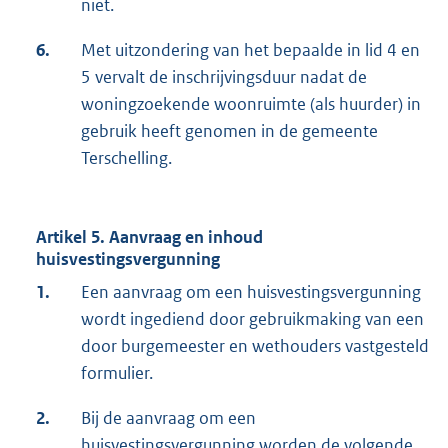
niet.
6.
Met uitzondering van het bepaalde in lid 4 en
5 vervalt de inschrijvingsduur nadat de
woningzoekende woonruimte (als huurder) in
gebruik heeft genomen in de gemeente
Terschelling.
Artikel 5. Aanvraag en inhoud
huisvestingsvergunning
1.
Een aanvraag om een huisvestingsvergunning
wordt ingediend door gebruikmaking van een
door burgemeester en wethouders vastgesteld
formulier.
2.
Bij de aanvraag om een
huisvestingsvergunning worden de volgende