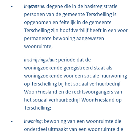
-
ingezetene
: degene die in de basisregistratie
personen van de gemeente Terschelling is
opgenomen en feitelijk in de gemeente
Terschelling zijn hoofdverblijf heeft in een voor
permanente bewoning aangewezen
woonruimte;
-
inschrijvingsduur
: periode dat de
woningzoekende geregistreerd staat als
woningzoekende voor een sociale huurwoning
op Terschelling bij het sociaal verhuurbedrijf
WoonFriesland en de rechtsvoorgangers van
het sociaal verhuurbedrijf WoonFriesland op
Terschelling;
-
inwoning
: bewoning van een woonruimte die
onderdeel uitmaakt van een woonruimte die