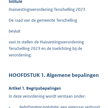
Intitulé
Huisvestingsverordening Terschelling 2023
De raad van de gemeente Terschelling
besluit
vast te stellen de Huisvestingsverordening
Terschelling 2023 en de toelichting bij de
verordening.
HOOFDSTUK 1. Algemene bepalingen
Artikel 1. Begripsbepalingen
In deze verordening wordt verstaan onder:
-
bedrijfsmatige exploitatie
: een eigenaar verhuurt