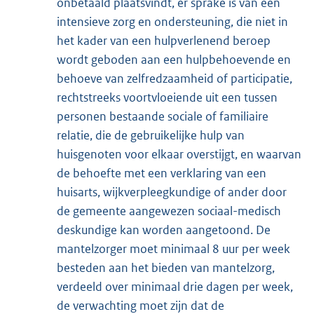
onbetaald plaatsvindt, er sprake is van een
intensieve zorg en ondersteuning, die niet in
het kader van een hulpverlenend beroep
wordt geboden aan een hulpbehoevende en
behoeve van zelfredzaamheid of participatie,
rechtstreeks voortvloeiende uit een tussen
personen bestaande sociale of familiaire
relatie, die de gebruikelijke hulp van
huisgenoten voor elkaar overstijgt, en waarvan
de behoefte met een verklaring van een
huisarts, wijkverpleegkundige of ander door
de gemeente aangewezen sociaal-medisch
deskundige kan worden aangetoond. De
mantelzorger moet minimaal 8 uur per week
besteden aan het bieden van mantelzorg,
verdeeld over minimaal drie dagen per week,
de verwachting moet zijn dat de