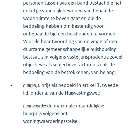
personen tussen wie een band bestaat die het
enkel gezamenlijk bewonen van bepaalde
woonruimte te boven gaat en die de
bedoeling hebben om bestendig voor
onbepaalde tijd een huishouden te vormen.
Voor de beantwoording van de vraag of een
duurzame gemeenschappelijke huishouding
bestaat, zijn volgens vaste jurisprudentie zowel
objectieve als subjectieve factoren, zoals de
bedoeling van de betrokkenen, van belang.
-
huurprijs
: prijs als bedoeld in artikel 1, tweede
lid, onder a, van de Huisvestingswet;
-
huurwaarde
: de maximale maandelijkse
huurprijs volgens het
woningwaarderingsstelsel;