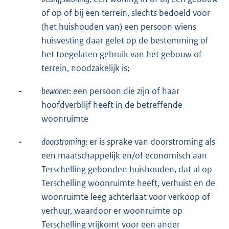
of op of bij een terrein, slechts bedoeld voor
(het huishouden van) een persoon wiens
huisvesting daar gelet op de bestemming of
het toegelaten gebruik van het gebouw of
terrein, noodzakelijk is;
-
bewoner
: een persoon die zijn of haar
hoofdverblijf heeft in de betreffende
woonruimte
-
doorstroming
: er is sprake van doorstroming als
een maatschappelijk en/of economisch aan
Terschelling gebonden huishouden, dat al op
Terschelling woonruimte heeft, verhuist en de
woonruimte leeg achterlaat voor verkoop of
verhuur, waardoor er woonruimte op
Terschelling vrijkomt voor een ander