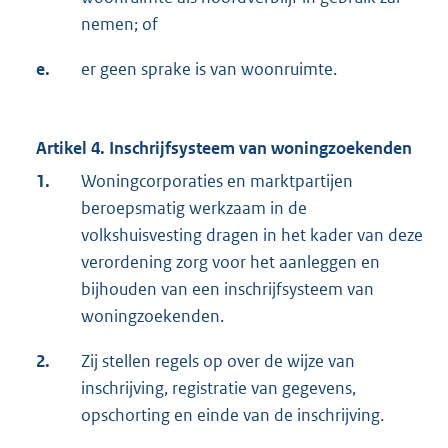
nemen; of
e.
er geen sprake is van woonruimte.
Artikel 4. Inschrijfsysteem van woningzoekenden
1.
Woningcorporaties en marktpartijen
beroepsmatig werkzaam in de
volkshuisvesting dragen in het kader van deze
verordening zorg voor het aanleggen en
bijhouden van een inschrijfsysteem van
woningzoekenden.
2.
Zij stellen regels op over de wijze van
inschrijving, registratie van gegevens,
opschorting en einde van de inschrijving.