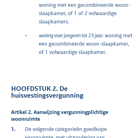
woning met een gecombineerde woon-
slaapkamer, of 1 of 2 volwaardige
slaapkamers.
-
woning voor jongeren tot 23 jaar
: woning met
een gecombineerde woon-slaapkamer,
of 1 volwaardige slaapkamer.
HOOFDSTUK 2. De
huisvestingsvergunning
Artikel 2. Aanwijzing vergunningplichtige
woonruimte
1.
De volgende categorieën goedkope
woonruimte, met uitzondering van