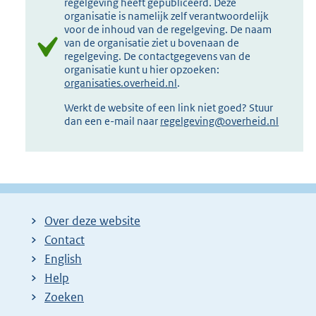
regelgeving heeft gepubliceerd. Deze
organisatie is namelijk zelf verantwoordelijk
voor de inhoud van de regelgeving. De naam
van de organisatie ziet u bovenaan de
regelgeving. De contactgegevens van de
organisatie kunt u hier opzoeken:
organisaties.overheid.nl
.
Werkt de website of een link niet goed? Stuur
dan een e-mail naar
regelgeving@overheid.nl
Over deze website
Contact
English
Help
Zoeken