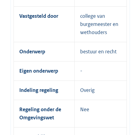
Vastgesteld door
college van
burgemeester en
wethouders
Onderwerp
bestuur en recht
Eigen onderwerp
Indeling regeling
Overig
Regeling onder de
Nee
Omgevingswet