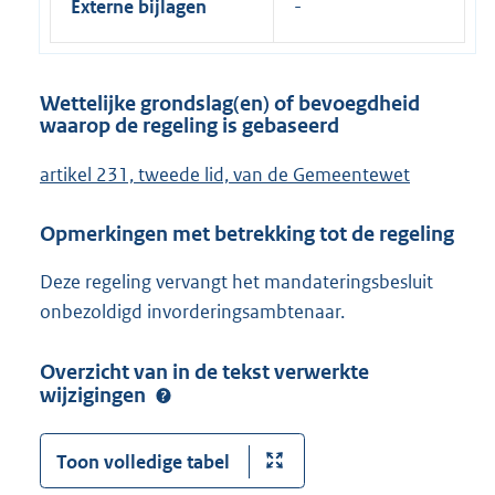
Externe bijlagen
Wettelijke grondslag(en) of bevoegdheid
waarop de regeling is gebaseerd
artikel 231, tweede lid, van de Gemeentewet
Opmerkingen met betrekking tot de regeling
Deze regeling vervangt het mandateringsbesluit
onbezoldigd invorderingsambtenaar.
Overzicht van in de tekst verwerkte
wijzigingen
Toon volledige tabel