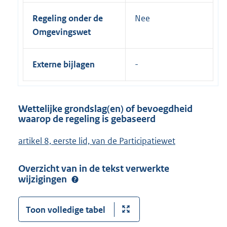
Regeling onder de
Nee
Omgevingswet
Externe bijlagen
Wettelijke grondslag(en) of bevoegdheid
waarop de regeling is gebaseerd
artikel 8, eerste lid, van de Participatiewet
Overzicht van in de tekst verwerkte
wijzigingen
Toon volledige tabel