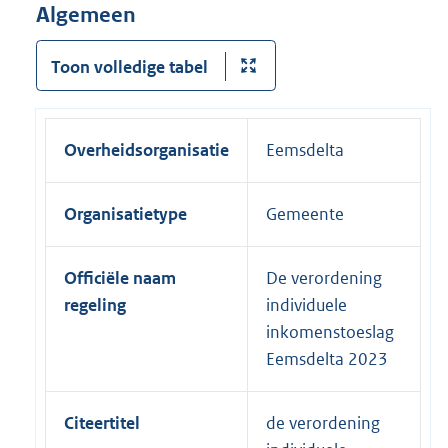
Algemeen
Toon volledige tabel
Overheidsorganisatie
Eemsdelta
Organisatietype
Gemeente
Officiële naam
De verordening
regeling
individuele
inkomenstoeslag
Eemsdelta 2023
Citeertitel
de verordening