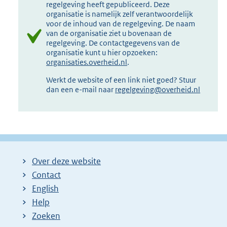
regelgeving heeft gepubliceerd. Deze
organisatie is namelijk zelf verantwoordelijk
voor de inhoud van de regelgeving. De naam
van de organisatie ziet u bovenaan de
regelgeving. De contactgegevens van de
organisatie kunt u hier opzoeken:
organisaties.overheid.nl
.
Werkt de website of een link niet goed? Stuur
dan een e-mail naar
regelgeving@overheid.nl
Over deze website
Contact
English
Help
Zoeken