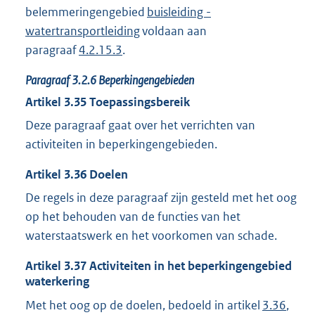
belemmeringengebied
buisleiding -
watertransportleiding
voldaan aan
paragraaf
4.2.15.3
.
Paragraaf
3.2.6
Beperkingengebieden
Artikel
3.35
Toepassingsbereik
Deze paragraaf gaat over het verrichten van
activiteiten in beperkingengebieden.
Artikel
3.36
Doelen
De regels in deze paragraaf zijn gesteld met het oog
op het behouden van de functies van het
waterstaatswerk en het voorkomen van schade.
Artikel
3.37
Activiteiten in het beperkingengebied
waterkering
Met het oog op de doelen, bedoeld in artikel
3.36
,