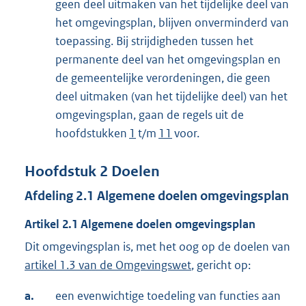
geen deel uitmaken van het tijdelijke deel van
het omgevingsplan, blijven onverminderd van
toepassing. Bij strijdigheden tussen het
permanente deel van het omgevingsplan en
de gemeentelijke verordeningen, die geen
deel uitmaken (van het tijdelijke deel) van het
omgevingsplan, gaan de regels uit de
hoofdstukken
1
t/m
11
voor.
Hoofdstuk
2
Doelen
Afdeling
2.1
Algemene doelen omgevingsplan
Artikel
2.1
Algemene doelen omgevingsplan
Dit omgevingsplan is, met het oog op de doelen van
artikel 1.3 van de Omgevingswet
, gericht op:
a.
een evenwichtige toedeling van functies aan