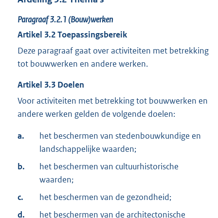
Paragraaf
3.2.1
(Bouw)werken
Artikel
3.2
Toepassingsbereik
Deze paragraaf gaat over activiteiten met betrekking
tot bouwwerken en andere werken.
Artikel
3.3
Doelen
Voor activiteiten met betrekking tot bouwwerken en
andere werken gelden de volgende doelen:
a.
het beschermen van stedenbouwkundige en
landschappelijke waarden;
b.
het beschermen van cultuurhistorische
waarden;
c.
het beschermen van de gezondheid;
d.
het beschermen van de architectonische