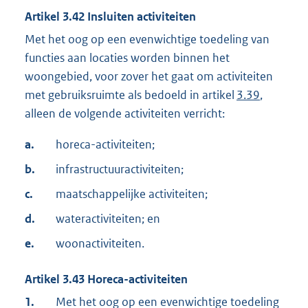
Artikel
3.42
Insluiten activiteiten
Met het oog op een evenwichtige toedeling van
functies aan locaties worden binnen het
woongebied, voor zover het gaat om activiteiten
met gebruiksruimte als bedoeld in artikel
3.39
,
alleen de volgende activiteiten verricht:
a.
horeca-activiteiten;
b.
infrastructuuractiviteiten;
c.
maatschappelijke activiteiten;
d.
wateractiviteiten; en
e.
woonactiviteiten.
Artikel
3.43
Horeca-activiteiten
1.
Met het oog op een evenwichtige toedeling