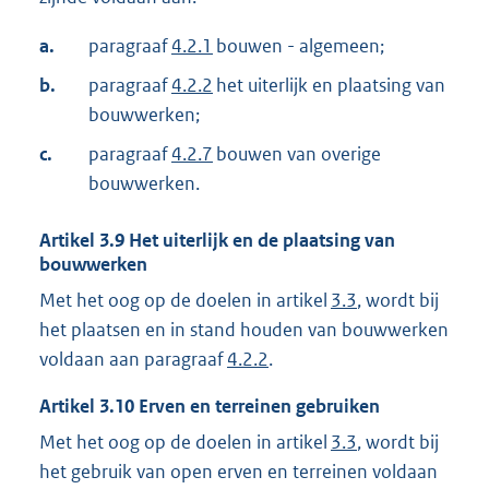
a.
paragraaf
4.2.1
bouwen - algemeen;
b.
paragraaf
4.2.2
het uiterlijk en plaatsing van
bouwwerken;
c.
paragraaf
4.2.7
bouwen van overige
bouwwerken.
Artikel
3.9
Het uiterlijk en de plaatsing van
bouwwerken
Met het oog op de doelen in artikel
3.3
, wordt bij
het plaatsen en in stand houden van bouwwerken
voldaan aan paragraaf
4.2.2
.
Artikel
3.10
Erven en terreinen gebruiken
Met het oog op de doelen in artikel
3.3
, wordt bij
het gebruik van open erven en terreinen voldaan