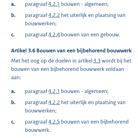
a.
paragraaf
4.2.1
bouwen - algemeen;
b.
paragraaf
4.2.2
het uiterlijk en plaatsing van
bouwwerken;
c.
paragraaf
4.2.4
bouwen van een gebouw.
Artikel
3.6
Bouwen van een bijbehorend bouwwerk
Met het oog op de doelen in artikel
3.3
wordt bij het
bouwen van een bijbehorend bouwwerk voldaan
aan:
a.
paragraaf
4.2.1
bouwen - algemeen;
b.
paragraaf
4.2.2
het uiterlijk en plaatsing van
bouwwerken;
c.
paragraaf
4.2.5
bouwen van een bijbehorend
bouwwerk.