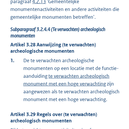
paragraaf
4.2.13
'Gemeentelijke
monumentenactiviteiten en andere activiteiten die
gemeentelijke monumenten betreffen'.
Subparagraaf
3.2.4.4
(Te verwachten) archeologisch
monumenten
Artikel
3.28
Aanwijzing (te verwachten)
archeologische monumenten
1.
De te verwachten archeologische
monumenten op een locatie met de functie-
aanduiding
te verwachten archeologisch
monument met een hoge verwachting
zijn
aangewezen als te verwachten archeologisch
monument met een hoge verwachting.
Artikel
3.29
Regels over (te verwachten)
archeologisch monumenten