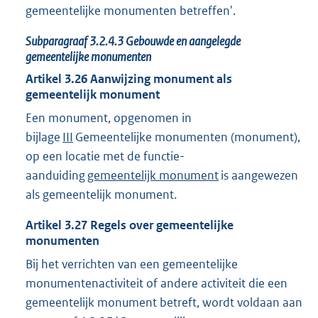
gemeentelijke monumenten betreffen'.
Subparagraaf
3.2.4.3
Gebouwde en aangelegde
gemeentelijke monumenten
Artikel
3.26
Aanwijzing monument als
gemeentelijk monument
Een monument, opgenomen in
bijlage
III
Gemeentelijke monumenten (monument),
op een locatie met de functie-
aanduiding
gemeentelijk monument
is aangewezen
als gemeentelijk monument.
Artikel
3.27
Regels over gemeentelijke
monumenten
Bij het verrichten van een gemeentelijke
monumentenactiviteit of andere activiteit die een
gemeentelijk monument betreft, wordt voldaan aan