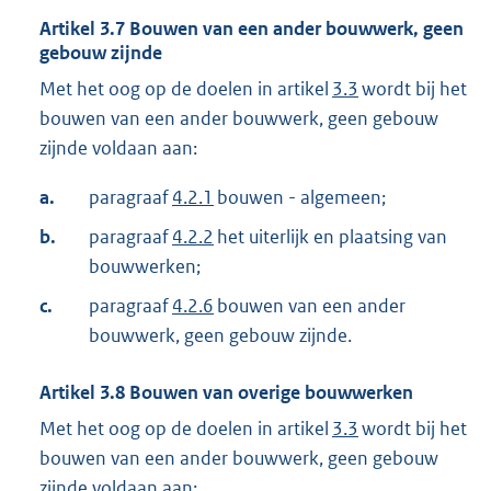
Artikel
3.7
Bouwen van een ander bouwwerk, geen
gebouw zijnde
Met het oog op de doelen in artikel
3.3
wordt bij het
bouwen van een ander bouwwerk, geen gebouw
zijnde voldaan aan:
a.
paragraaf
4.2.1
bouwen - algemeen;
b.
paragraaf
4.2.2
het uiterlijk en plaatsing van
bouwwerken;
c.
paragraaf
4.2.6
bouwen van een ander
bouwwerk, geen gebouw zijnde.
Artikel
3.8
Bouwen van overige bouwwerken
Met het oog op de doelen in artikel
3.3
wordt bij het
bouwen van een ander bouwwerk, geen gebouw
zijnde voldaan aan: