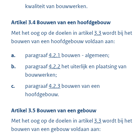
kwaliteit van bouwwerken.
Artikel
3.4
Bouwen van een hoofdgebouw
Met het oog op de doelen in artikel
3.3
wordt bij het
bouwen van een hoofdgebouw voldaan aan:
a.
paragraaf
4.2.1
bouwen - algemeen;
b.
paragraaf
4.2.2
het uiterlijk en plaatsing van
bouwwerken;
c.
paragraaf
4.2.3
bouwen van een
hoofdgebouw.
Artikel
3.5
Bouwen van een gebouw
Met het oog op de doelen in artikel
3.3
wordt bij het
bouwen van een gebouw voldaan aan: