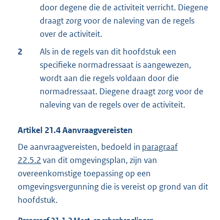
door degene die de activiteit verricht. Diegene
draagt zorg voor de naleving van de regels
over de activiteit.
2
Als in de regels van dit hoofdstuk een
specifieke normadressaat is aangewezen,
wordt aan die regels voldaan door die
normadressaat. Diegene draagt zorg voor de
naleving van de regels over de activiteit.
Artikel
21.4
Aanvraagvereisten
De aanvraagvereisten, bedoeld in
paragraaf
22.5.2
van dit omgevingsplan, zijn van
overeenkomstige toepassing op een
omgevingsvergunning die is vereist op grond van dit
hoofdstuk.