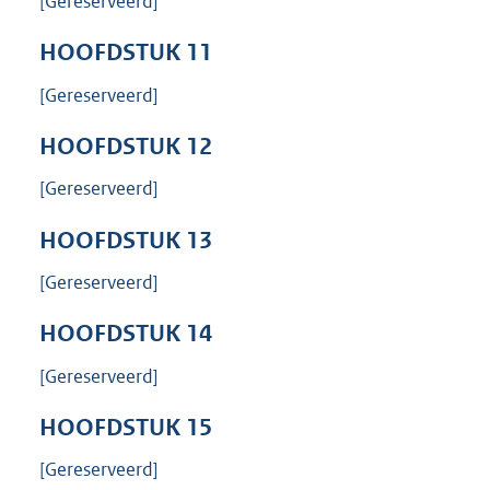
[Gereserveerd]
HOOFDSTUK
11
[Gereserveerd]
HOOFDSTUK
12
[Gereserveerd]
HOOFDSTUK
13
[Gereserveerd]
HOOFDSTUK
14
[Gereserveerd]
HOOFDSTUK
15
[Gereserveerd]