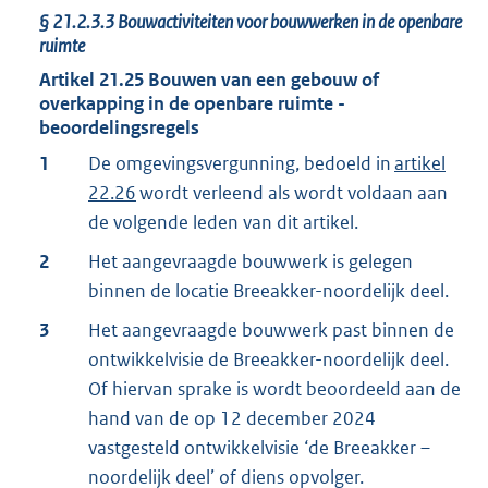
§
21.2.3.3
Bouwactiviteiten voor bouwwerken in de openbare
ruimte
Artikel
21.25
Bouwen van een gebouw of
overkapping in de openbare ruimte -
beoordelingsregels
1
De omgevingsvergunning, bedoeld in
artikel
22.26
wordt verleend als wordt voldaan aan
de volgende leden van dit artikel.
2
Het aangevraagde bouwwerk is gelegen
binnen de locatie Breeakker-noordelijk deel.
3
Het aangevraagde bouwwerk past binnen de
ontwikkelvisie de Breeakker-noordelijk deel.
Of hiervan sprake is wordt beoordeeld aan de
hand van de op 12 december 2024
vastgesteld ontwikkelvisie ‘de Breeakker –
noordelijk deel’ of diens opvolger.