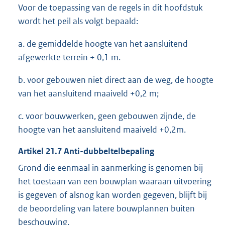
Voor de toepassing van de regels in dit hoofdstuk
wordt het peil als volgt bepaald:
a. de gemiddelde hoogte van het aansluitend
afgewerkte terrein + 0,1 m.
b. voor gebouwen niet direct aan de weg, de hoogte
van het aansluitend maaiveld +0,2 m;
c. voor bouwwerken, geen gebouwen zijnde, de
hoogte van het aansluitend maaiveld +0,2m.
Artikel
21.7
Anti-dubbeltelbepaling
Grond die eenmaal in aanmerking is genomen bij
het toestaan van een bouwplan waaraan uitvoering
is gegeven of alsnog kan worden gegeven, blijft bij
de beoordeling van latere bouwplannen buiten
beschouwing.