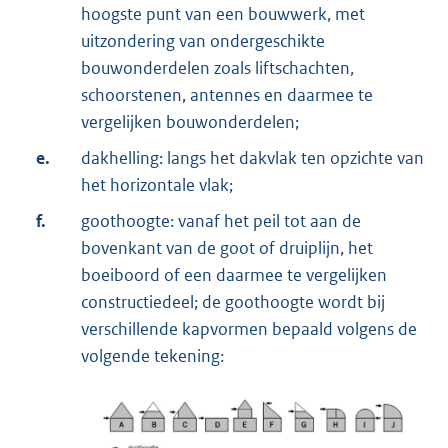
hoogste punt van een bouwwerk, met
uitzondering van ondergeschikte
bouwonderdelen zoals liftschachten,
schoorstenen, antennes en daarmee te
vergelijken bouwonderdelen;
e.
dakhelling: langs het dakvlak ten opzichte van
het horizontale vlak;
f.
goothoogte: vanaf het peil tot aan de
bovenkant van de goot of druiplijn, het
boeiboord of een daarmee te vergelijken
constructiedeel; de goothoogte wordt bij
verschillende kapvormen bepaald volgens de
volgende tekening: