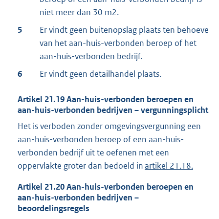
niet meer dan 30 m2.
5
Er vindt geen buitenopslag plaats ten behoeve
van het aan-huis-verbonden beroep of het
aan-huis-verbonden bedrijf.
6
Er vindt geen detailhandel plaats.
Artikel
21.19
Aan-huis-verbonden beroepen en
aan-huis-verbonden bedrijven – vergunningsplicht
Het is verboden zonder omgevingsvergunning een
aan-huis-verbonden beroep of een aan-huis-
verbonden bedrijf uit te oefenen met een
oppervlakte groter dan bedoeld in
artikel 21.18.
Artikel
21.20
Aan-huis-verbonden beroepen en
aan-huis-verbonden bedrijven –
beoordelingsregels