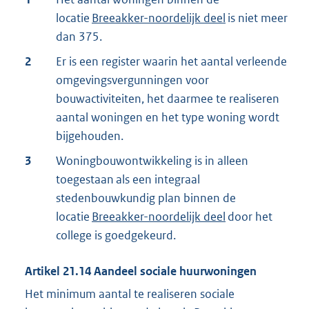
locatie
Breeakker-noordelijk deel
is niet meer
dan 375.
2
Er is een register waarin het aantal verleende
omgevingsvergunningen voor
bouwactiviteiten, het daarmee te realiseren
aantal woningen en het type woning wordt
bijgehouden.
3
Woningbouwontwikkeling is in alleen
toegestaan als een integraal
stedenbouwkundig plan binnen de
locatie
Breeakker-noordelijk deel
door het
college is goedgekeurd.
Artikel
21.14
Aandeel sociale huurwoningen
Het minimum aantal te realiseren sociale