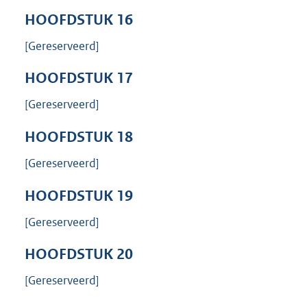
HOOFDSTUK
16
[Gereserveerd]
HOOFDSTUK
17
[Gereserveerd]
HOOFDSTUK
18
[Gereserveerd]
HOOFDSTUK
19
[Gereserveerd]
HOOFDSTUK
20
[Gereserveerd]