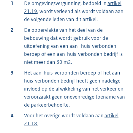
1
De omgevingsvergunning, bedoeld in
artikel
21.19
, wordt verleend als wordt voldaan aan
de volgende leden van dit artikel.
2
De oppervlakte van het deel van de
bebouwing dat wordt gebruik voor de
uitoefening van een aan- huis-verbonden
beroep of een aan-huis-verbonden bedrijf is
niet meer dan 60 m2.
3
Het aan-huis-verbonden beroep of het aan-
huis-verbonden bedrijf heeft geen nadelige
invloed op de afwikkeling van het verkeer en
veroorzaakt geen onevenredige toename van
de parkeerbehoefte.
4
Voor het overige wordt voldaan aan
artikel
21.18.