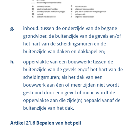
g.
inhoud: tussen de onderzijde van de begane
grondvloer, de buitenzijde van de gevels en/of
het hart van de scheidingsmuren en de
buitenzijde van daken en dakkapellen;
h.
oppervlakte van een bouwwerk: tussen de
buitenzijde van de gevels en/of het hart van de
scheidingsmuren; als het dak van een
bouwwerk aan één of meer zijden niet wordt
gesteund door een gevel of muur, wordt de
oppervlakte aan die zijde(n) bepaald vanaf de
buitenzijde van het dak.
Artikel
21.6
Bepalen van het peil