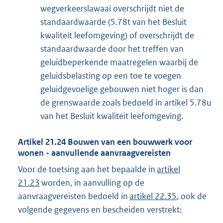
wegverkeerslawaai overschrijdt niet de
standaardwaarde (5.78t van het Besluit
kwaliteit leefomgeving) of overschrijdt de
standaardwaarde door het treffen van
geluidbeperkende maatregelen waarbij de
geluidsbelasting op een toe te voegen
geluidgevoelige gebouwen niet hoger is dan
de grenswaarde zoals bedoeld in artikel 5.78u
van het Besluit kwaliteit leefomgeving.
Artikel
21.24
Bouwen van een bouwwerk voor
wonen - aanvullende aanvraagvereisten
Voor de toetsing aan het bepaalde in
artikel
21.23
worden, in aanvulling op de
aanvraagvereisten bedoeld in
artikel 22.35
, ook de
volgende gegevens en bescheiden verstrekt: