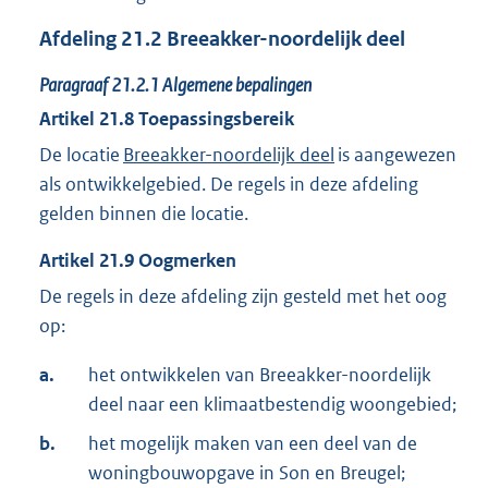
Afdeling
21.2
Breeakker-noordelijk deel
Paragraaf
21.2.1
Algemene bepalingen
Artikel
21.8
Toepassingsbereik
De locatie
Breeakker-noordelijk deel
is aangewezen
als ontwikkelgebied. De regels in deze afdeling
gelden binnen die locatie.
Artikel
21.9
Oogmerken
De regels in deze afdeling zijn gesteld met het oog
op:
a.
het ontwikkelen van Breeakker-noordelijk
deel naar een klimaatbestendig woongebied;
b.
het mogelijk maken van een deel van de
woningbouwopgave in Son en Breugel;