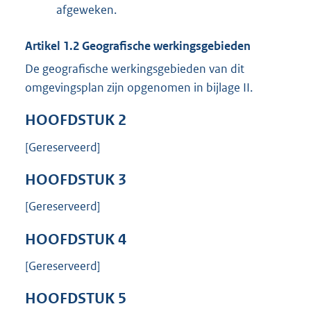
afgeweken.
Artikel
1.2
Geografische werkingsgebieden
De geografische werkingsgebieden van dit
omgevingsplan zijn opgenomen in bijlage II.
HOOFDSTUK
2
[Gereserveerd]
HOOFDSTUK
3
[Gereserveerd]
HOOFDSTUK
4
[Gereserveerd]
HOOFDSTUK
5