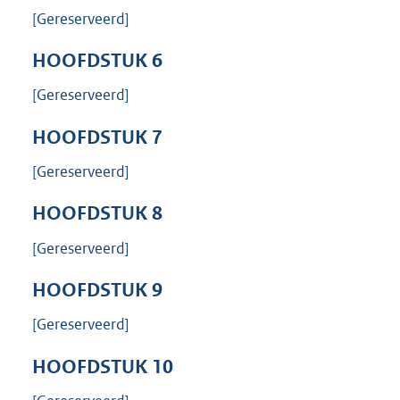
[Gereserveerd]
HOOFDSTUK
6
[Gereserveerd]
HOOFDSTUK
7
[Gereserveerd]
HOOFDSTUK
8
[Gereserveerd]
HOOFDSTUK
9
[Gereserveerd]
HOOFDSTUK
10