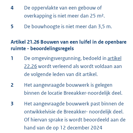
4
De oppervlakte van een gebouw of
overkapping is niet meer dan 25 m².
5
De bouwhoogte is niet meer dan 3,5 m.
Artikel
21.26
Bouwen van een luifel in de openbare
ruimte - beoordelingsregels
1
De omgevingsvergunning, bedoeld in
artikel
22.26
wordt verleend als wordt voldaan aan
de volgende leden van dit artikel.
2
Het aangevraagde bouwwerk is gelegen
binnen de locatie Breeakker-noordelijk deel.
3
Het aangevraagde bouwwerk past binnen de
ontwikkelvisie de Breeakker- noordelijk deel.
Of hiervan sprake is wordt beoordeeld aan de
hand van de op 12 december 2024