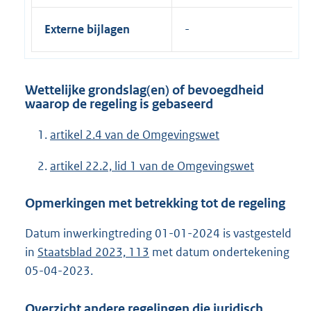
Externe bijlagen
Wettelijke grondslag(en) of bevoegdheid
waarop de regeling is gebaseerd
artikel 2.4 van de Omgevingswet
artikel 22.2, lid 1 van de Omgevingswet
Opmerkingen met betrekking tot de regeling
Datum inwerkingtreding 01-01-2024 is vastgesteld
in
Staatsblad 2023, 113
met datum ondertekening
05-04-2023.
Overzicht andere regelingen die juridisch