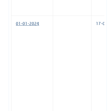
01-01-2024
17-07-