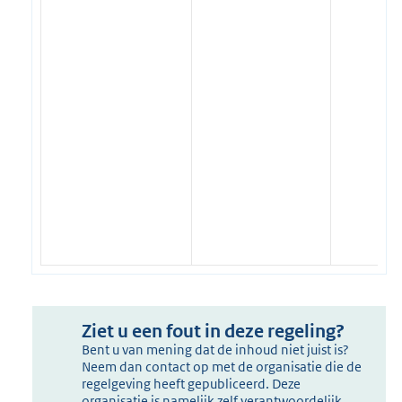
Ziet u een fout in deze regeling?
Bent u van mening dat de inhoud niet juist is?
Neem dan contact op met de organisatie die de
regelgeving heeft gepubliceerd. Deze
organisatie is namelijk zelf verantwoordelijk