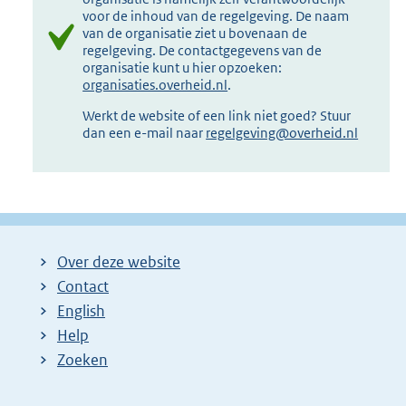
voor de inhoud van de regelgeving. De naam
van de organisatie ziet u bovenaan de
regelgeving. De contactgegevens van de
organisatie kunt u hier opzoeken:
organisaties.overheid.nl
.
Werkt de website of een link niet goed? Stuur
dan een e-mail naar
regelgeving@overheid.nl
Over deze website
Contact
English
Help
Zoeken