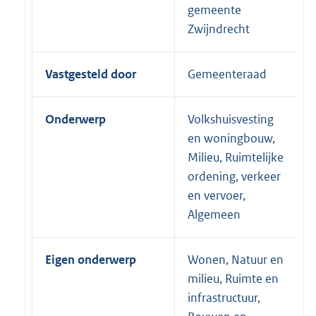
gemeente
Zwijndrecht
Vastgesteld door
Gemeenteraad
Onderwerp
Volkshuisvesting
en woningbouw,
Milieu, Ruimtelijke
ordening, verkeer
en vervoer,
Algemeen
Eigen onderwerp
Wonen, Natuur en
milieu, Ruimte en
infrastructuur,