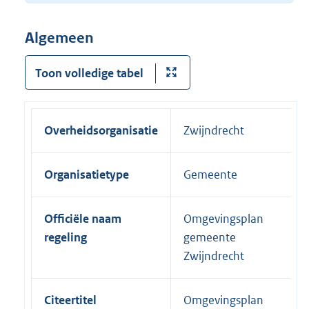
Algemeen
Toon volledige tabel
Overheidsorganisatie
Zwijndrecht
Organisatietype
Gemeente
Officiële naam
Omgevingsplan
regeling
gemeente
Zwijndrecht
Citeertitel
Omgevingsplan