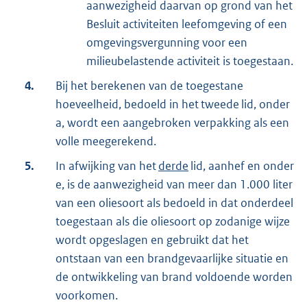
aanwezigheid daarvan op grond van het
Besluit activiteiten leefomgeving of een
omgevingsvergunning voor een
milieubelastende activiteit is toegestaan.
4.
Bij het berekenen van de toegestane
hoeveelheid, bedoeld in het tweede lid, onder
a, wordt een aangebroken verpakking als een
volle meegerekend.
5.
In afwijking van het
derde
lid, aanhef en onder
e, is de aanwezigheid van meer dan 1.000 liter
van een oliesoort als bedoeld in dat onderdeel
toegestaan als die oliesoort op zodanige wijze
wordt opgeslagen en gebruikt dat het
ontstaan van een brandgevaarlijke situatie en
de ontwikkeling van brand voldoende worden
voorkomen.