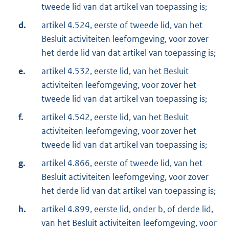
tweede lid van dat artikel van toepassing is;
d.
artikel 4.524, eerste of tweede lid, van het
Besluit activiteiten leefomgeving, voor zover
het derde lid van dat artikel van toepassing is;
e.
artikel 4.532, eerste lid, van het Besluit
activiteiten leefomgeving, voor zover het
tweede lid van dat artikel van toepassing is;
f.
artikel 4.542, eerste lid, van het Besluit
activiteiten leefomgeving, voor zover het
tweede lid van dat artikel van toepassing is;
g.
artikel 4.866, eerste of tweede lid, van het
Besluit activiteiten leefomgeving, voor zover
het derde lid van dat artikel van toepassing is;
h.
artikel 4.899, eerste lid, onder b, of derde lid,
van het Besluit activiteiten leefomgeving, voor