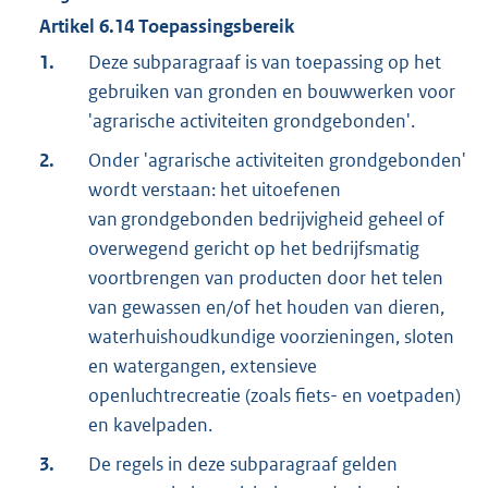
Artikel
6.14
Toepassingsbereik
1.
Deze subparagraaf is van toepassing op het
gebruiken van gronden en bouwwerken voor
'agrarische activiteiten grondgebonden'.
2.
Onder 'agrarische activiteiten grondgebonden'
wordt verstaan: het uitoefenen
van grondgebonden bedrijvigheid geheel of
overwegend gericht op het bedrijfsmatig
voortbrengen van producten door het telen
van gewassen en/of het houden van dieren,
waterhuishoudkundige voorzieningen, sloten
en watergangen, extensieve
openluchtrecreatie (zoals fiets- en voetpaden)
en kavelpaden.
3.
De regels in deze subparagraaf gelden