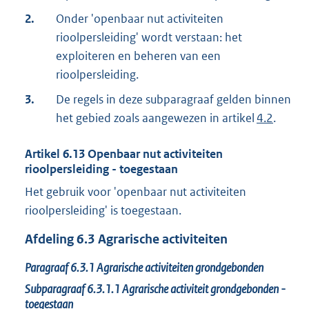
2.
Onder 'openbaar nut activiteiten
rioolpersleiding' wordt verstaan: het
exploiteren en beheren van een
rioolpersleiding.
3.
De regels in deze subparagraaf gelden binnen
het gebied zoals aangewezen in artikel
4.2
.
Artikel
6.13
Openbaar nut activiteiten
rioolpersleiding - toegestaan
Het gebruik voor 'openbaar nut activiteiten
rioolpersleiding' is toegestaan.
Afdeling
6.3
Agrarische activiteiten
Paragraaf
6.3.1
Agrarische activiteiten grondgebonden
Subparagraaf
6.3.1.1
Agrarische activiteit grondgebonden -
toegestaan