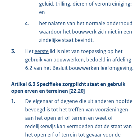
geluid, trilling, dieren of verontreiniging;
en
c.
het nalaten van het normale onderhoud
waardoor het bouwwerk zich niet in een
zindelijke staat bevindt.
3.
Het
eerste
lid is niet van toepassing op het
gebruik van bouwwerken, bedoeld in afdeling
6.2 van het Besluit bouwwerken leefomgeving.
Artikel
6.3
Specifieke zorgplicht staat en gebruik
open erven en terreinen [22.20]
1.
De eigenaar of degene die uit anderen hoofde
bevoegd is tot het treffen van voorzieningen
aan het open erf of terrein en weet of
redelijkerwijs kan vermoeden dat de staat van
het open erf of terrein tot gevaar voor de