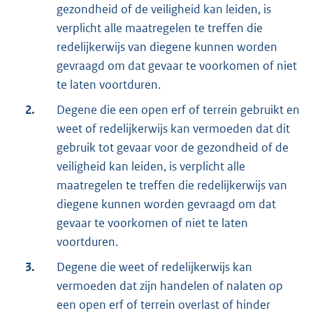
gezondheid of de veiligheid kan leiden, is
verplicht alle maatregelen te treffen die
redelijkerwijs van diegene kunnen worden
gevraagd om dat gevaar te voorkomen of niet
te laten voortduren.
2.
Degene die een open erf of terrein gebruikt en
weet of redelijkerwijs kan vermoeden dat dit
gebruik tot gevaar voor de gezondheid of de
veiligheid kan leiden, is verplicht alle
maatregelen te treffen die redelijkerwijs van
diegene kunnen worden gevraagd om dat
gevaar te voorkomen of niet te laten
voortduren.
3.
Degene die weet of redelijkerwijs kan
vermoeden dat zijn handelen of nalaten op
een open erf of terrein overlast of hinder