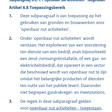
Artikel
6.8
Toepassingsbereik
1.
Deze subparagraaf is van toepassing op het
gebruiken van gronden en bouwwerken voor
'openbaar nut activiteiten'.
2.
Onder 'openbaar nut activiteiten' wordt
verstaan: Het exploiteren van een voorziening
ten dienste van een bedrijf, zoals bijvoorbeeld
een zend-/ontvangstinstallatie, of een gas- en
elektriciteitsbedrijf, dat opereert in een sector
die beschouwd wordt van openbaar nut te zijn
omdat het belangrijke producten of diensten
ten nutte van het publiek levert. Daaronder
niet begrepen gasdrukregel- en meetstations.
3.
De regels in deze subparagraaf gelden
voor
openbaar nut activiteiten - toegestaan
.