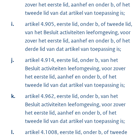
zover het eerste lid, aanhef en onder b, of het
tweede lid van dat artikel van toepassing is;
i.
artikel 4.905, eerste lid, onder b, of tweede lid,
van het Besluit activiteiten leefomgeving, voor
zover het eerste lid, aanhef en onder b, of het
derde lid van dat artikel van toepassing is;
j.
artikel 4.914, eerste lid, onder b, van het
Besluit activiteiten leefomgeving, voor zover
het eerste lid, aanhef en onder b, of het
tweede lid van dat artikel van toepassing is;
k.
artikel 4.962, eerste lid, onder b, van het
Besluit activiteiten leefomgeving, voor zover
het eerste lid, aanhef en onder b, of het
tweede lid van dat artikel van toepassing is;
l.
artikel 4.1008, eerste lid, onder b, of tweede