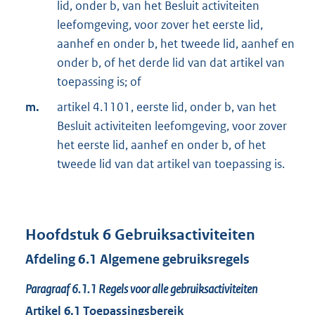
lid, onder b, van het Besluit activiteiten
leefomgeving, voor zover het eerste lid,
aanhef en onder b, het tweede lid, aanhef en
onder b, of het derde lid van dat artikel van
toepassing is; of
m.
artikel 4.1101, eerste lid, onder b, van het
Besluit activiteiten leefomgeving, voor zover
het eerste lid, aanhef en onder b, of het
tweede lid van dat artikel van toepassing is.
Hoofdstuk
6
Gebruiksactiviteiten
Afdeling
6.1
Algemene gebruiksregels
Paragraaf
6.1.1
Regels voor alle gebruiksactiviteiten
Artikel
6.1
Toepassingsbereik