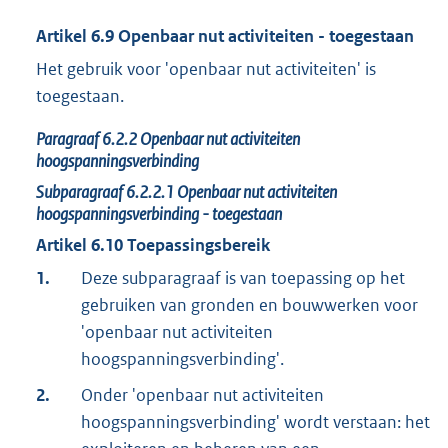
Artikel
6.9
Openbaar nut activiteiten - toegestaan
Het gebruik voor 'openbaar nut activiteiten' is
toegestaan.
Paragraaf
6.2.2
Openbaar nut activiteiten
hoogspanningsverbinding
Subparagraaf
6.2.2.1
Openbaar nut activiteiten
hoogspanningsverbinding - toegestaan
Artikel
6.10
Toepassingsbereik
1.
Deze subparagraaf is van toepassing op het
gebruiken van gronden en bouwwerken voor
'openbaar nut activiteiten
hoogspanningsverbinding'.
2.
Onder 'openbaar nut activiteiten
hoogspanningsverbinding' wordt verstaan: het