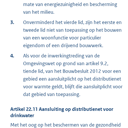
mate van energiezuinigheid en bescherming
van het milieu.
3.
Onverminderd het vierde lid, zijn het eerste en
tweede lid niet van toepassing op het bouwen
van een woonfunctie voor particulier
eigendom of een drijvend bouwwerk.
4.
Als voor de inwerkingtreding van de
Omgevingswet op grond van artikel 9.2,
tiende lid, van het Bouwbesluit 2012 voor een
gebied een aansluitplicht op het distributienet
voor warmte geldt, blijft die aansluitplicht voor
dat gebied van toepassing.
Artikel
22.11
Aansluiting op distributienet voor
drinkwater
Met het oog op het beschermen van de gezondheid