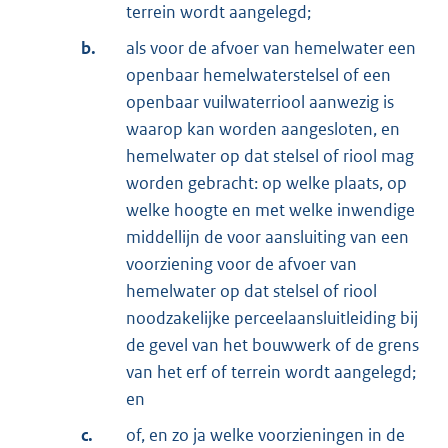
terrein wordt aangelegd;
b.
als voor de afvoer van hemelwater een
openbaar hemelwaterstelsel of een
openbaar vuilwaterriool aanwezig is
waarop kan worden aangesloten, en
hemelwater op dat stelsel of riool mag
worden gebracht: op welke plaats, op
welke hoogte en met welke inwendige
middellijn de voor aansluiting van een
voorziening voor de afvoer van
hemelwater op dat stelsel of riool
noodzakelijke perceelaansluitleiding bij
de gevel van het bouwwerk of de grens
van het erf of terrein wordt aangelegd;
en
c.
of, en zo ja welke voorzieningen in de