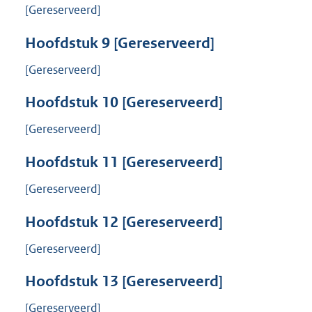
[Gereserveerd]
Hoofdstuk
9
[Gereserveerd]
[Gereserveerd]
Hoofdstuk
10
[Gereserveerd]
[Gereserveerd]
Hoofdstuk
11
[Gereserveerd]
[Gereserveerd]
Hoofdstuk
12
[Gereserveerd]
[Gereserveerd]
Hoofdstuk
13
[Gereserveerd]
[Gereserveerd]