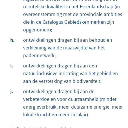
ruimtelijke kwaliteit in het Essenlandschap (in
overeenstemming met de provinciale ambities
die in de Catalogus Gebiedskenmerken zijn
opgenomen);
h.
ontwikkelingen dragen bij aan behoud en
verkleining van de maaswijdte van het
padennetwerk;
i.
ontwikkelingen dragen bij aan een
natuurinclusieve inrichting van het gebied en
aan de versterking van biodiversiteit;
j.
ontwikkelingen dragen bij aan de
verbeterdoelen voor duurzaamheid (minder
energieverbruik, meer duurzame energie, meer
lokale kracht en meer circulair).