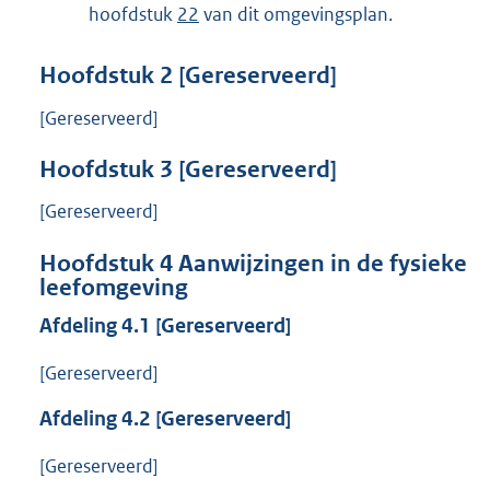
hoofdstuk
22
van dit omgevingsplan.
Hoofdstuk
2
[Gereserveerd]
[Gereserveerd]
Hoofdstuk
3
[Gereserveerd]
[Gereserveerd]
Hoofdstuk
4
Aanwijzingen in de fysieke
leefomgeving
Afdeling
4.1
[Gereserveerd]
[Gereserveerd]
Afdeling
4.2
[Gereserveerd]
[Gereserveerd]