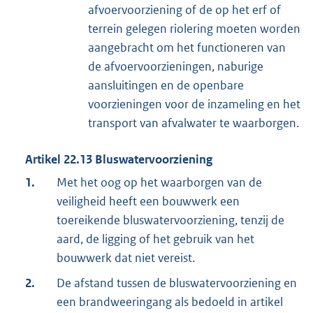
afvoervoorziening of de op het erf of
terrein gelegen riolering moeten worden
aangebracht om het functioneren van
de afvoervoorzieningen, naburige
aansluitingen en de openbare
voorzieningen voor de inzameling en het
transport van afvalwater te waarborgen.
Artikel
22.13
Bluswatervoorziening
1.
Met het oog op het waarborgen van de
veiligheid heeft een bouwwerk een
toereikende bluswatervoorziening, tenzij de
aard, de ligging of het gebruik van het
bouwwerk dat niet vereist.
2.
De afstand tussen de bluswatervoorziening en
een brandweeringang als bedoeld in artikel