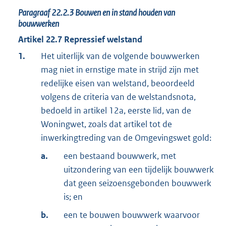
Paragraaf
22.2.3
Bouwen en in stand houden van
bouwwerken
Artikel
22.7
Repressief welstand
1.
Het uiterlijk van de volgende bouwwerken
mag niet in ernstige mate in strijd zijn met
redelijke eisen van welstand, beoordeeld
volgens de criteria van de welstandsnota,
bedoeld in artikel 12a, eerste lid, van de
Woningwet, zoals dat artikel tot de
inwerkingtreding van de Omgevingswet gold:
a.
een bestaand bouwwerk, met
uitzondering van een tijdelijk bouwwerk
dat geen seizoensgebonden bouwwerk
is; en
b.
een te bouwen bouwwerk waarvoor