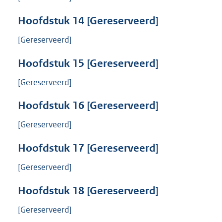
Hoofdstuk
14
[Gereserveerd]
[Gereserveerd]
Hoofdstuk
15
[Gereserveerd]
[Gereserveerd]
Hoofdstuk
16
[Gereserveerd]
[Gereserveerd]
Hoofdstuk
17
[Gereserveerd]
[Gereserveerd]
Hoofdstuk
18
[Gereserveerd]
[Gereserveerd]