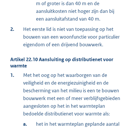
m of groter is dan 40 m en de
aansluitkosten niet hoger zijn dan bij
een aansluitafstand van 40 m.
2.
Het eerste lid is niet van toepassing op het
bouwen van een woonfunctie voor particulier
eigendom of een drijvend bouwwerk.
Artikel
22.10
Aansluiting op distributienet voor
warmte
1.
Met het oog op het waarborgen van de
veiligheid en de energiezuinigheid en de
bescherming van het milieu is een te bouwen
bouwwerk met een of meer verblijfsgebieden
aangesloten op het in het warmteplan
bedoelde distributienet voor warmte als:
a.
het in het warmteplan geplande aantal