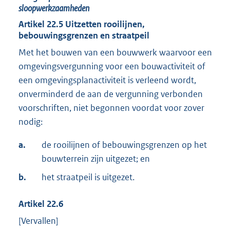
sloopwerkzaamheden
Artikel
22.5
Uitzetten rooilijnen,
bebouwingsgrenzen en straatpeil
Met het bouwen van een bouwwerk waarvoor een
omgevingsvergunning voor een bouwactiviteit of
een omgevingsplanactiviteit is verleend wordt,
onverminderd de aan de vergunning verbonden
voorschriften, niet begonnen voordat voor zover
nodig:
a.
de rooilijnen of bebouwingsgrenzen op het
bouwterrein zijn uitgezet; en
b.
het straatpeil is uitgezet.
Artikel
22.6
[Vervallen]