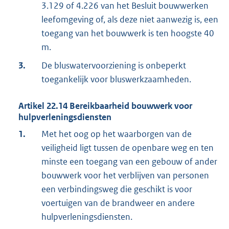
3.129 of 4.226 van het Besluit bouwwerken
leefomgeving of, als deze niet aanwezig is, een
toegang van het bouwwerk is ten hoogste 40
m.
3.
De bluswatervoorziening is onbeperkt
toegankelijk voor bluswerkzaamheden.
Artikel
22.14
Bereikbaarheid bouwwerk voor
hulpverleningsdiensten
1.
Met het oog op het waarborgen van de
veiligheid ligt tussen de openbare weg en ten
minste een toegang van een gebouw of ander
bouwwerk voor het verblijven van personen
een verbindingsweg die geschikt is voor
voertuigen van de brandweer en andere
hulpverleningsdiensten.