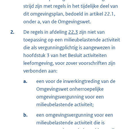
strijd zijn met regels in het tijdelijke deel van
dit omgevingsplan, bedoeld in artikel 22.1,
onder a, van de Omgevingswet.
2.
De regels in afdeling
22.3
zijn niet van
toepassing op een milieubelastende activiteit
die als vergunningplichtig is aangewezen in
hoofdstuk 3 van het Besluit activiteiten
leefomgeving, voor zover voorschriften zijn
verbonden aan:
a.
een voor de inwerkingtreding van de
Omgevingswet onherroepelijke
omgevingsvergunning voor een
milieubelastende activiteit;
b.
een omgevingsvergunning voor een
milieubelastende activiteit die is