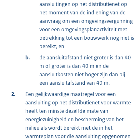
aansluitingen op het distributienet op
het moment van de indiening van de
aanvraag om een omgevingsvergunning
voor een omgevingsplanactiviteit met
betrekking tot een bouwwerk nog niet is
bereikt; en
b.
de aansluitafstand niet groter is dan 40
m of groter is dan 40 m en de
aansluitkosten niet hoger zijn dan bij
een aansluitafstand van 40 m.
2.
Een gelijkwaardige maatregel voor een
aansluiting op het distributienet voor warmte
heeft ten minste dezelfde mate van
energiezuinigheid en bescherming van het
milieu als wordt bereikt met de in het
warmteplan voor die aansluiting opgenomen