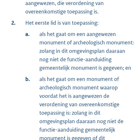
aangewezen, die verordening van
overeenkomstige toepassing is.
2.
Het eerste lid is van toepassing:
a.
als het gaat om een aangewezen
monument of archeologisch monument:
zolang in dit omgevingsplan daaraan
nog niet de functie-aanduiding
gemeentelijk monument is gegeven; en
b.
als het gaat om een monument of
archeologisch monument waarop
voordat het is aangewezen de
verordening van overeenkomstige
toepassing is: zolang in dit
omgevingsplan daaraan nog niet de
functie-aanduiding gemeentelijk
monument is gegeven of dit