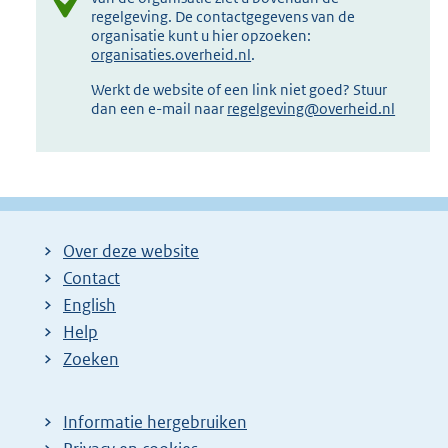
regelgeving. De contactgegevens van de
organisatie kunt u hier opzoeken:
organisaties.overheid.nl
.
Werkt de website of een link niet goed? Stuur
dan een e-mail naar
regelgeving@overheid.nl
Over deze website
Contact
English
Help
Zoeken
Informatie hergebruiken