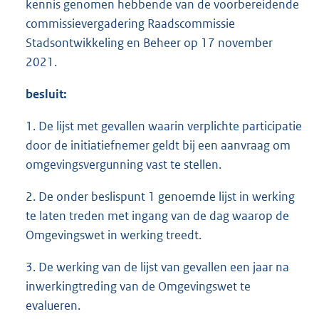
kennis genomen hebbende van de voorbereidende
commissievergadering Raadscommissie
Stadsontwikkeling en Beheer op 17 november
2021.
besluit:
1. De lijst met gevallen waarin verplichte participatie
door de initiatiefnemer geldt bij een aanvraag om
omgevingsvergunning vast te stellen.
2. De onder beslispunt 1 genoemde lijst in werking
te laten treden met ingang van de dag waarop de
Omgevingswet in werking treedt.
3. De werking van de lijst van gevallen een jaar na
inwerkingtreding van de Omgevingswet te
evalueren.