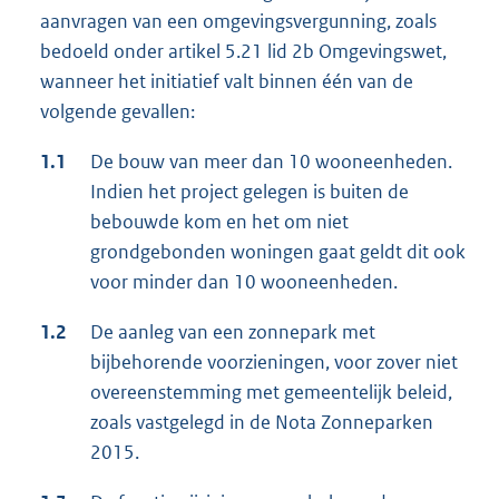
aanvragen van een omgevingsvergunning, zoals
bedoeld onder artikel 5.21 lid 2b Omgevingswet,
wanneer het initiatief valt binnen één van de
volgende gevallen:
1.1
De bouw van meer dan 10 wooneenheden.
Indien het project gelegen is buiten de
bebouwde kom en het om niet
grondgebonden woningen gaat geldt dit ook
voor minder dan 10 wooneenheden.
1.2
De aanleg van een zonnepark met
bijbehorende voorzieningen, voor zover niet
overeenstemming met gemeentelijk beleid,
zoals vastgelegd in de Nota Zonneparken
2015.