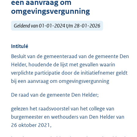
een aanvraag om
omgevingsvergunning
Geldend van 01-01-2024 t/m 28-01-2026
Intitulé
Besluit van de gemeenteraad van de gemeente Den
Helder, houdende de lijst met gevallen waarin
verplichte participatie door de initiatiefnemer geldt
bij een aanvraag om omgevingsvergunning
De raad van de gemeente Den Helder;
gelezen het raadsvoorstel van het college van
burgemeester en wethouders van Den Helder van
26 oktober 2021,