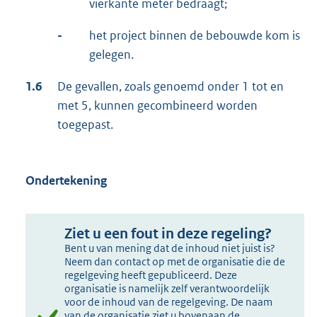
vierkante meter bedraagt;
-
het project binnen de bebouwde kom is
gelegen.
1.6
De gevallen, zoals genoemd onder 1 tot en
met 5, kunnen gecombineerd worden
toegepast.
Ondertekening
Ziet u een fout in deze regeling?
Bent u van mening dat de inhoud niet juist is?
Neem dan contact op met de organisatie die de
regelgeving heeft gepubliceerd. Deze
organisatie is namelijk zelf verantwoordelijk
voor de inhoud van de regelgeving. De naam
van de organisatie ziet u bovenaan de