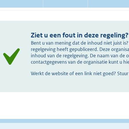
Ziet u een fout in deze regeling?
Bent u van mening dat de inhoud niet juist i
regelgeving heeft gepubliceerd. Deze organisat
inhoud van de regelgeving. De naam van de or
contactgegevens van de organisatie kunt u h
Werkt de website of een link niet goed? Stuu