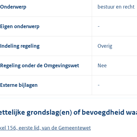
Onderwerp
bestuur en recht
Eigen onderwerp
Indeling regeling
Overig
Regeling onder de Omgevingswet
Nee
Externe bijlagen
ttelijke grondslag(en) of bevoegdheid wa
ikel 156, eerste lid, van de Gemeentewet