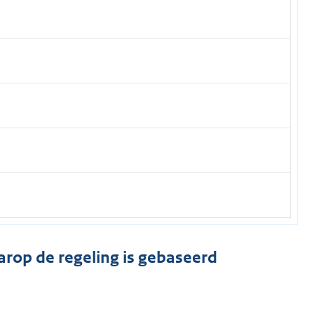
arop de regeling is gebaseerd