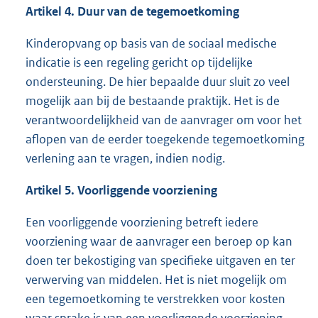
Artikel 4. Duur van de tegemoetkoming
Kinderopvang op basis van de sociaal medische
indicatie is een regeling gericht op tijdelijke
ondersteuning. De hier bepaalde duur sluit zo veel
mogelijk aan bij de bestaande praktijk. Het is de
verantwoordelijkheid van de aanvrager om voor het
aflopen van de eerder toegekende tegemoetkoming
verlening aan te vragen, indien nodig.
Artikel 5. Voorliggende voorziening
Een voorliggende voorziening betreft iedere
voorziening waar de aanvrager een beroep op kan
doen ter bekostiging van specifieke uitgaven en ter
verwerving van middelen. Het is niet mogelijk om
een tegemoetkoming te verstrekken voor kosten