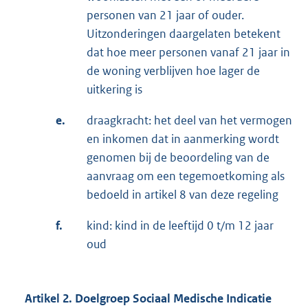
personen van 21 jaar of ouder.
Uitzonderingen daargelaten betekent
dat hoe meer personen vanaf 21 jaar in
de woning verblijven hoe lager de
uitkering is
e.
draagkracht: het deel van het vermogen
en inkomen dat in aanmerking wordt
genomen bij de beoordeling van de
aanvraag om een tegemoetkoming als
bedoeld in artikel 8 van deze regeling
f.
kind: kind in de leeftijd 0 t/m 12 jaar
oud
Artikel 2. Doelgroep Sociaal Medische Indicatie