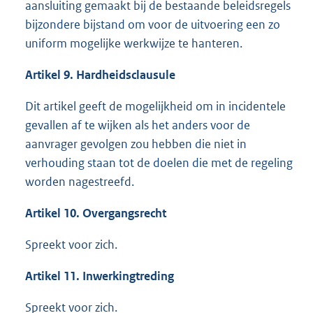
aansluiting gemaakt bij de bestaande beleidsregels
bijzondere bijstand om voor de uitvoering een zo
uniform mogelijke werkwijze te hanteren.
Artikel 9. Hardheidsclausule
Dit artikel geeft de mogelijkheid om in incidentele
gevallen af te wijken als het anders voor de
aanvrager gevolgen zou hebben die niet in
verhouding staan tot de doelen die met de regeling
worden nagestreefd.
Artikel 10. Overgangsrecht
Spreekt voor zich.
Artikel 11. Inwerkingtreding
Spreekt voor zich.