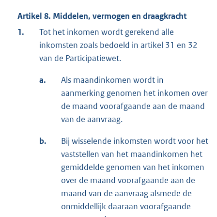
Artikel 8. Middelen, vermogen en draagkracht
1.
Tot het inkomen wordt gerekend alle
inkomsten zoals bedoeld in artikel 31 en 32
van de Participatiewet.
a.
Als maandinkomen wordt in
aanmerking genomen het inkomen over
de maand voorafgaande aan de maand
van de aanvraag.
b.
Bij wisselende inkomsten wordt voor het
vaststellen van het maandinkomen het
gemiddelde genomen van het inkomen
over de maand voorafgaande aan de
maand van de aanvraag alsmede de
onmiddellijk daaraan voorafgaande