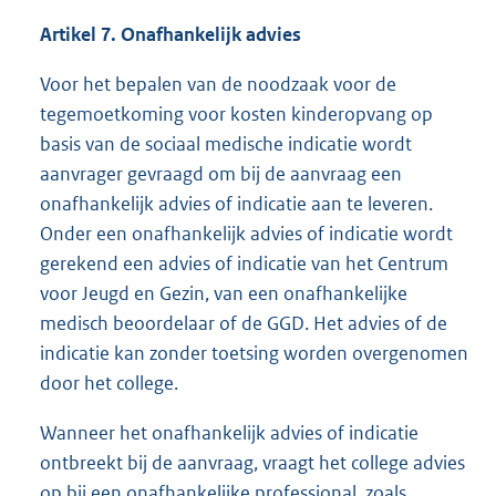
Artikel 7. Onafhankelijk advies
Voor het bepalen van de noodzaak voor de
tegemoetkoming voor kosten kinderopvang op
basis van de sociaal medische indicatie wordt
aanvrager gevraagd om bij de aanvraag een
onafhankelijk advies of indicatie aan te leveren.
Onder een onafhankelijk advies of indicatie wordt
gerekend een advies of indicatie van het Centrum
voor Jeugd en Gezin, van een onafhankelijke
medisch beoordelaar of de GGD. Het advies of de
indicatie kan zonder toetsing worden overgenomen
door het college.
Wanneer het onafhankelijk advies of indicatie
ontbreekt bij de aanvraag, vraagt het college advies
op bij een onafhankelijke professional, zoals