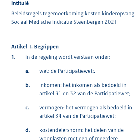
Intitulé
Beleidsregels tegemoetkoming kosten kinderopvang
Sociaal Medische Indicatie Steenbergen 2021
Artikel 1. Begrippen
1.
In de regeling wordt verstaan onder:
a.
wet: de Participatiewet;.
b.
inkomen: het inkomen als bedoeld in
artikel 31 en 32 van de Participatiewet;
c.
vermogen: het vermogen als bedoeld in
artikel 34 van de Participatiewet;
d.
kostendelersnorm: het delen van de
woonlasten met een of meerdere