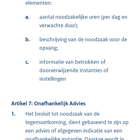
elementen:
a.
aantal noodzakelijke uren (per dag en
verwachte duur);
b.
beschrijving van de noodzaak voor de
opvang;
c.
informatie van betrokken of
doorverwijzende instanties of
instellingen
Artikel 7: Onafhankelijk Advies
1.
Het besluit tot noodzaak van de
tegemoetkoming, dient gebaseerd te zijn op
een advies of afgegeven indicatie van een
onafhankelijke instantie. Daartoe wordt in