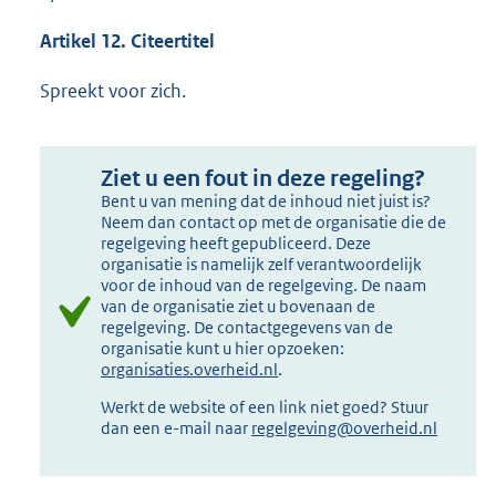
Artikel 12. Citeertitel
Spreekt voor zich.
Ziet u een fout in deze regeling?
Bent u van mening dat de inhoud niet juist is?
Neem dan contact op met de organisatie die de
regelgeving heeft gepubliceerd. Deze
organisatie is namelijk zelf verantwoordelijk
voor de inhoud van de regelgeving. De naam
van de organisatie ziet u bovenaan de
regelgeving. De contactgegevens van de
organisatie kunt u hier opzoeken:
organisaties.overheid.nl
.
Werkt de website of een link niet goed? Stuur
dan een e-mail naar
regelgeving@overheid.nl