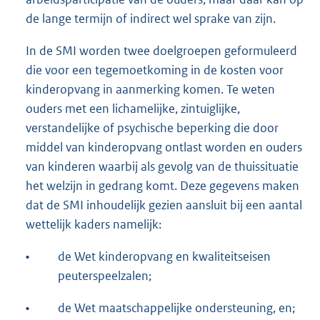
de lange termijn of indirect wel sprake van zijn.
In de SMI worden twee doelgroepen geformuleerd
die voor een tegemoetkoming in de kosten voor
kinderopvang in aanmerking komen. Te weten
ouders met een lichamelijke, zintuiglijke,
verstandelijke of psychische beperking die door
middel van kinderopvang ontlast worden en ouders
van kinderen waarbij als gevolg van de thuissituatie
het welzijn in gedrang komt. Deze gegevens maken
dat de SMI inhoudelijk gezien aansluit bij een aantal
wettelijk kaders namelijk:
•
de Wet kinderopvang en kwaliteitseisen
peuterspeelzalen;
•
de Wet maatschappelijke ondersteuning, en;