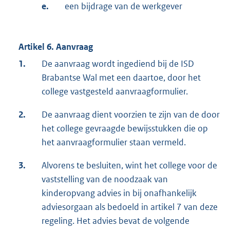
e.
een bijdrage van de werkgever
Artikel 6. Aanvraag
1.
De aanvraag wordt ingediend bij de ISD
Brabantse Wal met een daartoe, door het
college vastgesteld aanvraagformulier.
2.
De aanvraag dient voorzien te zijn van de door
het college gevraagde bewijsstukken die op
het aanvraagformulier staan vermeld.
3.
Alvorens te besluiten, wint het college voor de
vaststelling van de noodzaak van
kinderopvang advies in bij onafhankelijk
adviesorgaan als bedoeld in artikel 7 van deze
regeling. Het advies bevat de volgende