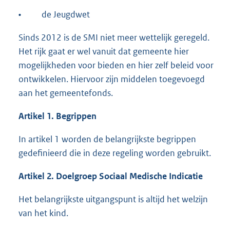
•
de Jeugdwet
Sinds 2012 is de SMI niet meer wettelijk geregeld.
Het rijk gaat er wel vanuit dat gemeente hier
mogelijkheden voor bieden en hier zelf beleid voor
ontwikkelen. Hiervoor zijn middelen toegevoegd
aan het gemeentefonds.
Artikel 1. Begrippen
In artikel 1 worden de belangrijkste begrippen
gedefinieerd die in deze regeling worden gebruikt.
Artikel 2. Doelgroep Sociaal Medische Indicatie
Het belangrijkste uitgangspunt is altijd het welzijn
van het kind.