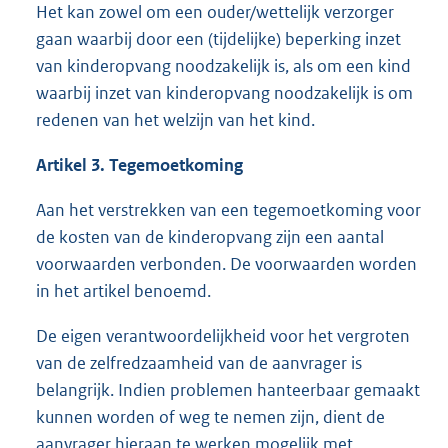
Het kan zowel om een ouder/wettelijk verzorger
gaan waarbij door een (tijdelijke) beperking inzet
van kinderopvang noodzakelijk is, als om een kind
waarbij inzet van kinderopvang noodzakelijk is om
redenen van het welzijn van het kind.
Artikel 3. Tegemoetkoming
Aan het verstrekken van een tegemoetkoming voor
de kosten van de kinderopvang zijn een aantal
voorwaarden verbonden. De voorwaarden worden
in het artikel benoemd.
De eigen verantwoordelijkheid voor het vergroten
van de zelfredzaamheid van de aanvrager is
belangrijk. Indien problemen hanteerbaar gemaakt
kunnen worden of weg te nemen zijn, dient de
aanvrager hieraan te werken mogelijk met