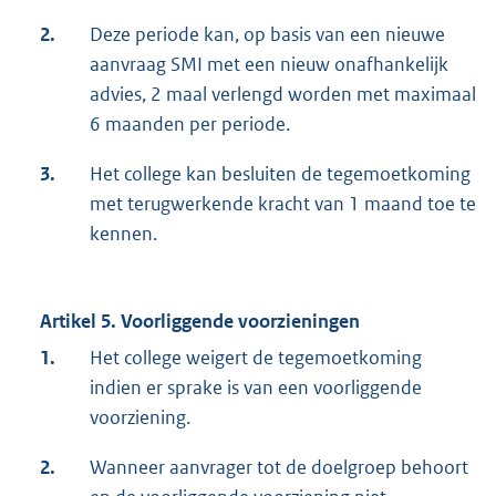
2.
Deze periode kan, op basis van een nieuwe
aanvraag SMI met een nieuw onafhankelijk
advies, 2 maal verlengd worden met maximaal
6 maanden per periode.
3.
Het college kan besluiten de tegemoetkoming
met terugwerkende kracht van 1 maand toe te
kennen.
Artikel 5. Voorliggende voorzieningen
1.
Het college weigert de tegemoetkoming
indien er sprake is van een voorliggende
voorziening.
2.
Wanneer aanvrager tot de doelgroep behoort