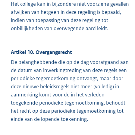
Het college kan in bijzondere niet voorziene gevallen
afwijken van hetgeen in deze regeling is bepaald,
indien van toepassing van deze regeling tot
onbillijkheden van overwegende aard leidt.
Artikel 10. Overgangsrecht
De belanghebbende die op de dag voorafgaand aan
de datum van inwerkingtreding van deze regels een
periodieke tegemoetkoming ontvangt, maar door
deze nieuwe beleidsregels niet meer (volledig) in
aanmerking komt voor de in het verleden
toegekende periodieke tegemoetkoming, behoudt
het recht op deze periodieke tegemoetkoming tot
einde van de lopende toekenning.