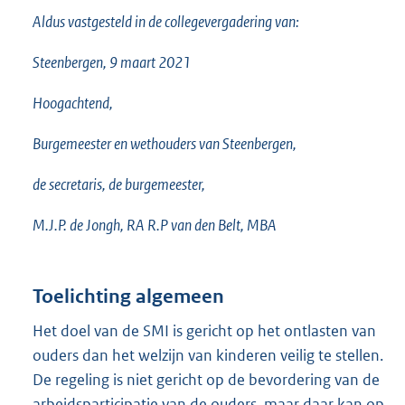
Aldus vastgesteld in de collegevergadering van:
Steenbergen, 9 maart 2021
Hoogachtend,
Burgemeester en wethouders van Steenbergen,
de secretaris, de burgemeester,
M.J.P. de Jongh, RA R.P van den Belt, MBA
Toelichting algemeen
Het doel van de SMI is gericht op het ontlasten van
ouders dan het welzijn van kinderen veilig te stellen.
De regeling is niet gericht op de bevordering van de
arbeidsparticipatie van de ouders, maar daar kan op