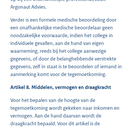
Argonaut Advies.
Verder is een formele medische beoordeling door
een onafhankelijke medische beoordelaar geen
noodzakelijke voorwaarde, indien het college in
individuele gevallen, aan de hand van eigen
waarneming, reeds bij het college aanwezige
gegevens, of door de belanghebbende verstrekte
gegevens, zelf in staat is te beoordelen of iemand in
aanmerking komt voor de tegemoetkoming.
Artikel 8. Middelen, vermogen en draagkracht
Voor het bepalen van de hoogte van de
tegemoetkoming wordt gekeken naar inkomen en
vermogen. Aan de hand daarvan wordt de
draagkracht bepaald. Voor dit artikel is de