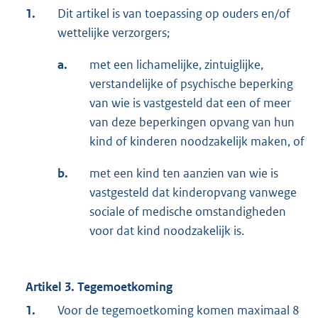
1.
Dit artikel is van toepassing op ouders en/of
wettelijke verzorgers;
a.
met een lichamelijke, zintuiglijke,
verstandelijke of psychische beperking
van wie is vastgesteld dat een of meer
van deze beperkingen opvang van hun
kind of kinderen noodzakelijk maken, of
b.
met een kind ten aanzien van wie is
vastgesteld dat kinderopvang vanwege
sociale of medische omstandigheden
voor dat kind noodzakelijk is.
Artikel 3. Tegemoetkoming
1.
Voor de tegemoetkoming komen maximaal 8