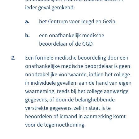
ieder geval gerekend:
a.
het Centrum voor Jeugd en Gezin
b.
een onafhankelijk medische
beoordelaar of de GGD
2.
Een formele medische beoordeling door een
onafhankelijke medische beoordelaar is geen
noodzakelijke voorwaarde, indien het college
in individuele gevallen, aan de hand van eigen
waarneming, reeds bij het college aanwezige
gegevens, of door de belanghebbende
verstrekte gegevens, zelf in staat is te
beoordelen of iemand in aanmerking komt
voor de tegemoetkoming.