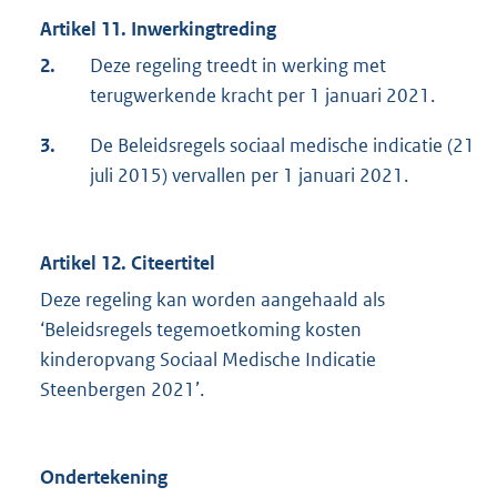
Artikel 11. Inwerkingtreding
2.
Deze regeling treedt in werking met
terugwerkende kracht per 1 januari 2021.
3.
De Beleidsregels sociaal medische indicatie (21
juli 2015) vervallen per 1 januari 2021.
Artikel 12. Citeertitel
Deze regeling kan worden aangehaald als
‘Beleidsregels tegemoetkoming kosten
kinderopvang Sociaal Medische Indicatie
Steenbergen 2021’.
Ondertekening