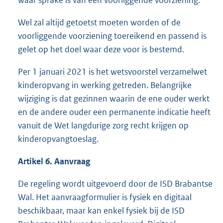
waar sprake is van een voorliggende voorziening.
Wel zal altijd getoetst moeten worden of de
voorliggende voorziening toereikend en passend is
gelet op het doel waar deze voor is bestemd.
Per 1 januari 2021 is het wetsvoorstel verzamelwet
kinderopvang in werking getreden. Belangrijke
wijziging is dat gezinnen waarin de ene ouder werkt
en de andere ouder een permanente indicatie heeft
vanuit de Wet langdurige zorg recht krijgen op
kinderopvangtoeslag.
Artikel 6. Aanvraag
De regeling wordt uitgevoerd door de ISD Brabantse
Wal. Het aanvraagformulier is fysiek en digitaal
beschikbaar, maar kan enkel fysiek bij de ISD