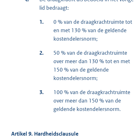
lid bedraagt:
1.
0 % van de draagkrachtruimte tot
en met 130 % van de geldende
kostendelersnorm;
2.
50 % van de draagkrachtruimte
over meer dan 130 % tot en met
150 % van de geldende
kostendelersnorm;
3.
100 % van de draagkrachtruimte
over meer dan 150 % van de
geldende kostendelersnorm.
Artikel 9. Hardheidsclausule