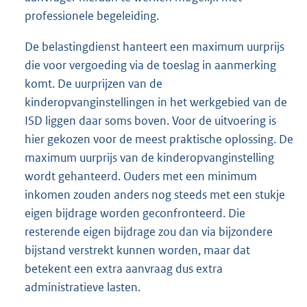
professionele begeleiding.
De belastingdienst hanteert een maximum uurprijs
die voor vergoeding via de toeslag in aanmerking
komt. De uurprijzen van de
kinderopvanginstellingen in het werkgebied van de
ISD liggen daar soms boven. Voor de uitvoering is
hier gekozen voor de meest praktische oplossing. De
maximum uurprijs van de kinderopvanginstelling
wordt gehanteerd. Ouders met een minimum
inkomen zouden anders nog steeds met een stukje
eigen bijdrage worden geconfronteerd. Die
resterende eigen bijdrage zou dan via bijzondere
bijstand verstrekt kunnen worden, maar dat
betekent een extra aanvraag dus extra
administratieve lasten.