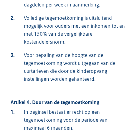
dagdelen per week in aanmerking.
2.
Volledige tegemoetkoming is uitsluitend
mogelijk voor ouders met een inkomen tot en
met 130% van de vergelijkbare
kostendelersnorm.
3.
Voor bepaling van de hoogte van de
tegemoetkoming wordt uitgegaan van de
uurtarieven die door de kinderopvang
instellingen worden gehanteerd.
Artikel 4. Duur van de tegemoetkoming
1.
In beginsel bestaat er recht op een
tegemoetkoming voor de periode van
maximaal 6 maanden.