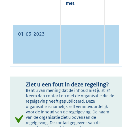
met
01-03-2023
Ziet u een fout in deze regeling?
Bent u van mening dat de inhoud niet juist is?
Neem dan contact op met de organisatie die de
regelgeving heeft gepubliceerd. Deze
organisatie is namelijk zelf verantwoordelijk
voor de inhoud van de regelgeving. De naam
van de organisatie ziet u bovenaan de
regelgeving. De contactgegevens van de