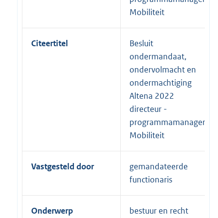
Mobiliteit
Citeertitel
Besluit
ondermandaat,
ondervolmacht en
ondermachtiging
Altena 2022
directeur -
programmamanager
Mobiliteit
Vastgesteld door
gemandateerde
functionaris
Onderwerp
bestuur en recht