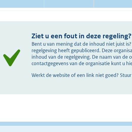
Ziet u een fout in deze regeling?
Bent u van mening dat de inhoud niet juist i
regelgeving heeft gepubliceerd. Deze organisat
inhoud van de regelgeving. De naam van de or
contactgegevens van de organisatie kunt u h
Werkt de website of een link niet goed? Stuu