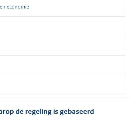
 en economie
arop de regeling is gebaseerd