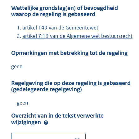
Wettelijke grondslag(en) of bevoegdheid
waarop de regeling is gebaseerd
artikel 149 van de Gemeentewet
artikel 7:13 van de Algemene wet bestuursrecht
Opmerkingen met betrekking tot de regeling
geen
Regelgeving die op deze regeling is gebaseerd
(gedelegeerde regelgeving)
geen
Overzicht van in de tekst verwerkte
wijzigingen