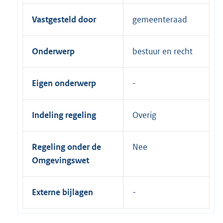
Vastgesteld door
gemeenteraad
Onderwerp
bestuur en recht
Eigen onderwerp
Indeling regeling
Overig
Regeling onder de
Nee
Omgevingswet
Externe bijlagen