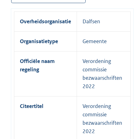
Overheidsorganisatie
Dalfsen
Organisatietype
Gemeente
Officiële naam
Verordening
regeling
commissie
bezwaarschriften
2022
Citeertitel
Verordening
commissie
bezwaarschriften
2022