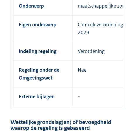
Onderwerp
maatschappelijke zorg e
Eigen onderwerp
Controleverordening Fij
2023
Indeling regeling
Verordening
Regeling onder de
Nee
Omgevingswet
Externe bijlagen
Wettelijke grondslag(en) of bevoegdheid
waarop de regeling is gebaseerd