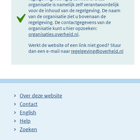
organisatie is namelijk zelf verantwoordelijk
voor de inhoud van de regelgeving. De naam
van de organisatie ziet u bovenaan de
regelgeving. De contactgegevens van de
organisatie kunt u hier opzoeken:
organisaties.overheid.nl
.
Werkt de website of een link niet goed? Stuur
dan een e-mail naar
regelgeving@overheid.nl
Over deze website
Contact
English
Help
Zoeken