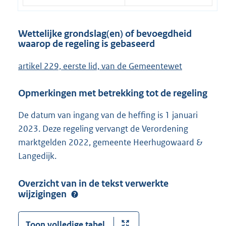
Wettelijke grondslag(en) of bevoegdheid
waarop de regeling is gebaseerd
artikel 229, eerste lid, van de Gemeentewet
Opmerkingen met betrekking tot de regeling
De datum van ingang van de heffing is 1 januari
2023. Deze regeling vervangt de Verordening
marktgelden 2022, gemeente Heerhugowaard &
Langedijk.
Overzicht van in de tekst verwerkte
wijzigingen
Toon volledige tabel