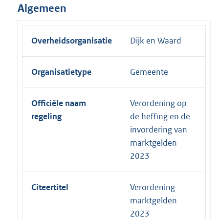
Algemeen
Overheidsorganisatie
Dijk en Waard
Organisatietype
Gemeente
Officiële naam
Verordening op
regeling
de heffing en de
invordering van
marktgelden
2023
Citeertitel
Verordening
marktgelden
2023