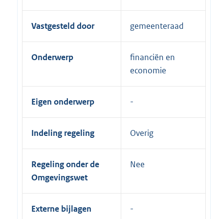
Vastgesteld door
gemeenteraad
Onderwerp
financiën en
economie
Eigen onderwerp
Indeling regeling
Overig
Regeling onder de
Nee
Omgevingswet
Externe bijlagen