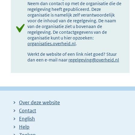
Neem dan contact op met de organisatie die de
regelgeving heeft gepubliceerd. Deze
organisatie is namelijk zelf verantwoordelijk
voor de inhoud van de regelgeving. De naam
van de organisatie ziet u bovenaan de
regelgeving. De contactgegevens van de
organisatie kunt u hier opzoeken:
organisaties.overheid.nl
.
Werkt de website of een link niet goed? Stuur
dan een e-mail naar
regelgeving@overheid.nl
Over deze website
Contact
English
Help