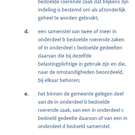
bedoelde roerende zaak dat blijkens zijn
indeling is bestemd om als afzonderlijk
geheel te worden gebruikt;
d.
een samenstel van twee of meer in
onderdeel b bedoelde roerende zaken
of in onderdeel c bedoelde gedeelten
daarvan die bij dezelfde
belastingplichtige in gebruik zijn en die,
naar de omstandigheden beoordeeld,
bij elkaar behoren;
e.
het binnen de gemeente gelegen deel
van de in onderdeel b bedoelde
roerende zaak, van een in onderdeel c
bedoeld gedeelte daarvan of van een in
onderdeel d bedoeld samenstel.