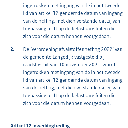
ingetrokken met ingang van de in het tweede
lid van artikel 12 genoemde datum van ingang
van de heffing, met dien verstande dat zij van
toepassing blijft op de belastbare feiten die
zich voor die datum hebben voorgedaan.
2.
De ‘Verordening afvalstoffenheffing 2022’ van
de gemeente Langedijk vastgesteld bij
raadsbesluit van 10 november 2021, wordt
ingetrokken met ingang van de in het tweede
lid van artikel 12 genoemde datum van ingang
van de heffing, met dien verstande dat zij van
toepassing blijft op de belastbare feiten die
zich voor die datum hebben voorgedaan.
Artikel 12 Inwerkingtreding