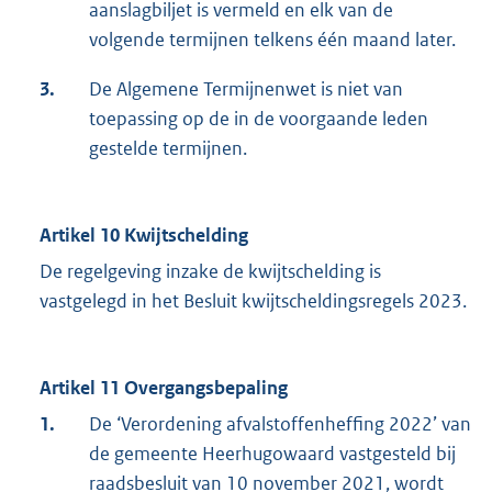
aanslagbiljet is vermeld en elk van de
volgende termijnen telkens één maand later.
3.
De Algemene Termijnenwet is niet van
toepassing op de in de voorgaande leden
gestelde termijnen.
Artikel 10 Kwijtschelding
De regelgeving inzake de kwijtschelding is
vastgelegd in het Besluit kwijtscheldingsregels 2023.
Artikel 11 Overgangsbepaling
1.
De ‘Verordening afvalstoffenheffing 2022’ van
de gemeente Heerhugowaard vastgesteld bij
raadsbesluit van 10 november 2021, wordt