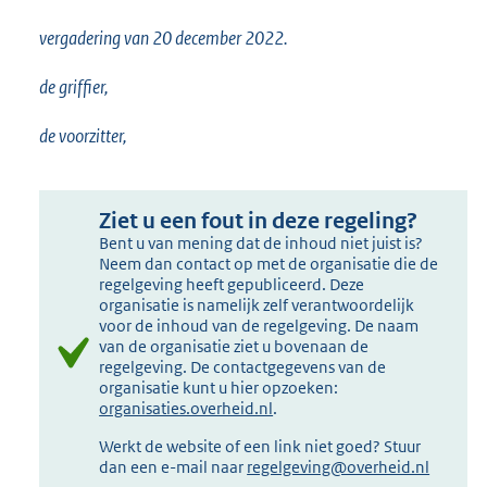
vergadering van 20 december 2022.
de griffier,
de voorzitter,
Ziet u een fout in deze regeling?
Bent u van mening dat de inhoud niet juist is?
Neem dan contact op met de organisatie die de
regelgeving heeft gepubliceerd. Deze
organisatie is namelijk zelf verantwoordelijk
voor de inhoud van de regelgeving. De naam
van de organisatie ziet u bovenaan de
regelgeving. De contactgegevens van de
organisatie kunt u hier opzoeken:
organisaties.overheid.nl
.
Werkt de website of een link niet goed? Stuur
dan een e-mail naar
regelgeving@overheid.nl