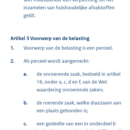
inzamelen van huishoudelijke afvalstoffen
geldt.
Artikel 3 Voorwerp van de belasting
1.
Voorwerp van de belasting is een perceel.
2.
Als perceel wordt aangemerkt:
a.
de onroerende zaak, bedoeld in artikel
16, onder a, c, d en f, van de Wet
waardering onroerende zaken;
b.
de roerende zaak, welke duurzaam aan
een plaats gebonden is;
c.
een gedeelte van een in onderdeel b