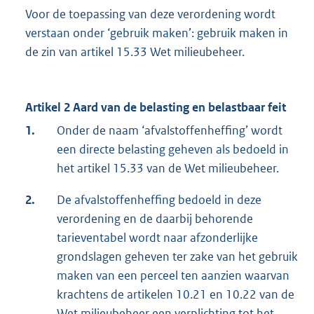
Voor de toepassing van deze verordening wordt
verstaan onder ‘gebruik maken’: gebruik maken in
de zin van artikel 15.33 Wet milieubeheer.
Artikel 2 Aard van de belasting en belastbaar feit
1.
Onder de naam ‘afvalstoffenheffing’ wordt
een directe belasting geheven als bedoeld in
het artikel 15.33 van de Wet milieubeheer.
2.
De afvalstoffenheffing bedoeld in deze
verordening en de daarbij behorende
tarieventabel wordt naar afzonderlijke
grondslagen geheven ter zake van het gebruik
maken van een perceel ten aanzien waarvan
krachtens de artikelen 10.21 en 10.22 van de
Wet milieubeheer een verplichting tot het