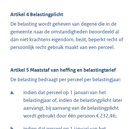
Artikel 4 Belastingplicht
De belasting wordt geheven van degene die in de
gemeente naar de omstandigheden beoordeeld al
dan niet krachtens eigendom, bezit, beperkt recht of
persoonlijk recht gebruik maakt van een perceel.
Artikel 5 Maatstaf van heffing en belastingtarief
De belasting bedraagt per perceel per belastingjaar:
a.
indien dat perceel op 1 januari van het
belastingjaar of, indien de belastingplicht later
aanvangt, bij aanvang van de belastingplicht
wordt gebruikt door één persoon € 232,46;
b.
indien dat perceel op 1 januari van het