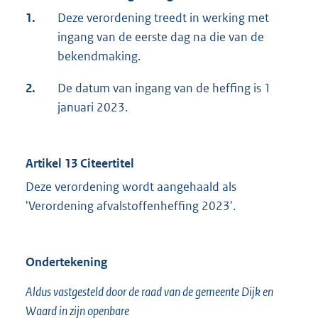
1.
Deze verordening treedt in werking met
ingang van de eerste dag na die van de
bekendmaking.
2.
De datum van ingang van de heffing is 1
januari 2023.
Artikel 13 Citeertitel
Deze verordening wordt aangehaald als
'Verordening afvalstoffenheffing 2023'.
Ondertekening
Aldus vastgesteld door de raad van de gemeente Dijk en
Waard in zijn openbare