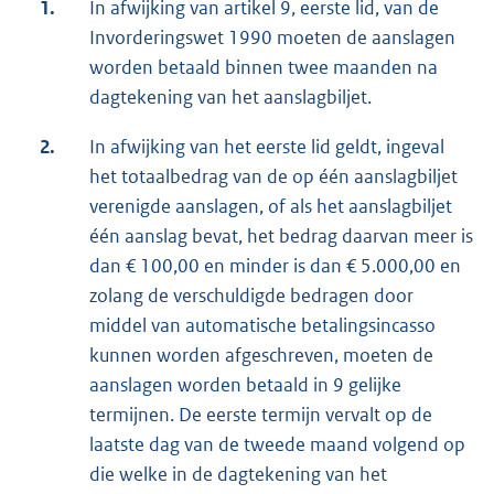
1.
In afwijking van artikel 9, eerste lid, van de
Invorderingswet 1990 moeten de aanslagen
worden betaald binnen twee maanden na
dagtekening van het aanslagbiljet.
2.
In afwijking van het eerste lid geldt, ingeval
het totaalbedrag van de op één aanslagbiljet
verenigde aanslagen, of als het aanslagbiljet
één aanslag bevat, het bedrag daarvan meer is
dan € 100,00 en minder is dan € 5.000,00 en
zolang de verschuldigde bedragen door
middel van automatische betalingsincasso
kunnen worden afgeschreven, moeten de
aanslagen worden betaald in 9 gelijke
termijnen. De eerste termijn vervalt op de
laatste dag van de tweede maand volgend op
die welke in de dagtekening van het