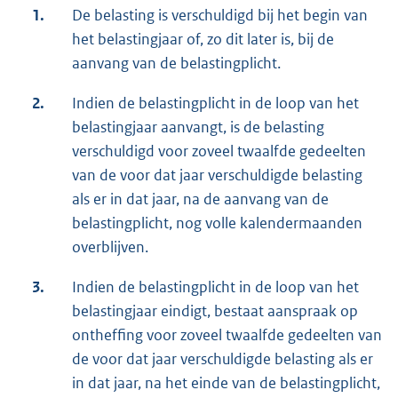
1.
De belasting is verschuldigd bij het begin van
het belastingjaar of, zo dit later is, bij de
aanvang van de belastingplicht.
2.
Indien de belastingplicht in de loop van het
belastingjaar aanvangt, is de belasting
verschuldigd voor zoveel twaalfde gedeelten
van de voor dat jaar verschuldigde belasting
als er in dat jaar, na de aanvang van de
belastingplicht, nog volle kalendermaanden
overblijven.
3.
Indien de belastingplicht in de loop van het
belastingjaar eindigt, bestaat aanspraak op
ontheffing voor zoveel twaalfde gedeelten van
de voor dat jaar verschuldigde belasting als er
in dat jaar, na het einde van de belastingplicht,