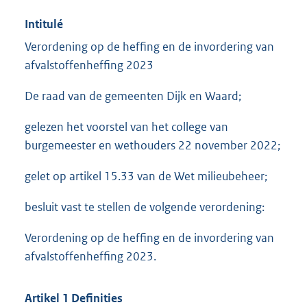
Intitulé
Verordening op de heffing en de invordering van
afvalstoffenheffing 2023
De raad van de gemeenten Dijk en Waard;
gelezen het voorstel van het college van
burgemeester en wethouders 22 november 2022;
gelet op artikel 15.33 van de Wet milieubeheer;
besluit vast te stellen de volgende verordening:
Verordening op de heffing en de invordering van
afvalstoffenheffing 2023.
Artikel 1 Definities