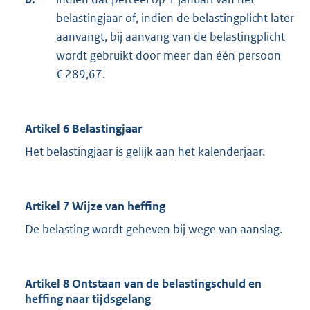
belastingjaar of, indien de belastingplicht later
aanvangt, bij aanvang van de belastingplicht
wordt gebruikt door meer dan één persoon
€ 289,67.
Artikel 6 Belastingjaar
Het belastingjaar is gelijk aan het kalenderjaar.
Artikel 7 Wijze van heffing
De belasting wordt geheven bij wege van aanslag.
Artikel 8 Ontstaan van de belastingschuld en
heffing naar tijdsgelang