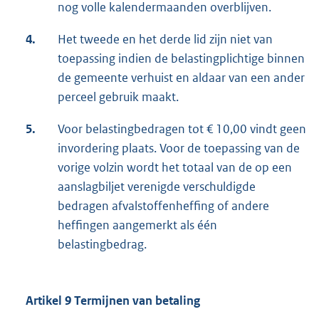
nog volle kalendermaanden overblijven.
4.
Het tweede en het derde lid zijn niet van
toepassing indien de belastingplichtige binnen
de gemeente verhuist en aldaar van een ander
perceel gebruik maakt.
5.
Voor belastingbedragen tot € 10,00 vindt geen
invordering plaats. Voor de toepassing van de
vorige volzin wordt het totaal van de op een
aanslagbiljet verenigde verschuldigde
bedragen afvalstoffenheffing of andere
heffingen aangemerkt als één
belastingbedrag.
Artikel 9 Termijnen van betaling