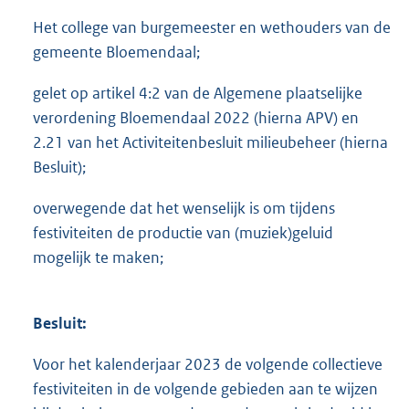
Het college van burgemeester en wethouders van de
gemeente Bloemendaal;
gelet op artikel 4:2 van de Algemene plaatselijke
verordening Bloemendaal 2022 (hierna APV) en
2.21 van het Activiteitenbesluit milieubeheer (hierna
Besluit);
overwegende dat het wenselijk is om tijdens
festiviteiten de productie van (muziek)geluid
mogelijk te maken;
Besluit:
Voor het kalenderjaar 2023 de volgende collectieve
festiviteiten in de volgende gebieden aan te wijzen