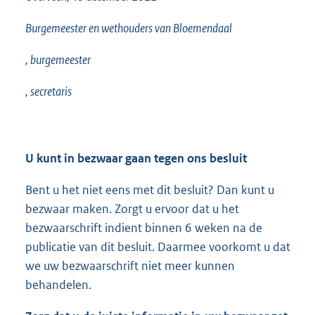
Burgemeester en wethouders van Bloemendaal
, burgemeester
, secretaris
U kunt in bezwaar gaan tegen ons besluit
Bent u het niet eens met dit besluit? Dan kunt u
bezwaar maken. Zorgt u ervoor dat u het
bezwaarschrift indient binnen 6 weken na de
publicatie van dit besluit. Daarmee voorkomt u dat
we uw bezwaarschrift niet meer kunnen
behandelen.