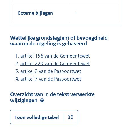
Externe bijlagen
Wettelijke grondslag(en) of bevoegdheid
waarop de regeling is gebaseerd
artikel 156 van de Gemeentewet
artikel 229 van de Gemeentewet
artikel 2 van de Paspoortwet
artikel 7 van de Paspoortwet
Overzicht van in de tekst verwerkte
wijzigingen
Toon volledige tabel