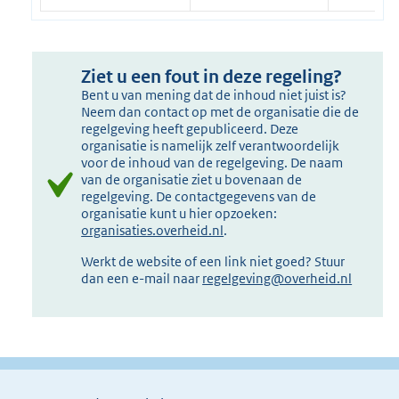
Ziet u een fout in deze regeling?
Bent u van mening dat de inhoud niet juist is?
Neem dan contact op met de organisatie die de
regelgeving heeft gepubliceerd. Deze
organisatie is namelijk zelf verantwoordelijk
voor de inhoud van de regelgeving. De naam
van de organisatie ziet u bovenaan de
regelgeving. De contactgegevens van de
organisatie kunt u hier opzoeken:
organisaties.overheid.nl
.
Werkt de website of een link niet goed? Stuur
dan een e-mail naar
regelgeving@overheid.nl