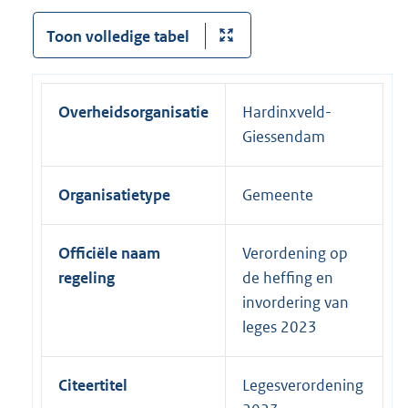
Toon volledige tabel
Overheidsorganisatie
Hardinxveld-
Giessendam
Organisatietype
Gemeente
Officiële naam
Verordening op
regeling
de heffing en
invordering van
leges 2023
Citeertitel
Legesverordening