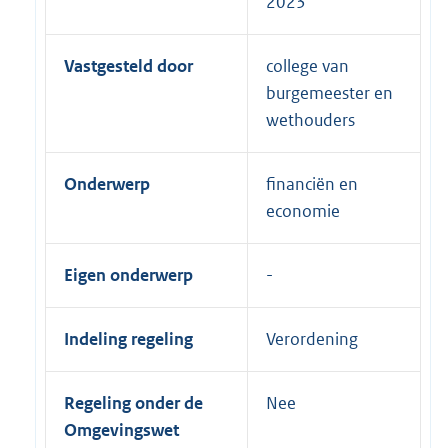
2023
Vastgesteld door
college van
burgemeester en
wethouders
Onderwerp
financiën en
economie
Eigen onderwerp
Indeling regeling
Verordening
Regeling onder de
Nee
Omgevingswet