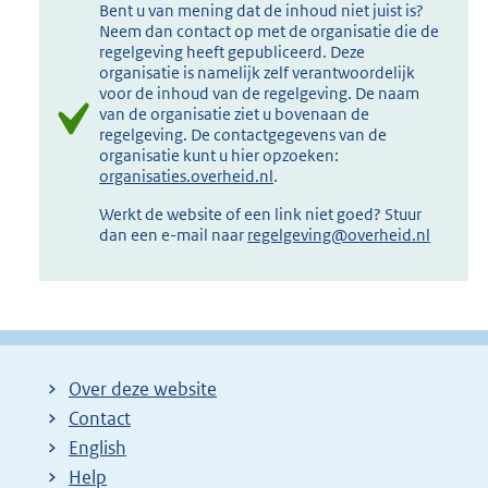
Bent u van mening dat de inhoud niet juist is?
Neem dan contact op met de organisatie die de
regelgeving heeft gepubliceerd. Deze
organisatie is namelijk zelf verantwoordelijk
voor de inhoud van de regelgeving. De naam
van de organisatie ziet u bovenaan de
regelgeving. De contactgegevens van de
organisatie kunt u hier opzoeken:
organisaties.overheid.nl
.
Werkt de website of een link niet goed? Stuur
dan een e-mail naar
regelgeving@overheid.nl
Over deze website
Contact
English
Help