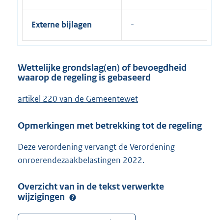
Externe bijlagen
Wettelijke grondslag(en) of bevoegdheid
waarop de regeling is gebaseerd
artikel 220 van de Gemeentewet
Opmerkingen met betrekking tot de regeling
Deze verordening vervangt de Verordening
onroerendezaakbelastingen 2022.
Overzicht van in de tekst verwerkte
wijzigingen