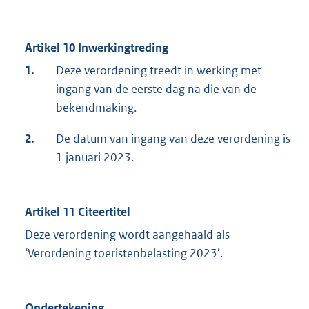
Artikel 10 Inwerkingtreding
1.
Deze verordening treedt in werking met
ingang van de eerste dag na die van de
bekendmaking.
2.
De datum van ingang van deze verordening is
1 januari 2023.
Artikel 11 Citeertitel
Deze verordening wordt aangehaald als
‘Verordening toeristenbelasting 2023’.
Ondertekening