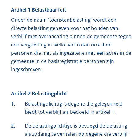
Artikel 1 Belastbaar feit
Onder de naam ‘toeristenbelasting’ wordt een
directe belasting geheven voor het houden van
verblijf met overnachting binnen de gemeente tegen
een vergoeding in welke vorm dan ook door
personen die niet als ingezetene met een adres in de
gemeente in de basisregistratie personen zijn
ingeschreven.
Artikel 2 Belastingplicht
1.
Belastingplichtig is degene die gelegenheid
biedt tot verblijf als bedoeld in artikel 1.
2.
De belastingplichtige is bevoegd de belasting
als zodanig te verhalen op degene die verblijf