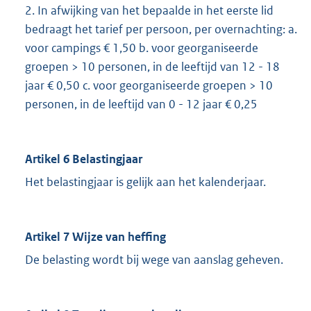
2. In afwijking van het bepaalde in het eerste lid
bedraagt het tarief per persoon, per overnachting: a.
voor campings € 1,50 b. voor georganiseerde
groepen > 10 personen, in de leeftijd van 12 - 18
jaar € 0,50 c. voor georganiseerde groepen > 10
personen, in de leeftijd van 0 - 12 jaar € 0,25
Artikel 6 Belastingjaar
Het belastingjaar is gelijk aan het kalenderjaar.
Artikel 7 Wijze van heffing
De belasting wordt bij wege van aanslag geheven.