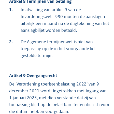
Artikel 8 Termijnen van betaling
1.
In afwijking van artikel 9 van de
Invorderingswet 1990 moeten de aanslagen
uiterlijk één maand na de dagtekening van het
aanslagbiljet worden betaald.
2.
De Algemene termijnenwet is niet van
toepassing op de in het voorgaande lid
gestelde termijn.
Artikel 9 Overgangsrecht
De ‘Verordening toeristenbelasting 2022’ van 9
december 2021 wordt ingetrokken met ingang van
1 januari 2023, met dien verstande dat zij van
toepassing blijft op de belastbare feiten die zich voor
die datum hebben voorgedaan.