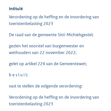
Intitulé
Verordening op de heffing en de invordering van
toeristenbelasting 2023
De raad van de gemeente Sint-Michielsgestel;
gezien het voorstel van burgemeester en
wethouders van 22 november 2022;
gelet op artikel 224 van de Gemeentewet;
b e s l u i t:
vast te stellen de volgende verordening:
Verordening op de heffing en de invordering van
toeristenbelasting 2023