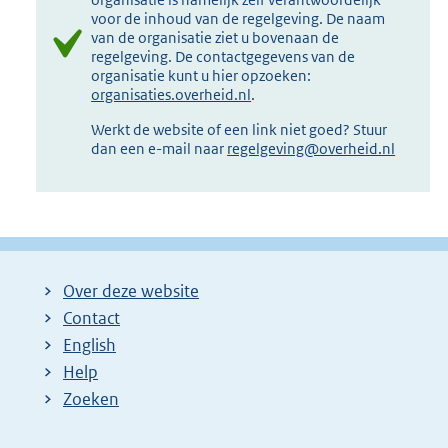
voor de inhoud van de regelgeving. De naam
van de organisatie ziet u bovenaan de
regelgeving. De contactgegevens van de
organisatie kunt u hier opzoeken:
organisaties.overheid.nl
.
Werkt de website of een link niet goed? Stuur
dan een e-mail naar
regelgeving@overheid.nl
Over deze website
Contact
English
Help
Zoeken