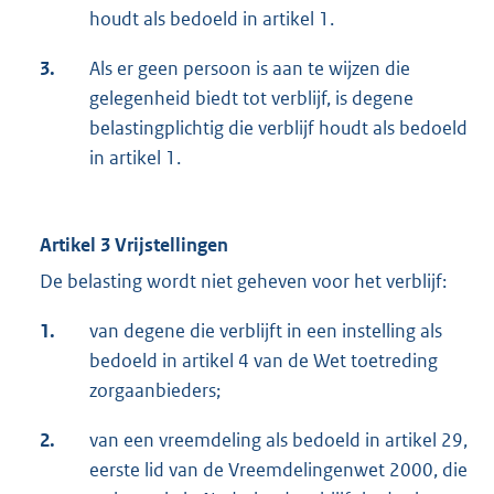
houdt als bedoeld in artikel 1.
3.
Als er geen persoon is aan te wijzen die
gelegenheid biedt tot verblijf, is degene
belastingplichtig die verblijf houdt als bedoeld
in artikel 1.
Artikel 3 Vrijstellingen
De belasting wordt niet geheven voor het verblijf:
1.
van degene die verblijft in een instelling als
bedoeld in artikel 4 van de Wet toetreding
zorgaanbieders;
2.
van een vreemdeling als bedoeld in artikel 29,
eerste lid van de Vreemdelingenwet 2000, die