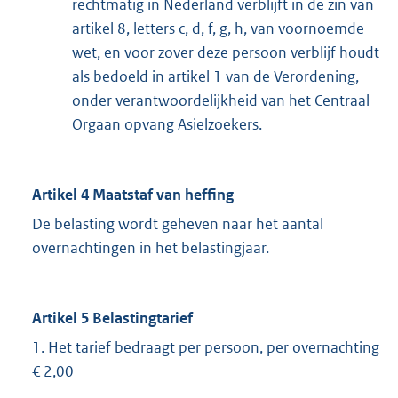
rechtmatig in Nederland verblijft in de zin van
artikel 8, letters c, d, f, g, h, van voornoemde
wet, en voor zover deze persoon verblijf houdt
als bedoeld in artikel 1 van de Verordening,
onder verantwoordelijkheid van het Centraal
Orgaan opvang Asielzoekers.
Artikel 4 Maatstaf van heffing
De belasting wordt geheven naar het aantal
overnachtingen in het belastingjaar.
Artikel 5 Belastingtarief
1. Het tarief bedraagt per persoon, per overnachting
€ 2,00