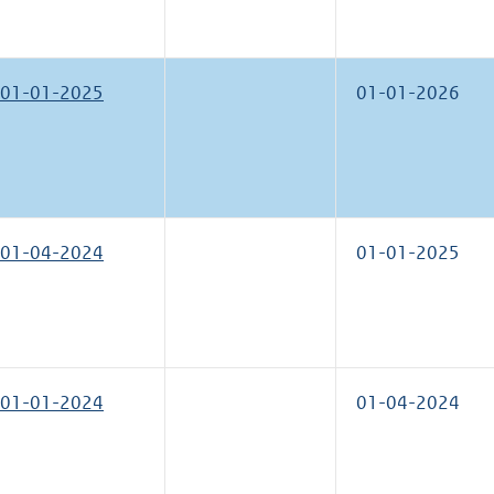
01-01-2025
01-01-2026
01-04-2024
01-01-2025
01-01-2024
01-04-2024