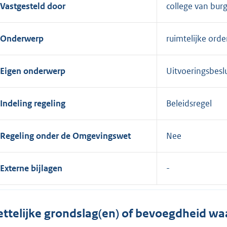
Vastgesteld door
college van bu
Onderwerp
ruimtelijke orde
Eigen onderwerp
Uitvoeringsbesl
Indeling regeling
Beleidsregel
Regeling onder de Omgevingswet
Nee
Externe bijlagen
ttelijke grondslag(en) of bevoegdheid wa