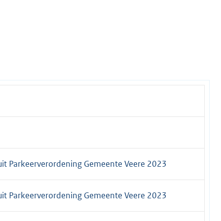
luit Parkeerverordening Gemeente Veere 2023
luit Parkeerverordening Gemeente Veere 2023