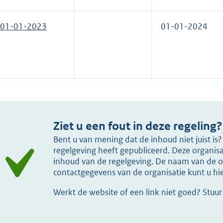
01-01-2023
01-01-2024
Ziet u een fout in deze regeling?
Bent u van mening dat de inhoud niet juist i
regelgeving heeft gepubliceerd. Deze organisat
inhoud van de regelgeving. De naam van de or
contactgegevens van de organisatie kunt u h
Werkt de website of een link niet goed? Stuu