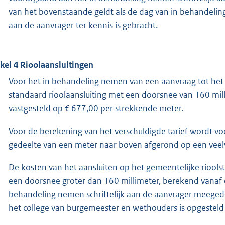
van het bovenstaande geldt als de dag van in behandeli
aan de aanvrager ter kennis is gebracht.
ikel 4 Rioolaansluitingen
Voor het in behandeling nemen van een aanvraag tot het a
standaard rioolaansluiting met een doorsnee van 160 mil
vastgesteld op € 677,00 per strekkende meter.
Voor de berekening van het verschuldigde tarief wordt vo
gedeelte van een meter naar boven afgerond op een veel
De kosten van het aansluiten op het gemeentelijke rioolst
een doorsnee groter dan 160 millimeter, berekend vanaf
behandeling nemen schriftelijk aan de aanvrager meeged
het college van burgemeester en wethouders is opgesteld