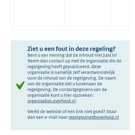
Ziet u een fout in deze regeling?
Bent u van mening dat de inhoud niet juist is?
Neem dan contact op met de organisatie die de
regelgeving heeft gepubliceerd. Deze
organisatie is namelijk zelf verantwoordelijk
voor de inhoud van de regelgeving. De naam
van de organisatie ziet u bovenaan de
regelgeving. De contactgegevens van de
organisatie kunt u hier opzoeken:
organisaties.overheid.nl
.
Werkt de website of een link niet goed? Stuur
dan een e-mail naar
regelgeving@overheid.nl