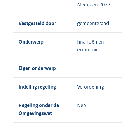
Meerssen 2023
Vastgesteld door
gemeenteraad
Onderwerp
financiën en
economie
Eigen onderwerp
Indeling regeling
Verordening
Regeling onder de
Nee
Omgevingswet