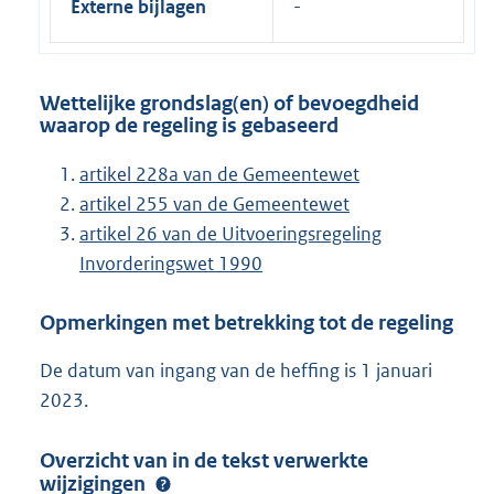
Externe bijlagen
Wettelijke grondslag(en) of bevoegdheid
waarop de regeling is gebaseerd
artikel 228a van de Gemeentewet
artikel 255 van de Gemeentewet
artikel 26 van de Uitvoeringsregeling
Invorderingswet 1990
Opmerkingen met betrekking tot de regeling
De datum van ingang van de heffing is 1 januari
2023.
Overzicht van in de tekst verwerkte
wijzigingen