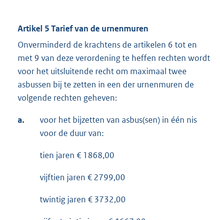
Artikel 5 Tarief van de urnenmuren
Onverminderd de krachtens de artikelen 6 tot en
met 9 van deze verordening te heffen rechten wordt
voor het uitsluitende recht om maximaal twee
asbussen bij te zetten in een der urnenmuren de
volgende rechten geheven:
a.
voor het bijzetten van asbus(sen) in één nis
voor de duur van:
tien jaren € 1868,00
vijftien jaren € 2799,00
twintig jaren € 3732,00