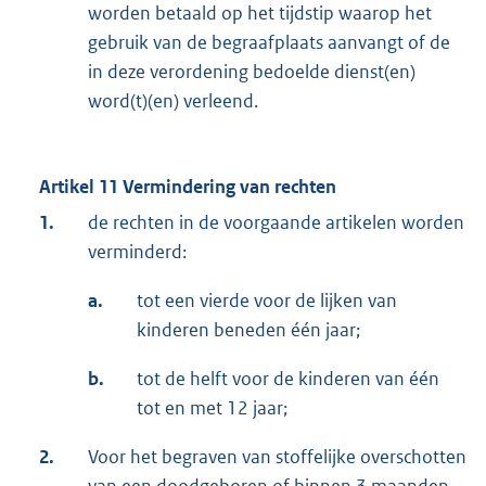
worden betaald op het tijdstip waarop het
gebruik van de begraafplaats aanvangt of de
in deze verordening bedoelde dienst(en)
word(t)(en) verleend.
Artikel 11 Vermindering van rechten
1.
de rechten in de voorgaande artikelen worden
verminderd:
a.
tot een vierde voor de lijken van
kinderen beneden één jaar;
b.
tot de helft voor de kinderen van één
tot en met 12 jaar;
2.
Voor het begraven van stoffelijke overschotten