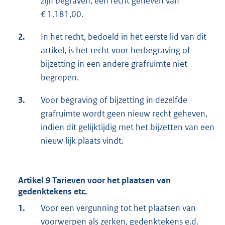
zijn begraven, een recht geheven van
€ 1.181,00.
2.
In het recht, bedoeld in het eerste lid van dit
artikel, is het recht voor herbegraving of
bijzetting in een andere grafruimte niet
begrepen.
3.
Voor begraving of bijzetting in dezelfde
grafruimte wordt geen nieuw recht geheven,
indien dit gelijktijdig met het bijzetten van een
nieuw lijk plaats vindt.
Artikel 9 Tarieven voor het plaatsen van
gedenktekens etc.
1.
Voor een vergunning tot het plaatsen van
voorwerpen als zerken, gedenktekens e.d.