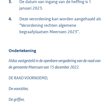
3.
De datum van ingang van de heffing is 1
januari 2023.
4.
Deze verordening kan worden aangehaald als
“Verordening rechten algemene
begraafplaatsen Meerssen 2023”.
Ondertekening
Aldus vastgesteld in de openbare vergadering van de raad van
de gemeente Meerssen van 15 december 2022.
DE RAAD VOORNOEMD,
De voorzitter,
De griffier,