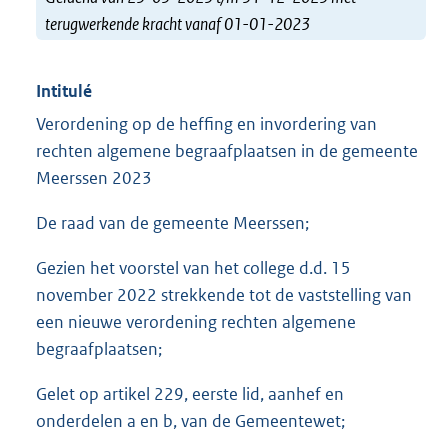
terugwerkende kracht vanaf 01-01-2023
Intitulé
Verordening op de heffing en invordering van
rechten algemene begraafplaatsen in de gemeente
Meerssen 2023
De raad van de gemeente Meerssen;
Gezien het voorstel van het college d.d. 15
november 2022 strekkende tot de vaststelling van
een nieuwe verordening rechten algemene
begraafplaatsen;
Gelet op artikel 229, eerste lid, aanhef en
onderdelen a en b, van de Gemeentewet;