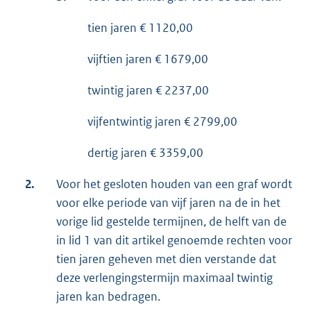
tien jaren € 1120,00
vijftien jaren € 1679,00
twintig jaren € 2237,00
vijfentwintig jaren € 2799,00
dertig jaren € 3359,00
2.
Voor het gesloten houden van een graf wordt
voor elke periode van vijf jaren na de in het
vorige lid gestelde termijnen, de helft van de
in lid 1 van dit artikel genoemde rechten voor
tien jaren geheven met dien verstande dat
deze verlengingstermijn maximaal twintig
jaren kan bedragen.