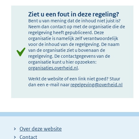
Ziet u een fout in deze regeling?
Bent u van mening dat de inhoud niet juist is?
Neem dan contact op met de organisatie die de
regelgeving heeft gepubliceerd. Deze
organisatie is namelijk zelf verantwoordelijk
voor de inhoud van de regelgeving. De naam
van de organisatie ziet u bovenaan de
regelgeving. De contactgegevens van de
organisatie kunt u hier opzoeken:
organisaties.overheid.nl
.
Werkt de website of een link niet goed? Stuur
dan een e-mail naar
regelgeving@overheid.nl
Over deze website
Contact