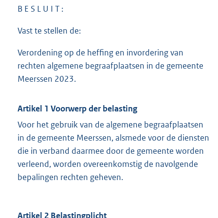
B E S L U I T :
Vast te stellen de:
Verordening op de heffing en invordering van
rechten algemene begraafplaatsen in de gemeente
Meerssen 2023.
Artikel 1 Voorwerp der belasting
Voor het gebruik van de algemene begraafplaatsen
in de gemeente Meerssen, alsmede voor de diensten
die in verband daarmee door de gemeente worden
verleend, worden overeenkomstig de navolgende
bepalingen rechten geheven.
Artikel 2 Belastingplicht