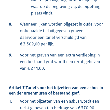
waarop de begraving c.q. de bijzetting
plaats vindt.
8.
Wanneer lijken worden bijgezet in oude, voor
onbepaalde tijd uitgegeven graven, is
daarvoor een tarief verschuldigd van
€ 3.509,00 per lijk.
9.
Voor het graven van een extra verdieping in
een bestaand graf wordt een recht geheven
van € 274,00.
Artikel 7 Tarief voor het bijzetten van een asbus in
een der urnenmuren of bestaand graf.
1.
Voor het bijzetten van een asbus wordt een
recht geheven ten bedrage van € 370,00