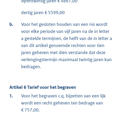
vijfentwintig jaren € 4667,00
dertig jaren € 5599,00
b.
Voor het gesloten houden van een nis wordt
voor elke periode van vijf jaren na de in letter
a gestelde termijnen, de helft van de in letter a
van dit artikel genoemde rechten voor tien
jaren geheven met dien verstande dat deze
verlengingstermijn maximaal twintig jaren kan
bedragen.
Artikel 6 Tarief voor het begraven
1.
Voor het begraven c.q. bijzetten van een lijk
wordt een recht geheven ten bedrage van
€ 757,00.