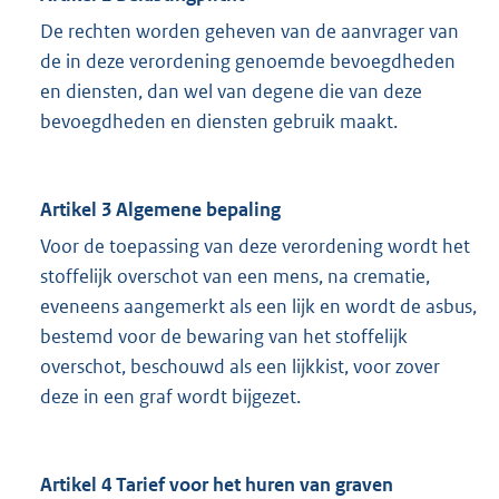
De rechten worden geheven van de aanvrager van
de in deze verordening genoemde bevoegdheden
en diensten, dan wel van degene die van deze
bevoegdheden en diensten gebruik maakt.
Artikel 3 Algemene bepaling
Voor de toepassing van deze verordening wordt het
stoffelijk overschot van een mens, na crematie,
eveneens aangemerkt als een lijk en wordt de asbus,
bestemd voor de bewaring van het stoffelijk
overschot, beschouwd als een lijkkist, voor zover
deze in een graf wordt bijgezet.
Artikel 4 Tarief voor het huren van graven