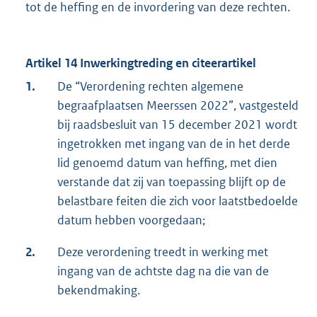
tot de heffing en de invordering van deze rechten.
Artikel 14 Inwerkingtreding en citeerartikel
1.
De “Verordening rechten algemene
begraafplaatsen Meerssen 2022”, vastgesteld
bij raadsbesluit van 15 december 2021 wordt
ingetrokken met ingang van de in het derde
lid genoemd datum van heffing, met dien
verstande dat zij van toepassing blijft op de
belastbare feiten die zich voor laatstbedoelde
datum hebben voorgedaan;
2.
Deze verordening treedt in werking met
ingang van de achtste dag na die van de
bekendmaking.