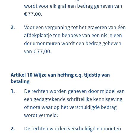
wordt voor elk graf een bedrag geheven van
€ 77,00.
2.
Voor een vergunning tot het graveren van één
afdekplaatje ten behoeve van een nis in een
der urnenmuren wordt een bedrag geheven
van € 77,00.
Artikel 10 Wijze van heffing c.q. tijdstip van
betaling
1.
De rechten worden geheven door middel van
een gedagtekende schriftelijke kennisgeving
of nota waar op het verschuldigde bedrag
wordt vermeld;
2.
De rechten worden verschuldigd en moeten