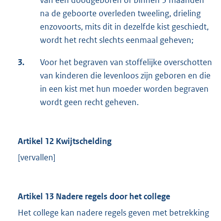
van een doodgeboren of binnen 3 maanden
na de geboorte overleden tweeling, drieling
enzovoorts, mits dit in dezelfde kist geschiedt,
wordt het recht slechts eenmaal geheven;
3.
Voor het begraven van stoffelijke overschotten
van kinderen die levenloos zijn geboren en die
in een kist met hun moeder worden begraven
wordt geen recht geheven.
Artikel 12 Kwijtschelding
[vervallen]
Artikel 13 Nadere regels door het college
Het college kan nadere regels geven met betrekking