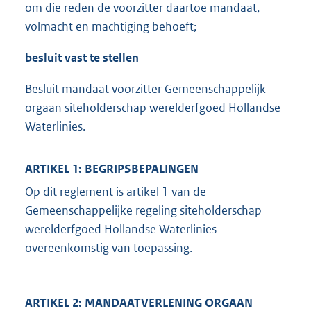
om die reden de voorzitter daartoe mandaat,
volmacht en machtiging behoeft;
besluit vast te stellen
Besluit mandaat voorzitter Gemeenschappelijk
orgaan siteholderschap werelderfgoed Hollandse
Waterlinies.
ARTIKEL 1: BEGRIPSBEPALINGEN
Op dit reglement is artikel 1 van de
Gemeenschappelijke regeling siteholderschap
werelderfgoed Hollandse Waterlinies
overeenkomstig van toepassing.
ARTIKEL 2: MANDAATVERLENING ORGAAN