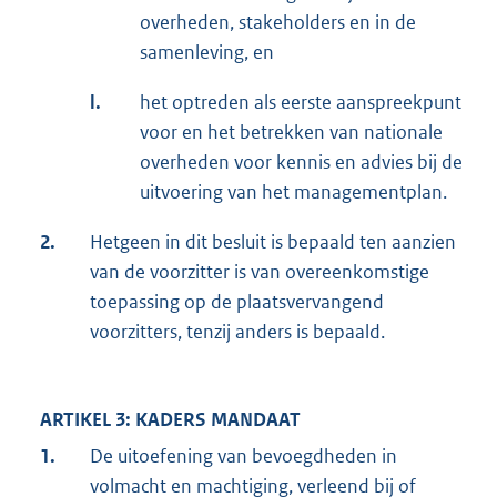
overheden, stakeholders en in de
samenleving, en
l.
het optreden als eerste aanspreekpunt
voor en het betrekken van nationale
overheden voor kennis en advies bij de
uitvoering van het managementplan.
2.
Hetgeen in dit besluit is bepaald ten aanzien
van de voorzitter is van overeenkomstige
toepassing op de plaatsvervangend
voorzitters, tenzij anders is bepaald.
ARTIKEL 3: KADERS MANDAAT
1.
De uitoefening van bevoegdheden in
volmacht en machtiging, verleend bij of