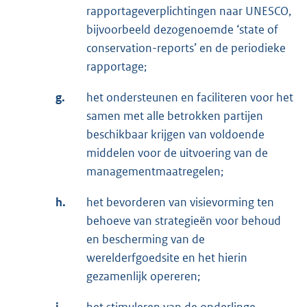
rapportageverplichtingen naar UNESCO,
bijvoorbeeld dezogenoemde ‘state of
conservation-reports’ en de periodieke
rapportage;
g.
het ondersteunen en faciliteren voor het
samen met alle betrokken partijen
beschikbaar krijgen van voldoende
middelen voor de uitvoering van de
managementmaatregelen;
h.
het bevorderen van visievorming ten
behoeve van strategieën voor behoud
en bescherming van de
werelderfgoedsite en het hierin
gezamenlijk opereren;