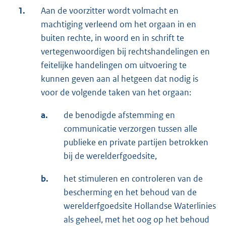
1.
Aan de voorzitter wordt volmacht en
machtiging verleend om het orgaan in en
buiten rechte, in woord en in schrift te
vertegenwoordigen bij rechtshandelingen en
feitelijke handelingen om uitvoering te
kunnen geven aan al hetgeen dat nodig is
voor de volgende taken van het orgaan:
a.
de benodigde afstemming en
communicatie verzorgen tussen alle
publieke en private partijen betrokken
bij de werelderfgoedsite,
b.
het stimuleren en controleren van de
bescherming en het behoud van de
werelderfgoedsite Hollandse Waterlinies
als geheel, met het oog op het behoud